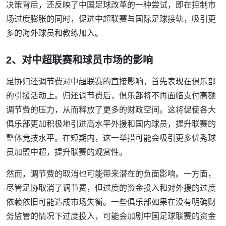
决策背后，还反映了中国足球改革的一种尝试，即在控制市
场过度膨胀的同时，促进中超联赛与国际足球接轨，吸引更
多的海外球员和教练加入。
2、对中超联赛和球员市场的影响
足协归还调节费对中超联赛的直接影响，首先表现在俱乐部
的引援活动上。归还调节费后，俱乐部将不再面临支付高额
调节费的压力，从而释放了更多的财政空间。这将促使各大
俱乐部更加积极地引进高水平外援和国内球员，提升联赛的
整体竞技水平。在短期内，这一举措可能会吸引更多优秀球
员加盟中超，提升联赛的观赏性。
然而，调节费的取消也可能带来潜在的负面影响。一方面，
尽管足协取消了调节费，但过度的资金投入和对外援的过度
依赖依旧可能造成市场失衡。一些俱乐部如果在没有明确财
务监管的情况下过度投入，可能会加剧中国足球联赛的资金