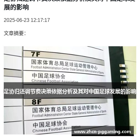
展的影响
2025-06-23 12:17:17
文章摘要：