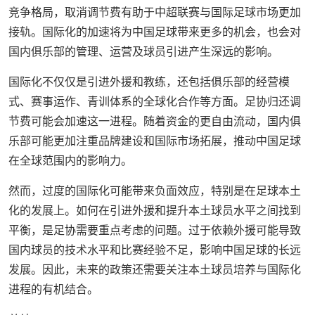
竞争格局，取消调节费有助于中超联赛与国际足球市场更加
接轨。国际化的加速将为中国足球带来更多的机会，也会对
国内俱乐部的管理、运营及球员引进产生深远的影响。
国际化不仅仅是引进外援和教练，还包括俱乐部的经营模
式、赛事运作、青训体系的全球化合作等方面。足协归还调
节费可能会加速这一进程。随着资金的更自由流动，国内俱
乐部可能更加注重品牌建设和国际市场拓展，推动中国足球
在全球范围内的影响力。
然而，过度的国际化可能带来负面效应，特别是在足球本土
化的发展上。如何在引进外援和提升本土球员水平之间找到
平衡，是足协需要重点考虑的问题。过于依赖外援可能导致
国内球员的技术水平和比赛经验不足，影响中国足球的长远
发展。因此，未来的政策还需要关注本土球员培养与国际化
进程的有机结合。