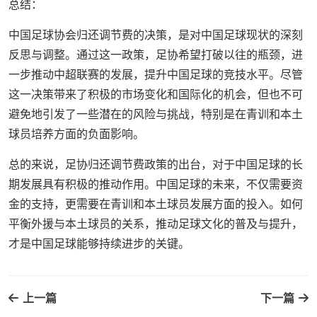
总结：
中国足球协会归还调节费的决策，是对中国足球现状的深刻
反思与调整。通过这一政策，足协希望打破以往的瓶颈，进
一步推动中超联赛的发展，提升中国足球的竞技水平。尽管
这一决策带来了积极的市场变化和国际化的机会，但也不可
避免地引发了一些潜在的风险与挑战，特别是在青训和本土
球员培养方面的负面影响。
总的来说，足协归还调节费政策的出台，对于中国足球的长
期发展具有积极的推动作用。中国足球的未来，不仅需要资
金的支持，更需要在青训和本土球员发展方面的投入。如何
平衡外援与本土球员的关系，推动足球文化的普及与提升，
才是中国足球能够持续进步的关键。
上一篇
下一篇