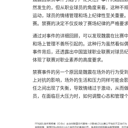
然发生的，但从职业球员的角度来看，这种不
运动，球员的情绪管理和场上纪律性至关重要
赛。禁赛的决定不仅反映了赛场纪律的严格要
通过对事件的详细回顾，可以发现魏震在比赛
和场上管理不善所引起的。这种行为虽然看似
事件背后，还透露出中国篮球职业联赛对球员
体现了联赛对职业素养的高度要求。
禁赛事件的另一个原因是魏震在场外的行为受
上对抗的影响，场外的生活和压力同样可能会
任之间出现了失衡，导致情绪过于激动，从而
员，在面临巨大压力时，如何调整心态和管理