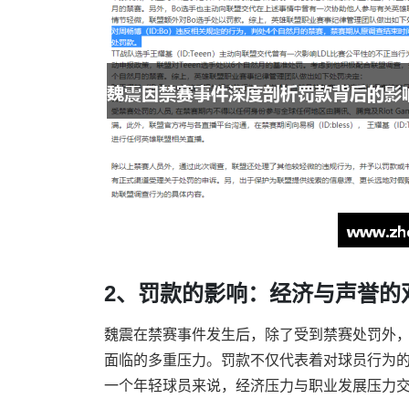
2、罚款的影响：经济与声誉的
魏震在禁赛事件发生后，除了受到禁赛处罚外
面临的多重压力。罚款不仅代表着对球员行为
一个年轻球员来说，经济压力与职业发展压力