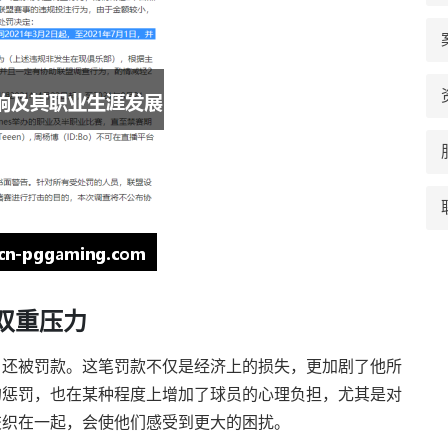
双重压力
，还被罚款。这笔罚款不仅是经济上的损失，更加剧了他所
的惩罚，也在某种程度上增加了球员的心理负担，尤其是对
交织在一起，会使他们感受到更大的困扰。