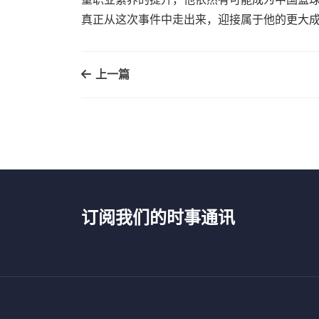
真正从这次事件中走出来，迎接属于他的更大
上一篇
订阅我们的时事通讯