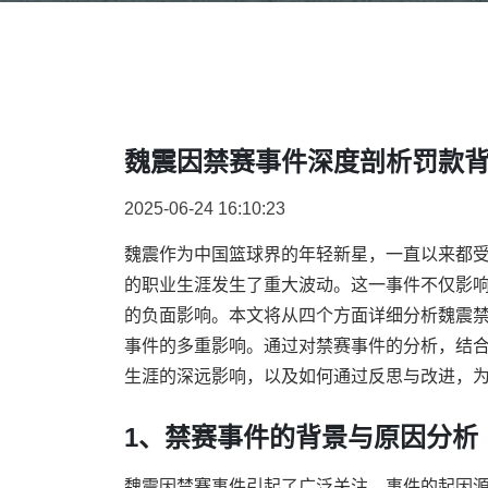
魏震因禁赛事件深度剖析罚款
2025-06-24 16:10:23
魏震作为中国篮球界的年轻新星，一直以来都
的职业生涯发生了重大波动。这一事件不仅影
的负面影响。本文将从四个方面详细分析魏震
事件的多重影响。通过对禁赛事件的分析，结
生涯的深远影响，以及如何通过反思与改进，
1、禁赛事件的背景与原因分析
魏震因禁赛事件引起了广泛关注。事件的起因