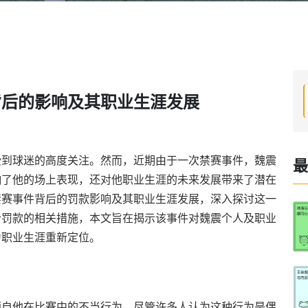
背后的影响及其职业生涯发展
受到球迷的高度关注。然而，近期由于一次禁赛事件，魏震
最
响了他的场上表现，还对他职业生涯的未来发展带来了潜在
禁赛事件背后的罚款影响及其职业生涯发展，深入探讨这一
合罚款的相关措施，本文旨在揭示该事件对魏震个人及职业
为职业生涯重新定位。
源自他在比赛中的不当行为，尽管许多人认为这种行为是偶