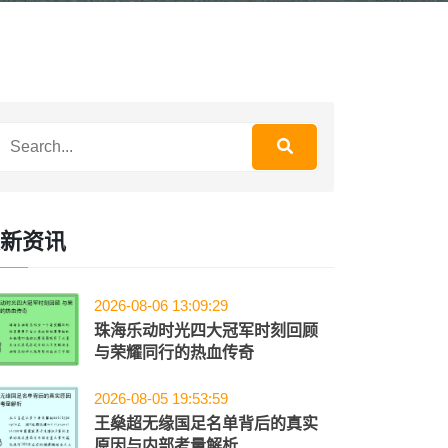
新资讯
2026-08-06 13:09:29
珠海乐动时光四大冠军时刻回顾
与荣耀同行的热血传奇
2026-08-05 19:53:59
王燊超无缘国足名单背后的真实
原因与内部考量解析