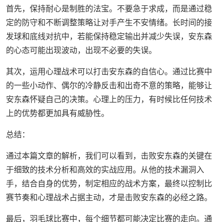
首先，保持耐心是制胜的法宝。不要急于求成，而是通过稳
定的防守和不断调整策略让对手产生不安情绪。长时间的接
发球和底线对抗中，若能保持稳定输出并减少失误，安东森
的心态可能出现波动，出现不必要的失误。
其次，运用心理战术可以打击安东森的自信心。通过比赛中
的一些小动作、偶尔的冷静反击和出奇不意的策略，能够让
安东森怀疑自己的决策。心理上的压力，有时候比任何技术
上的优势都更加具有威胁性。
总结：
通过本篇文章的解析，我们可以看到，击败安东森的关键在
于细致的技术分析和高效的实战应用。从他的技术漏洞入
手，结合自身的优势，制定相应的战术方案，最终以控制比
赛节奏和心理战术占据主动，才是击败安东森的必经之路。
最后，羽毛球比赛中，每个细节都可能决定比赛的走向。通