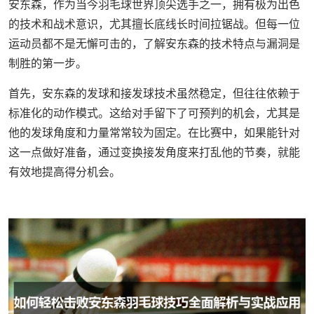
安东森，作为当今羽毛球世界顶尖选手之一，拥有极为出色
的技术和战术意识，尤其擅长底线长时间拉锯战。但每一位
运动员都不是无懈可击的，了解安东森的技术特点与漏洞是
制胜的第一步。
首先，安东森的发球和接发球技术虽然稳定，但往往依赖于
标准化的动作模式。这给对手留下了可预判的机会，尤其是
他的发球角度和力量常常较为固定。在比赛中，如果能针对
这一点做好准备，通过变换接发角度来打乱他的节奏，就能
有效地提高得分机会。