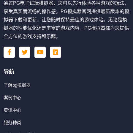
通过PG电子试玩模拟器，您可以先行体验各种游戏的玩法，
享受真实而流畅的操作感。PG模拟器官网提供最新版本的模
拟器下载和更新，让您随时保持最佳的游戏体验。无论是模
拟器的性能优化还是丰富的游戏内容，PG模拟器都为您提供
全方位的游戏支持和乐趣。
导航
了解pg模拟器
案例中心
资讯中心
服务种类