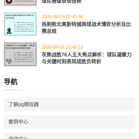
球队晋级表现惊艳
2026-08-03 02:41:56
热刺败北莱斯特城两球战术博弈分析及比
赛总结
2026-08-02 10:40:12
灰熊战胜76人五大亮点解析：球队凝聚力
与关键时刻表现成胜负转折
导航
了解pg模拟器
案例中心