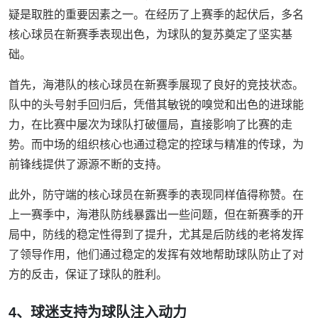
疑是取胜的重要因素之一。在经历了上赛季的起伏后，多名
核心球员在新赛季表现出色，为球队的复苏奠定了坚实基
础。
首先，海港队的核心球员在新赛季展现了良好的竞技状态。
队中的头号射手回归后，凭借其敏锐的嗅觉和出色的进球能
力，在比赛中屡次为球队打破僵局，直接影响了比赛的走
势。而中场的组织核心也通过稳定的控球与精准的传球，为
前锋线提供了源源不断的支持。
此外，防守端的核心球员在新赛季的表现同样值得称赞。在
上一赛季中，海港队防线暴露出一些问题，但在新赛季的开
局中，防线的稳定性得到了提升，尤其是后防线的老将发挥
了领导作用，他们通过稳定的发挥有效地帮助球队防止了对
方的反击，保证了球队的胜利。
4、球迷支持为球队注入动力