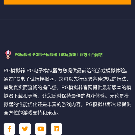
PG模拟器-PG电子模拟器为您提供最前沿的游戏模拟体验。
通过PG电子试玩模拟器，您可以先行体验各种游戏的玩法，
享受真实而流畅的操作感。PG模拟器官网提供最新版本的模
拟器下载和更新，让您随时保持最佳的游戏体验。无论是模
拟器的性能优化还是丰富的游戏内容，PG模拟器都为您提供
全方位的游戏支持和乐趣。