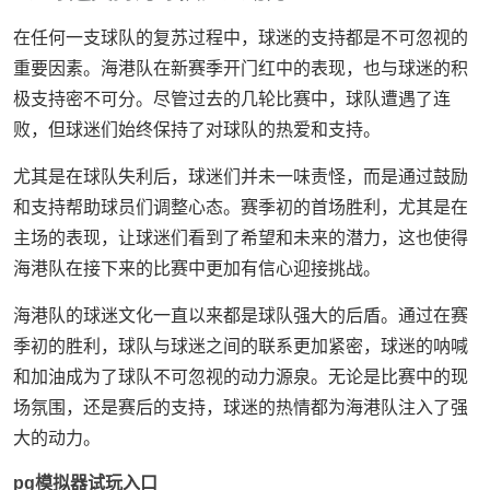
在任何一支球队的复苏过程中，球迷的支持都是不可忽视的
重要因素。海港队在新赛季开门红中的表现，也与球迷的积
极支持密不可分。尽管过去的几轮比赛中，球队遭遇了连
败，但球迷们始终保持了对球队的热爱和支持。
尤其是在球队失利后，球迷们并未一味责怪，而是通过鼓励
和支持帮助球员们调整心态。赛季初的首场胜利，尤其是在
主场的表现，让球迷们看到了希望和未来的潜力，这也使得
海港队在接下来的比赛中更加有信心迎接挑战。
海港队的球迷文化一直以来都是球队强大的后盾。通过在赛
季初的胜利，球队与球迷之间的联系更加紧密，球迷的呐喊
和加油成为了球队不可忽视的动力源泉。无论是比赛中的现
场氛围，还是赛后的支持，球迷的热情都为海港队注入了强
大的动力。
pg模拟器试玩入口