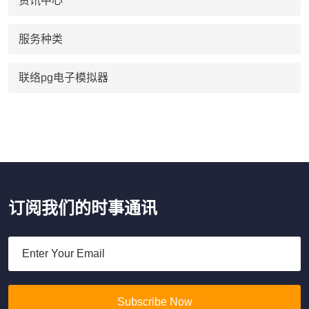
资讯中心
服务种类
联络pg电子模拟器
订阅我们的时事通讯
Subscribe Now