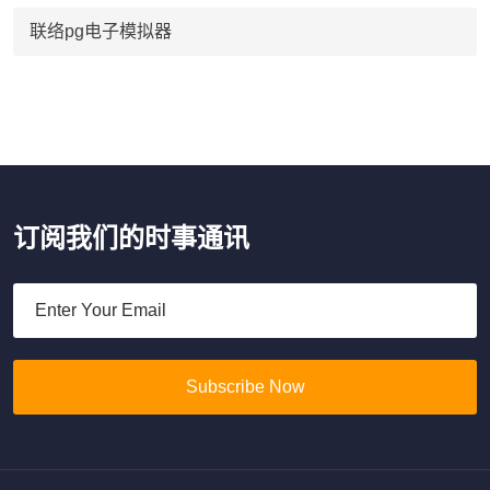
联络pg电子模拟器
订阅我们的时事通讯
Subscribe Now