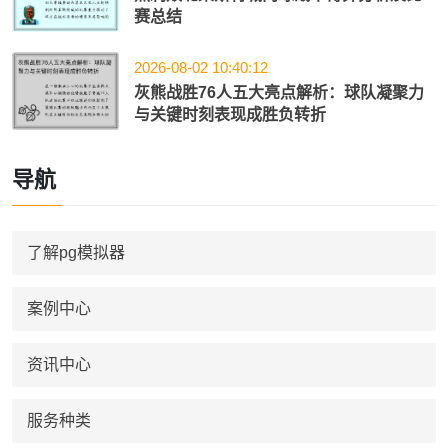
赛总结
2026-08-02 10:40:12
灰熊战胜76人五大亮点解析：球队凝聚力
与关键时刻表现成胜负转折
导航
了解pg模拟器
案例中心
资讯中心
服务种类