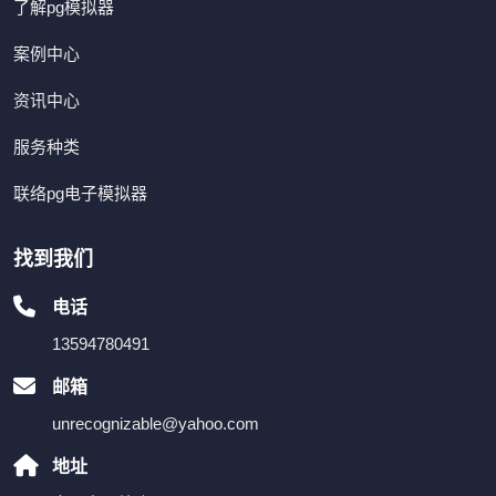
了解pg模拟器
案例中心
资讯中心
服务种类
联络pg电子模拟器
找到我们
电话
13594780491
邮箱
unrecognizable@yahoo.com
地址