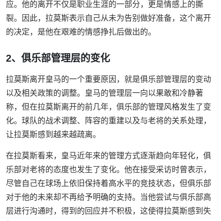
应。他的离开不仅是职业生涯的一部分，更是情感上的撕
裂。因此，拉莫斯表示自己从未为告别做好准备，这个离开
的决定，是他在艰难的情感挣扎后做出的。
2、俱乐部管理层的变化
拉莫斯离开皇马的一个重要原因，就是俱乐部管理层的变动
以及相关政策的调整。皇马的管理层一向以果敢和冷静著
称，但在拉莫斯离开的前几年，俱乐部的管理风格发生了变
化。球队的战术调整、阵容的重建以及与老将的关系处理，
让拉莫斯感到越来越疏离。
在拉莫斯看来，皇马近年来的管理方式逐渐趋向年轻化，俱
乐部对老将的态度也发生了变化。他在接受采访时曾表示，
尽管自己在球场上依旧保持着高水平的竞技状态，但俱乐部
对于他的未来却不再给予明确的支持。当他尝试与俱乐部高
层进行沟通时，得到的回应并不积极，这使得拉莫斯感到失