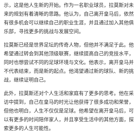
示，这是他人生新的开始。作为一名职业球员，拉莫斯对未
来的规划有着清晰的思路。他认为，自己离开皇马后，依然
有很多机会可以继续自己的职业生涯，并且通过加入其他俱
乐部，寻找更多的挑战与发展空间。
拉莫斯已经是世界足坛的传奇人物，但他并不满足于此。他
希望通过转会到其他顶级联赛，继续提高自己的竞技水平，
同时也想尝试不同的足球环境与文化。他表示，离开皇马并
不代表结束，而是新的起点。他渴望通过新的球队、新的挑
战，继续证明自己。
此外，拉莫斯还对个人生活和家庭有了更多的思考。他在采
访中提到，自己在皇马的时光让他获得了很多成功和荣誉，
但他也明白，人生不仅仅是足球。他希望在离开皇马后，可
以有更多的时间陪伴家人，并且享受生活中的其他方面，探
索更多的人生可能性。