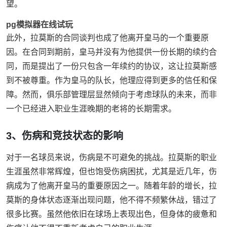
望。
pg模拟器在线试玩
此外，拉莫斯的合同谈判也成了他离开皇马的一个重要原
因。在合同到期前，皇马并没有为他提供一份长期的续约合
同，而是提出了一份只包含一年续约的协议，这让拉莫斯感
到不被尊重。作为皇马的队长，他理应得到更多的信任和保
障。然而，俱乐部管理层显然倾向于考虑球队的未来，而非
一个已经进入职业生涯晚期的老将的长期需求。
3、伤病和竞技状态的影响
对于一名球员来说，伤病是不可避免的挑战。拉莫斯的职业
生涯虽然非常辉煌，但也饱受伤病困扰，尤其是近几年，伤
病成为了他离开皇马的重要原因之一。随着年龄的增长，拉
莫斯的身体状态逐渐出现问题，他不得不频繁休战，错过了
很多比赛。虽然他依旧在球场上表现出色，但身体的疲惫和