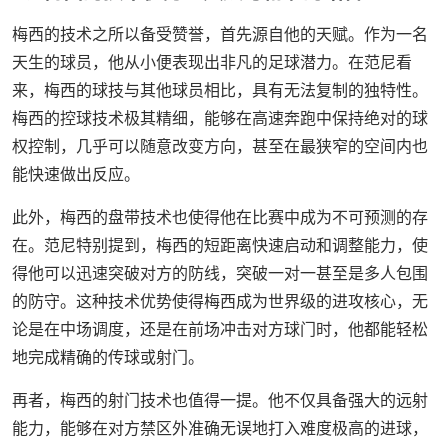
梅西的技术之所以备受赞誉，首先源自他的天赋。作为一名
天生的球员，他从小便表现出非凡的足球潜力。在范尼看
来，梅西的球技与其他球员相比，具有无法复制的独特性。
梅西的控球技术极其精细，能够在高速奔跑中保持绝对的球
权控制，几乎可以随意改变方向，甚至在最狭窄的空间内也
能快速做出反应。
此外，梅西的盘带技术也使得他在比赛中成为不可预测的存
在。范尼特别提到，梅西的短距离快速启动和调整能力，使
得他可以迅速突破对方的防线，突破一对一甚至是多人包围
的防守。这种技术优势使得梅西成为世界级的进攻核心，无
论是在中场调度，还是在前场冲击对方球门时，他都能轻松
地完成精确的传球或射门。
再者，梅西的射门技术也值得一提。他不仅具备强大的远射
能力，能够在对方禁区外准确无误地打入难度极高的进球，