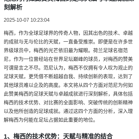
刻解析
2025-10-07 10:23:04
梅西，作为全球足球界的传奇人物，因其出色的技术、卓越
的成就与无与伦比的天赋，一直备受推崇。即便是在许多世
界级球员中，梅西的光芒依旧最为耀眼。荷兰足球名宿范
尼，作为一位曾经站在世界足坛巅峰的球员，对梅西的赞美
可谓是言之不尽。范尼认为，梅西不仅拥有令人叹为观止的
足球天赋，更凭借不断超越自我、持续创新的表现，达到了
其他球员难以企及的高度。本文将从四个方面对范尼为何如
此赞美梅西的足球天赋与卓越成就进行深刻解析，具体包括
梅西的技术优势、对比赛的全面影响、突破传统的创新精神
以及他所创造的足球成就。通过这四个方面的分析，深入理
解梅西为何能在足坛占据如此重要的地位。
1、梅西的技术优势：天赋与精准的结合