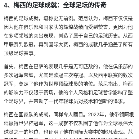
4、梅西的足球成就：全球足坛的传奇
梅西的足球成就，堪称史无前例。范尼认为，梅西不仅仅是
因为他在俱乐部和国家队的辉煌战绩而受到赞誉，更因为他
在多项领域的突出表现，创造了属于自己的足球历史。从西
甲联赛到欧冠，再到国际大赛，梅西的成就几乎涵盖了所有
顶级足球赛事。
首先，梅西在巴萨的表现几乎是无可匹敌的，他在俱乐部的
多次冠军荣耀，尤其是欧冠三次夺冠、以及西甲联赛的数次
冠军，奠定了他作为世界顶级球员的地位。范尼指出，梅西
的影响力不仅限于赛场，他的个人风格和足球哲学影响了整
个足球界，并带动了一代年轻球员对技术和创新的追求。
梅西在国家队的成就，同样令人瞩目。2022年，他带领阿根
廷赢得世界杯冠军，这一成就不仅巩固了他作为全球最伟大
球员之一的地位，也证明了他在国际大赛中的超凡表现。范