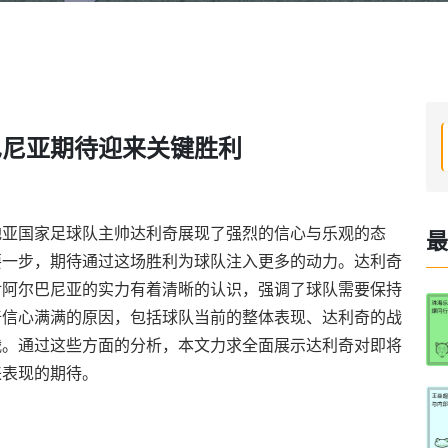
巴尼亚期待迎来关键胜利
地亚国家足球队主帅达利奇展现了强烈的信心与乐观的态
最
要一步，期待通过这场胜利为球队注入更多的动力。达利奇
对阿尔巴尼亚的实力有着清晰的认识，强调了球队需要保持
奇信心满满的原因，包括球队当前的整体表现、达利奇的战
战。通过这些方面的分析，本文力求全面展示达利奇对即将
来表现的期待。