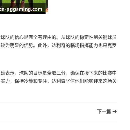
对球队的信心是完全有理由的。从球队的稳定性到关键球员
着较为明显的优势。此外，达利奇的临场指挥能力也是克罗
明确表示，球队的目标是全取三分，确保在接下来的比赛中
的实力，保持冷静和专注，达利奇坚信他们能够迎来这场关
下一篇