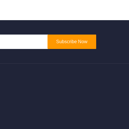
Subscribe Now