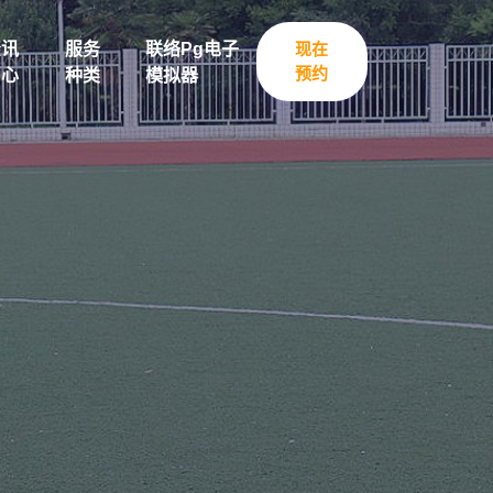
资讯
服务
联络pg电子
现在
预约
中心
种类
模拟器