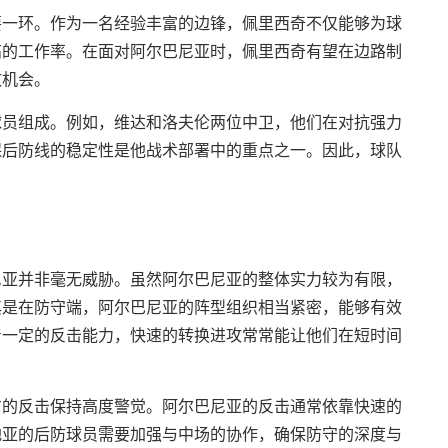
要一环。作为一名经验丰富的边锋，佩里西奇不仅能够为球
高的工作率。在面对阿尔巴尼亚时，佩里西奇有望在边路制
攻机会。
球员组成。例如，维达和洛夫伦两位中卫，他们在对抗强力
保后防线的稳定性是他战术部署中的重点之一。因此，球队
尼亚并非毫无威胁。虽然阿尔巴尼亚的整体实力较为有限，
其是在防守端，阿尔巴尼亚的阵型组织相当紧密，能够有效
着一定的反击能力，快速的转换进攻常常能让他们在短时间
方的反击保持高度警觉。阿尔巴尼亚的反击通常依靠快速的
地亚的后防球员需要加强与中场的协作，确保防守的深度与