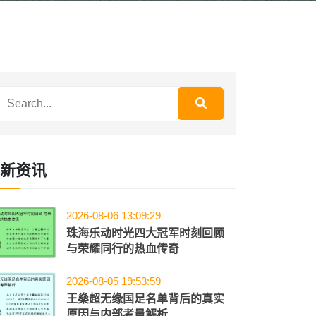
新资讯
2026-08-06 13:09:29
珠海乐动时光四大冠军时刻回顾
与荣耀同行的热血传奇
2026-08-05 19:53:59
王燊超无缘国足名单背后的真实
原因与内部考量解析