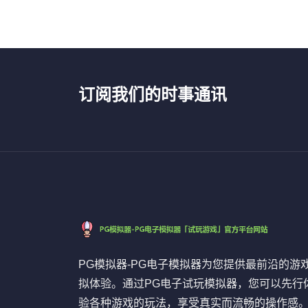
订阅我们的时事通讯
PG模拟器-PG电子模拟器为您提供最前沿的游
拟体验。通过PG电子试玩模拟器，您可以先行
验各种游戏的玩法，享受真实而流畅的操作感