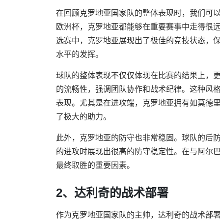
在回顾克罗地亚国家队的整体表现时，我们可
欧洲杯，克罗地亚都能够在重要赛事中走得很
选赛中，克罗地亚展现出了极佳的竞技状态，
水平的发挥。
球队的整体表现不仅仅体现在比赛的结果上，
的流畅性，强调团队协作和战术纪律。这种风
表现。尤其是在进攻端，克罗地亚拥有如莫德
了极大的助力。
此外，克罗地亚的防守也非常稳固。球队的后
的进攻时展现出很高的防守稳定性。在与阿尔
最终取胜的重要因素。
2、达利奇的战术部署
作为克罗地亚国家队的主帅，达利奇的战术部