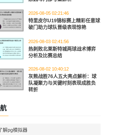
2026-08-05 02:21:46
特里皮尔U19锦标赛上精彩任意球
破门助力球队晋级表现惊艳
2026-08-03 02:41:56
热刺败北莱斯特城两球战术博弈
分析及比赛总结
2026-08-02 10:40:12
灰熊战胜76人五大亮点解析：球
队凝聚力与关键时刻表现成胜负
转折
航
了解pg模拟器