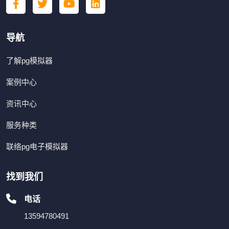
导航
了解pg模拟器
案例中心
资讯中心
服务种类
联络pg电子模拟器
找到我们
电话
13594780491