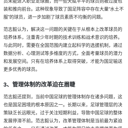
员未能进入职业足球圈，而一些天赋平平的球员则被过度包
装和推向前台。这种现象导致了国足阵容中存在大量“水土不
服”的球员，进一步加剧了球员素质不均衡的问题。
范志毅认为，解决这一问题的关键在于从根本上改革球员的
培养体系，注重青少年时期的技术训练和战术意识的培养。
与此同时，需要在全国范围内建立起科学的选拔机制，通过
数据分析、心理测试等多维度的方式，全面考量球员的潜力
和发展空间。只有在培养体系上取得突破，才能为国足输送
更多优秀的球员。
3、管理体制的改革迫在眉睫
范志毅还提到，当前中国足球的管理体制存在诸多问题，这
也是国足困境的根本原因之一。长期以来，足球管理层的决
策缺乏长远眼光，过于关注短期利益，导致中国足球的整体
发展停滞不前。范志毅认为，改革管理体制是当前最为紧迫