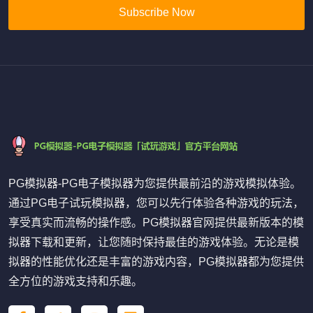
Subscribe Now
PG模拟器-PG电子模拟器为您提供最前沿的游戏模拟体验。
通过PG电子试玩模拟器，您可以先行体验各种游戏的玩法，
享受真实而流畅的操作感。PG模拟器官网提供最新版本的模
拟器下载和更新，让您随时保持最佳的游戏体验。无论是模
拟器的性能优化还是丰富的游戏内容，PG模拟器都为您提供
全方位的游戏支持和乐趣。