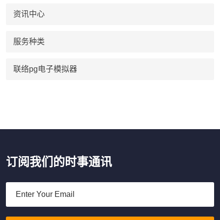
资讯中心
服务种类
联络pg电子模拟器
订阅我们的时事通讯