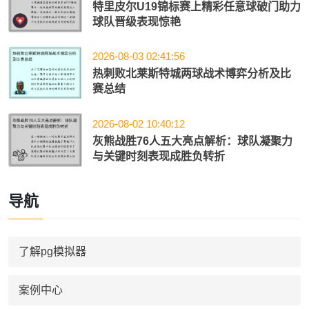
特里皮尔U19锦标赛上精彩任意球破门助力
球队晋级表现惊艳
2026-08-03 02:41:56
热刺败北莱斯特城两球战术博弈分析及比
赛总结
2026-08-02 10:40:12
灰熊战胜76人五大亮点解析：球队凝聚力
与关键时刻表现成胜负转折
导航
了解pg模拟器
案例中心