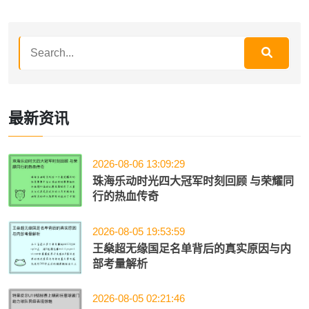
最新资讯
2026-08-06 13:09:29
珠海乐动时光四大冠军时刻回顾 与荣耀同
行的热血传奇
2026-08-05 19:53:59
王燊超无缘国足名单背后的真实原因与内
部考量解析
2026-08-05 02:21:46