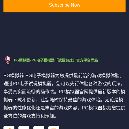
Subscribe Now
PG模拟器-PG电子模拟器为您提供最前沿的游戏模拟体验。
通过PG电子试玩模拟器，您可以先行体验各种游戏的玩法，
享受真实而流畅的操作感。PG模拟器官网提供最新版本的模
拟器下载和更新，让您随时保持最佳的游戏体验。无论是模
拟器的性能优化还是丰富的游戏内容，PG模拟器都为您提供
全方位的游戏支持和乐趣。