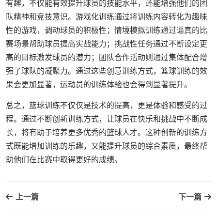
有趣，不仅能有效提升球员的技能水平，还能增强他们的团
队精神和竞技意识。游戏化训练通过将训练内容转化为趣味
性的游戏，调动球员的积极性；情境模拟训练通过逼真的比
赛场景帮助球员提高实战能力；挑战性任务通过不断设定更
高的目标激发球员的潜力；团队合作活动则通过集体配合增
强了球队的凝聚力。通过这些创意训练方式，篮球训练的效
果会更加显著，运动员的训练体验也会得到显著提升。
总之，篮球训练不仅仅是技术的提高，更是体验和感受的过
程。通过不断创新训练方式，让球员在快乐和挑战中不断成
长，将有助于培养更多优秀的篮球人才。这种创新的训练方
式既能增加训练的乐趣，又能提升球员的综合素质，最终帮
助他们在比赛中取得更好的成绩。
上一篇
下一篇