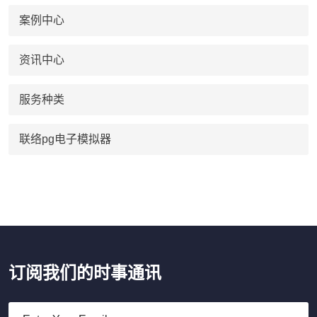
案例中心
资讯中心
服务种类
联络pg电子模拟器
订阅我们的时事通讯