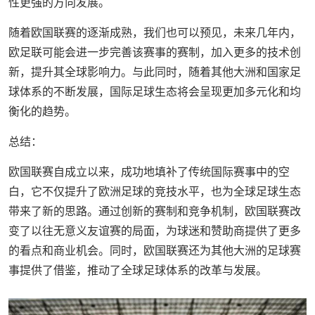
性更强的方向发展。
随着欧国联赛的逐渐成熟，我们也可以预见，未来几年内，
欧足联可能会进一步完善该赛事的赛制，加入更多的技术创
新，提升其全球影响力。与此同时，随着其他大洲和国家足
球体系的不断发展，国际足球生态将会呈现更加多元化和均
衡化的趋势。
总结：
欧国联赛自成立以来，成功地填补了传统国际赛事中的空
白，它不仅提升了欧洲足球的竞技水平，也为全球足球生态
带来了新的思路。通过创新的赛制和竞争机制，欧国联赛改
变了以往无意义友谊赛的局面，为球迷和赞助商提供了更多
的看点和商业机会。同时，欧国联赛还为其他大洲的足球赛
事提供了借鉴，推动了全球足球体系的改革与发展。