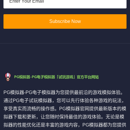
Subscribe Now
PG模拟器-PG电子模拟器为您提供最前沿的游戏模拟体验。
通过PG电子试玩模拟器，您可以先行体验各种游戏的玩法，
享受真实而流畅的操作感。PG模拟器官网提供最新版本的模
拟器下载和更新，让您随时保持最佳的游戏体验。无论是模
拟器的性能优化还是丰富的游戏内容，PG模拟器都为您提供