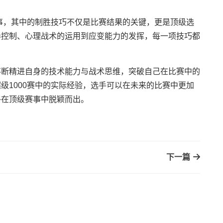
赛事，其中的制胜技巧不仅是比赛结果的关键，更是顶级选
奏控制、心理战术的运用到应变能力的发挥，每一项技巧都
。
不断精进自身的技术能力与战术思维，突破自己在比赛中的
级1000赛中的实际经验，选手可以在未来的比赛中更加
终在顶级赛事中脱颖而出。
下一篇