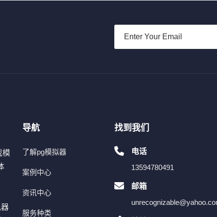
导航
找到我们
电话
了解pg模拟器
戏模
体
13594780491
案例中心
。
邮箱
资讯中心
unrecognizable@yahoo.c
拟器
服务种类