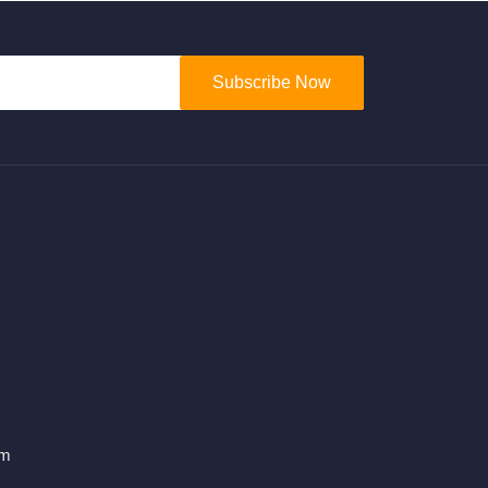
Subscribe Now
om