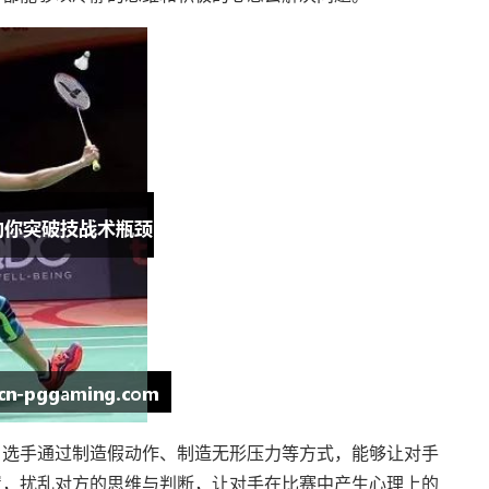
。选手通过制造假动作、制造无形压力等方式，能够让对手
置，扰乱对方的思维与判断，让对手在比赛中产生心理上的