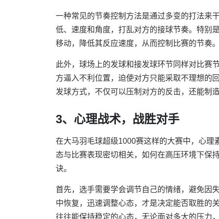
一种常见的节奏控制方法是通过多变的打法来
低、速度和角度，打乱对方的接球节奏。特别
移动，降低其反应速度，从而控制比赛的节奏
此外，球场上的发球和接发球环节同样对比赛
方逼入不利位置，迫使对方只能采取不理想的
发球方式，不仅可以压制对方的反击，还能制
3、心理战术，战胜对手
在大马羽毛球超级1000赛这样的大赛中，心
态与比赛表现密切相关，如何在高压环境下保
诀。
首先，选手需要学会调节自己的情绪，避免因
中恢复，迅速调整心态，才是决定能否取胜的关
往往能保持稳定的心态，无论面对多大的压力