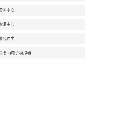
案例中心
资讯中心
服务种类
联络pg电子模拟器