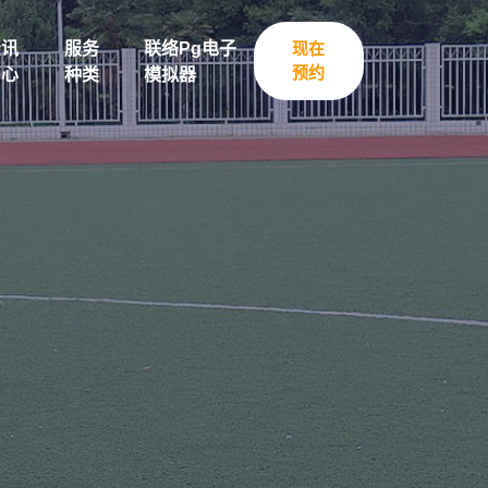
资讯
服务
联络pg电子
现在
预约
中心
种类
模拟器