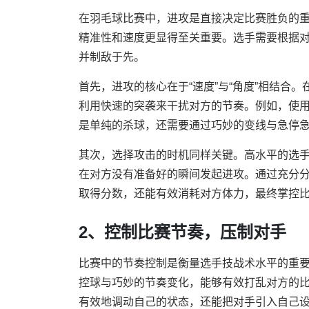
在羽毛球比赛中，进攻是直接决定比赛胜负的重
精准性和速度更显得至关重要。选手需要根据
并制敌于先。
首先，进攻的核心在于“速度”与“角度”相结合
利用快速的突袭来干扰对方的节奏。例如，使
是单纯的杀球，还需要通过巧妙的变线与急停
其次，选择攻击的时机同样关键。高水平的选
在对方没有准备好的瞬间发起进攻。通过充分
取得分数，还能有效消耗对方体力，最终掌控
2、控制比赛节奏，压制对手
比赛中的节奏控制是衡量选手技战术水平的重要
控球与巧妙的节奏变化，能够有效打乱对方的
有效地调动自己的状态，还能把对手引入自己