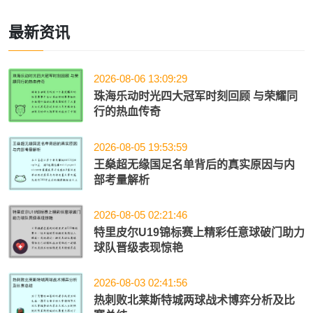
最新资讯
2026-08-06 13:09:29
珠海乐动时光四大冠军时刻回顾 与荣耀同
行的热血传奇
2026-08-05 19:53:59
王燊超无缘国足名单背后的真实原因与内
部考量解析
2026-08-05 02:21:46
特里皮尔U19锦标赛上精彩任意球破门助力
球队晋级表现惊艳
2026-08-03 02:41:56
热刺败北莱斯特城两球战术博弈分析及比