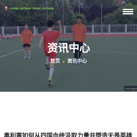
资讯中心
首页
资讯中心
奥利塞如何从四国血统汲取力量并塑造无畏英雄