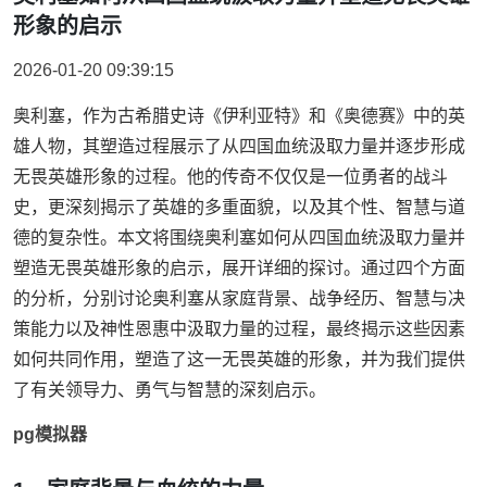
形象的启示
2026-01-20 09:39:15
奥利塞，作为古希腊史诗《伊利亚特》和《奥德赛》中的英
雄人物，其塑造过程展示了从四国血统汲取力量并逐步形成
无畏英雄形象的过程。他的传奇不仅仅是一位勇者的战斗
史，更深刻揭示了英雄的多重面貌，以及其个性、智慧与道
德的复杂性。本文将围绕奥利塞如何从四国血统汲取力量并
塑造无畏英雄形象的启示，展开详细的探讨。通过四个方面
的分析，分别讨论奥利塞从家庭背景、战争经历、智慧与决
策能力以及神性恩惠中汲取力量的过程，最终揭示这些因素
如何共同作用，塑造了这一无畏英雄的形象，并为我们提供
了有关领导力、勇气与智慧的深刻启示。
pg模拟器