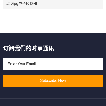
联络pg电子模拟器
订阅我们的时事通讯
Subscribe Now