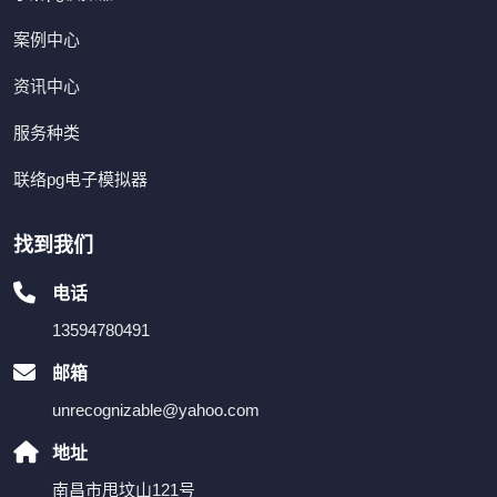
案例中心
资讯中心
服务种类
联络pg电子模拟器
找到我们
电话
13594780491
邮箱
unrecognizable@yahoo.com
地址
南昌市甩坟山121号