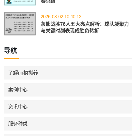
赛总结
2026-08-02 10:40:12
灰熊战胜76人五大亮点解析：球队凝聚力
与关键时刻表现成胜负转折
导航
了解pg模拟器
案例中心
资讯中心
服务种类