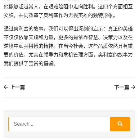
他能够超越常人，在艰难险阻中走向胜利。这四个方面相互
交织，共同塑造了奥利塞作为无畏英雄的独特形象。
通过奥利塞的故事，我们可以得出深刻的启示：真正的英雄
不仅仅依靠天赋和力量，更多的是依靠智慧、决策力以及在
逆境中顽强拼搏的精神。在当今社会，这些品质依然具有重
要的价值，尤其在领导力和危机管理方面，奥利塞的故事为
我们提供了宝贵的借鉴。
上一篇
下一篇