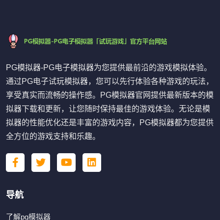
PG模拟器-PG电子模拟器为您提供最前沿的游戏模拟体验。
通过PG电子试玩模拟器，您可以先行体验各种游戏的玩法，
享受真实而流畅的操作感。PG模拟器官网提供最新版本的模
拟器下载和更新，让您随时保持最佳的游戏体验。无论是模
拟器的性能优化还是丰富的游戏内容，PG模拟器都为您提供
全方位的游戏支持和乐趣。
导航
了解pg模拟器