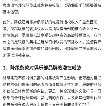
考虑出售部分球员或减少转会投资，以确保俱乐部能够维持
基本运营。
此外，降级还可能对俱乐部的电视转播权收入产生负面影
响。英超联赛的转播权收入是顶级俱乐部的核心收入之一，
而降级后，曼联将无法享受英超联赛的高额转播收入，取而
代之的是较低的英格兰足球锦标联赛的转播收入。这使得降
级俱乐部面临更加严重的财务困境，可能需要寻找其他收入
来源以填补空缺。
3、降级条款对俱乐部品牌的潜在威胁
降级条款不仅对俱乐部的财务状况产生影响，更可能对曼联
这样的豪门俱乐部的品牌价值造成毁灭性打击。曼联的品牌
不仅仅是体育领域的象征，更是一种全球性的文化符号。俱
乐部的全球粉丝基础、赞助商的合作、以及与其他商业伙伴
的关系都在很大程度上依赖于其在英超联赛中的地位。