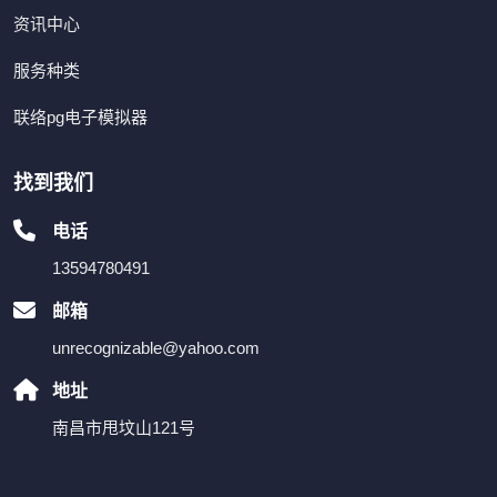
资讯中心
服务种类
联络pg电子模拟器
找到我们
电话
13594780491
邮箱
unrecognizable@yahoo.com
地址
南昌市甩坟山121号