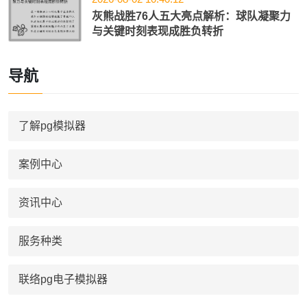
灰熊战胜76人五大亮点解析：球队凝聚力
与关键时刻表现成胜负转折
导航
了解pg模拟器
案例中心
资讯中心
服务种类
联络pg电子模拟器