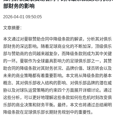
部财务的影响
2026-04-01 09:50:05
文章摘要：
本文通过对曼联赞助合同中降级条款的解读，分析其对俱乐
部财务的深远影响。随着足球商业化的不断加深，顶级俱乐
部与赞助商的合同越来越复杂，而降级条款则成为其中关键
的一环。曼联作为全球最具影响力的足球俱乐部之一，其赞
助合同的降级条款对其财务状况、品牌价值、球员转会以及
未来的商业策略都有着重要影响。本文将从降级条款的基本
概念、其对俱乐部收入结构的影响、对俱乐部品牌的潜在威
胁以及对球队运营策略的约束四个方面展开详细讨论。通过
这些分析，可以更好地理解这些条款如何在危机时刻改变俱
乐部的商业决策和财务平衡。最终，本文也将通过总结阐明
降级条款在足球俱乐部长期财务规划中的重要性。