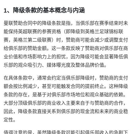
1、降级条款的基本概念与内涵
曼联赞助合同中的降级条款是指，当俱乐部在赛季结束时未
能保持英超联赛的参赛资格（即降级到英格兰足球锦标联
赛，英格兰第二级联赛）时，赞助商可能会减少或调整支付
给俱乐部的赞助金额。这一条款反映了赞助商对俱乐部在商
业价值和市场影响力上的担忧，因为降级可能会显著降低俱
乐部的观众吸引力、媒体曝光度及整体品牌价值。
在具体条款中，通常会约定当俱乐部降级时，赞助商的支付
额会按比例减少，甚至可能触发合同的提前终止。这种降级
条款的存在，是基于对俱乐部市场地位和观众基础的依赖。
大部分顶级俱乐部的商业收入主要来自于与赞助商的合作，
因此，降级条款直接关系到俱乐部的现金流和未来的商业稳
定性。
值得注意的是，虽然降级条款可能引起俱乐部收入的急剧下