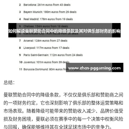
总结：
曼联赞助合同中的降级条款，不仅仅是俱乐部和赞助商之间
的一项财务约定，它也深刻影响了俱乐部的整体运营策略和
市场表现。随着降级可能带来的赞助收入减少、品牌价值受
损及财务困境，曼联必须在赛季中的每一个决策中权衡风险
与回报，确保能够维持其在全球足球市场中的竞争力。