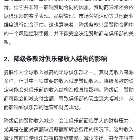
滑，但它并非唯一影响赞助合同的因素。赞助商通常还会依
据俱乐部的赛季表现、品牌管理、市场营销活动等其他商业
维度进行综合评估。这也意味着，降级条款只是赞助合同中
的一个风险控制手段，并不能完全决定赞助商与俱乐部的关
系。
2、降级条款对俱乐部收入结构的影响
曼联作为全球收入最高的足球俱乐部之一，其财务收入来源
多样，但其中一项重要的收入就是赞助收入。降级条款的设
定可能会对俱乐部的收入结构造成直接影响。降级后，赞助
商可能会削减支付金额，导致俱乐部的现金流大幅减少，从
而影响到俱乐部的运营和财务规划。
降级后的赞助收入减少，会让俱乐部面临更大的财务压力，
尤其是在面对高额球员薪酬和转会费用的情况下。这种收入
减少可能迫使俱乐部采取紧缩策略，减少支出，甚至不得不