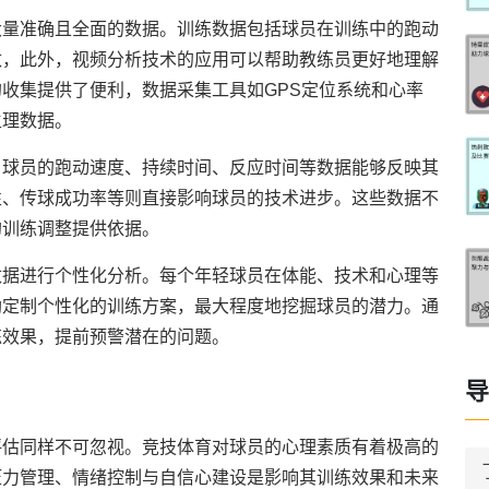
大量准确且全面的数据。训练数据包括球员在训练中的跑动
数，此外，视频分析技术的应用可以帮助教练员更好地理解
收集提供了便利，数据采集工具如GPS定位系统和心率
生理数据。
，球员的跑动速度、持续时间、反应时间等数据能够反映其
性、传球成功率等则直接影响球员的技术进步。这些数据不
的训练调整提供依据。
数据进行个性化分析。每个年轻球员在体能、技术和心理等
助定制个性化的训练方案，最大程度地挖掘球员的潜力。通
练效果，提前预警潜在的问题。
导
评估同样不可忽视。竞技体育对球员的心理素质有着极高的
压力管理、情绪控制与自信心建设是影响其训练效果和未来