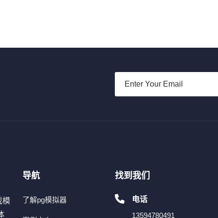
导航
找到我们
电话
了解pg模拟器
戏模
体
13594780491