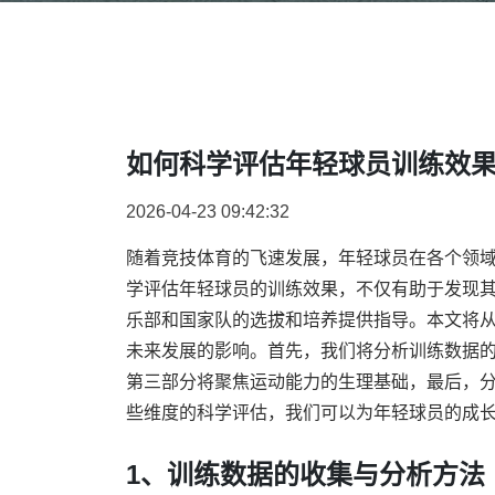
如何科学评估年轻球员训练效
2026-04-23 09:42:32
随着竞技体育的飞速发展，年轻球员在各个领
学评估年轻球员的训练效果，不仅有助于发现
乐部和国家队的选拔和培养提供指导。本文将
未来发展的影响。首先，我们将分析训练数据
第三部分将聚焦运动能力的生理基础，最后，
些维度的科学评估，我们可以为年轻球员的成
1、训练数据的收集与分析方法