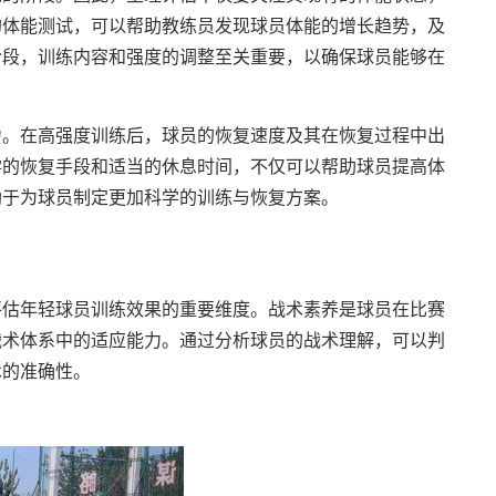
的体能测试，可以帮助教练员发现球员体能的增长趋势，及
阶段，训练内容和强度的调整至关重要，以确保球员能够在
力。在高强度训练后，球员的恢复速度及其在恢复过程中出
学的恢复手段和适当的休息时间，不仅可以帮助球员提高体
助于为球员制定更加科学的训练与恢复方案。
评估年轻球员训练效果的重要维度。战术素养是球员在比赛
战术体系中的适应能力。通过分析球员的战术理解，可以判
术的准确性。