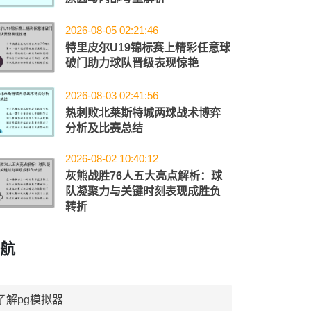
2026-08-05 02:21:46
特里皮尔U19锦标赛上精彩任意球
破门助力球队晋级表现惊艳
2026-08-03 02:41:56
热刺败北莱斯特城两球战术博弈
分析及比赛总结
2026-08-02 10:40:12
灰熊战胜76人五大亮点解析：球
队凝聚力与关键时刻表现成胜负
转折
航
了解pg模拟器