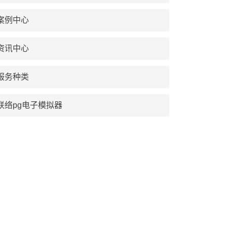
案例中心
资讯中心
服务种类
联络pg电子模拟器