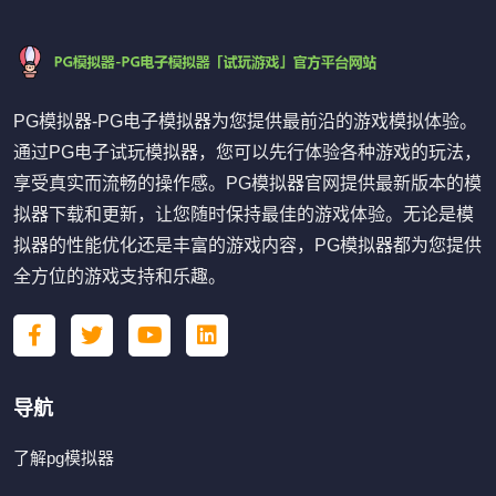
PG模拟器-PG电子模拟器为您提供最前沿的游戏模拟体验。
通过PG电子试玩模拟器，您可以先行体验各种游戏的玩法，
享受真实而流畅的操作感。PG模拟器官网提供最新版本的模
拟器下载和更新，让您随时保持最佳的游戏体验。无论是模
拟器的性能优化还是丰富的游戏内容，PG模拟器都为您提供
全方位的游戏支持和乐趣。
导航
了解pg模拟器