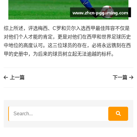
综上所述，评选梅西、C罗和贝尔入选西甲最佳阵容不仅是
对他们个人才能的肯定，更是对他们在西甲和世界足球历史
中地位的高度认可。这三位球员的存在，必将永远镌刻在西
甲的史册中，为后来的球员树立起无法逾越的标杆。
上一篇
下一篇