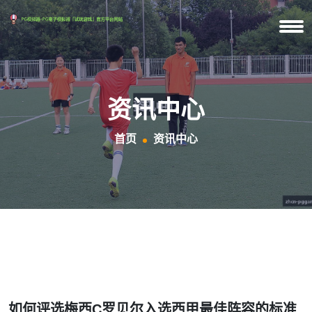
资讯中心
首页
资讯中心
如何评选梅西C罗贝尔入选西甲最佳阵容的标准