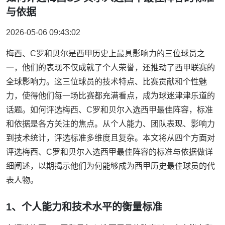
与依据
2026-05-06 09:43:02
梅西、C罗和贝尔是西甲历史上最具影响力的三位球员之
一，他们的表现不仅成就了个人荣誉，还推动了西甲联赛的
全球影响力。这三位球员的技术特点、比赛贡献和个性魅
力，使得他们每一场比赛都充满看点，成为球迷津津乐道的
话题。如何评选梅西、C罗和贝尔入选西甲最佳阵容，标准
和依据是各方关注的焦点。从个人能力、团队表现、影响力
到技术统计，评选标准多维度且复杂。本文将从四个方面对
评选梅西、C罗和贝尔入选西甲最佳阵容的标准与依据做详
细阐述，以期揭示他们为何能够成为西甲历史最佳球员的代
表人物。
1、个人能力和技术水平的衡量标准