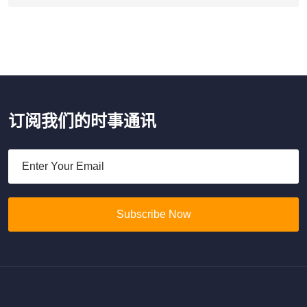
订阅我们的时事通讯
Subscribe Now