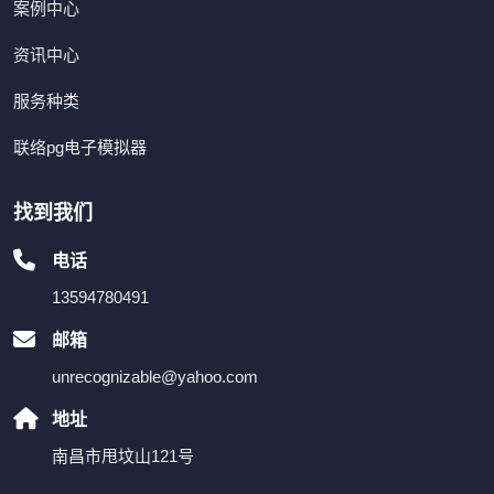
案例中心
资讯中心
服务种类
联络pg电子模拟器
找到我们
电话
13594780491
邮箱
unrecognizable@yahoo.com
地址
南昌市甩坟山121号