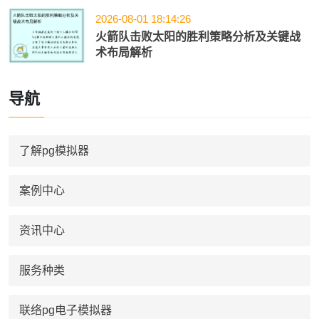
2026-08-01 18:14:26
火箭队击败太阳的胜利策略分析及关键战
术布局解析
导航
了解pg模拟器
案例中心
资讯中心
服务种类
联络pg电子模拟器