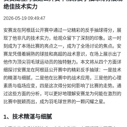
绝佳技术实力
2026-05-19 09:49:47
安赛龙在阿根廷公开赛中通过一记精彩的反手抽球得分，展
现了他非凡的技术实力，给观众留下了深刻的印象。这一时
刻成为了本场比赛的亮点之一，成为了全场讨论的焦点。安
赛龙凭借着娴熟的球技和高超的战术意识，在场上展示出了
他作为顶尖羽毛球运动员的独特魅力。本文将从四个方面详
细探讨安赛龙在阿根廷公开赛中的精彩反手抽球：一是技术
的精湛与细腻，二是他在比赛中的战术应用，三是他的心理
素质与临场应变，四是这次得分如何影响了比赛的走势。通
过这些方面的分析，可以更好地理解安赛龙为何能在激烈的
比赛中脱颖而出，成为羽毛球世界的一颗闪耀之星。
1、技术精湛与细腻