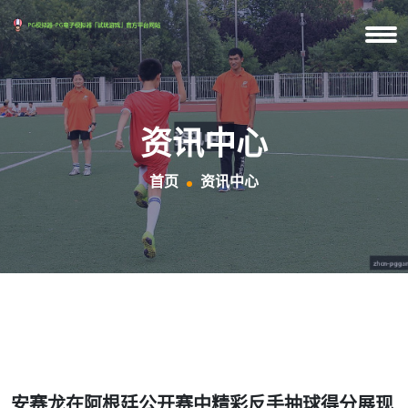
资讯中心
首页
资讯中心
安赛龙在阿根廷公开赛中精彩反手抽球得分展现