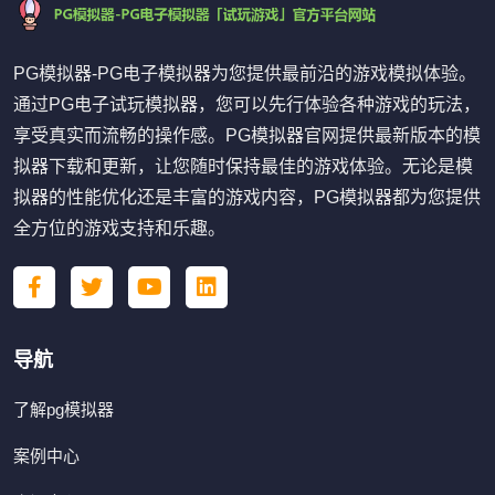
PG模拟器-PG电子模拟器为您提供最前沿的游戏模拟体验。
通过PG电子试玩模拟器，您可以先行体验各种游戏的玩法，
享受真实而流畅的操作感。PG模拟器官网提供最新版本的模
拟器下载和更新，让您随时保持最佳的游戏体验。无论是模
拟器的性能优化还是丰富的游戏内容，PG模拟器都为您提供
全方位的游戏支持和乐趣。
导航
了解pg模拟器
案例中心