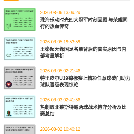
2026-08-06 13:09:29
珠海乐动时光四大冠军时刻回顾 与荣耀同
行的热血传奇
2026-08-05 19:53:59
王燊超无缘国足名单背后的真实原因与内
部考量解析
2026-08-05 02:21:46
特里皮尔U19锦标赛上精彩任意球破门助力
球队晋级表现惊艳
2026-08-03 02:41:56
热刺败北莱斯特城两球战术博弈分析及比
赛总结
2026-08-02 10:40:12