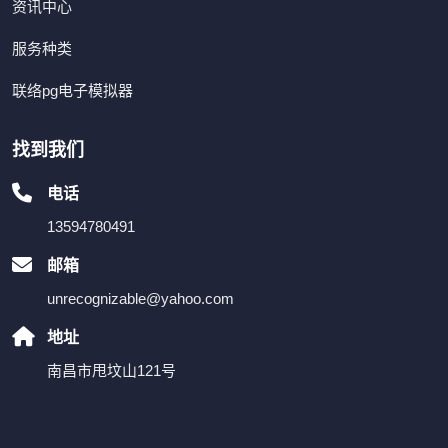
资讯中心
服务种类
联络pg电子模拟器
找到我们
电话
13594780491
邮箱
unrecognizable@yahoo.com
地址
南昌市甩坟山121号