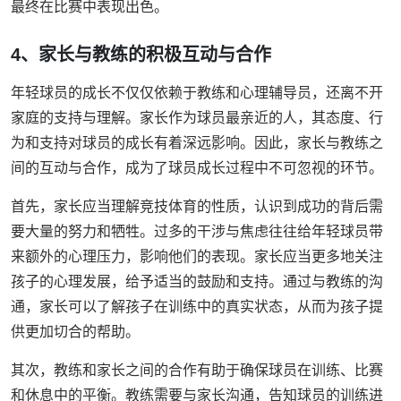
最终在比赛中表现出色。
4、家长与教练的积极互动与合作
年轻球员的成长不仅仅依赖于教练和心理辅导员，还离不开
家庭的支持与理解。家长作为球员最亲近的人，其态度、行
为和支持对球员的成长有着深远影响。因此，家长与教练之
间的互动与合作，成为了球员成长过程中不可忽视的环节。
首先，家长应当理解竞技体育的性质，认识到成功的背后需
要大量的努力和牺牲。过多的干涉与焦虑往往给年轻球员带
来额外的心理压力，影响他们的表现。家长应当更多地关注
孩子的心理发展，给予适当的鼓励和支持。通过与教练的沟
通，家长可以了解孩子在训练中的真实状态，从而为孩子提
供更加切合的帮助。
其次，教练和家长之间的合作有助于确保球员在训练、比赛
和休息中的平衡。教练需要与家长沟通，告知球员的训练进