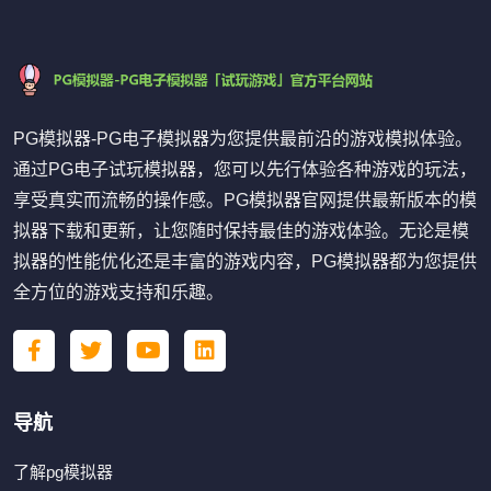
PG模拟器-PG电子模拟器为您提供最前沿的游戏模拟体验。
通过PG电子试玩模拟器，您可以先行体验各种游戏的玩法，
享受真实而流畅的操作感。PG模拟器官网提供最新版本的模
拟器下载和更新，让您随时保持最佳的游戏体验。无论是模
拟器的性能优化还是丰富的游戏内容，PG模拟器都为您提供
全方位的游戏支持和乐趣。
导航
了解pg模拟器