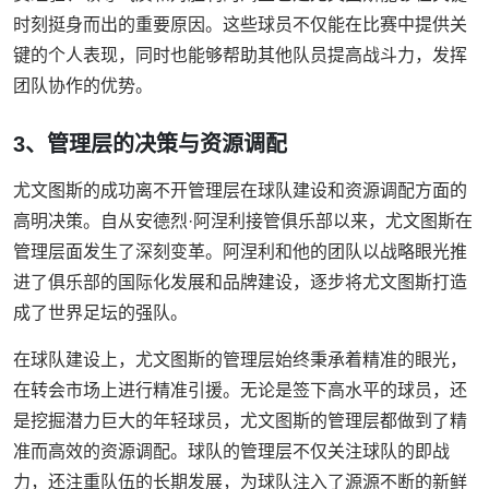
时刻挺身而出的重要原因。这些球员不仅能在比赛中提供关
键的个人表现，同时也能够帮助其他队员提高战斗力，发挥
团队协作的优势。
3、管理层的决策与资源调配
尤文图斯的成功离不开管理层在球队建设和资源调配方面的
高明决策。自从安德烈·阿涅利接管俱乐部以来，尤文图斯在
管理层面发生了深刻变革。阿涅利和他的团队以战略眼光推
进了俱乐部的国际化发展和品牌建设，逐步将尤文图斯打造
成了世界足坛的强队。
在球队建设上，尤文图斯的管理层始终秉承着精准的眼光，
在转会市场上进行精准引援。无论是签下高水平的球员，还
是挖掘潜力巨大的年轻球员，尤文图斯的管理层都做到了精
准而高效的资源调配。球队的管理层不仅关注球队的即战
力，还注重队伍的长期发展，为球队注入了源源不断的新鲜