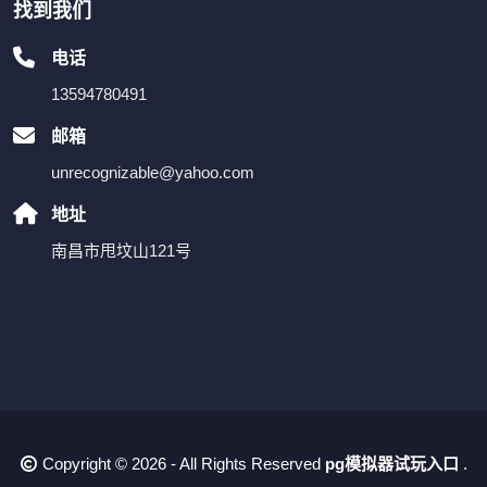
找到我们
电话
13594780491
邮箱
unrecognizable@yahoo.com
地址
南昌市甩坟山121号
Copyright © 2026 - All Rights Reserved
pg模拟器试玩入口
.