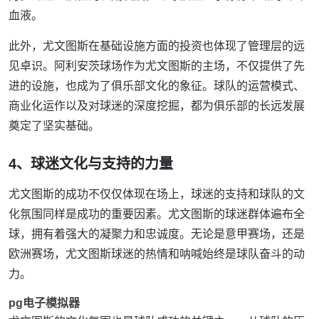
血液。
此外，尤文图斯在基础设施方面的投资也体现了管理层的远
见卓识。阿利安茨球场作为尤文图斯的主场，不仅提供了先
进的设施，也成为了俱乐部文化的象征。球队的运营模式、
商业化运作以及对球迷的深度挖掘，都为俱乐部的长远发展
奠定了坚实基础。
4、球迷文化与支持的力量
尤文图斯的成功不仅仅体现在场上，球迷的支持和球队的文
化氛围同样是成功的重要因素。尤文图斯的球迷群体遍布全
球，拥有着强大的凝聚力和忠诚度。无论是意甲赛场，还是
欧洲赛场，尤文图斯球迷的热情和呐喊始终是球队奋斗的动
力。
pg电子模拟器