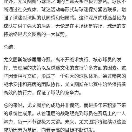
此外，尤文图斯与球迷之间的互动关系也极为紧密。球队不
断通过社交媒体、球迷活动等形式与球迷保持紧密联系，增
强了球迷对球队的认同感和归属感。这种深厚的球迷基础为
球队提供了强大的后盾，无论是在主场还是客场，球迷的支
持始终是尤文图斯的一大优势。
总结：
尤文图斯能够屡屡夺冠，离不开战术执行、核心球员的发
挥、管理层的决策以及球迷文化的支持等多方面的因素。这
些因素相互交织，形成了一个强大的球队体系。通过精密的
战术安排和高度的团队协作，尤文图斯在比赛中始终保持着
高效的执行力，保证了球队的竞争力。
总的来说，尤文图斯的成功并非偶然，而是多年来积累下来
的系统性成果。从管理层的战略眼光到球员在赛场上的个人
魅力，每一环节都极为关键。未来，尤文图斯将继续以这些
成功因素为基础，向着更高的目标不断进发。