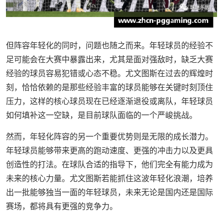
但阵容年轻化的同时，问题也随之而来。年轻球员的经验不
足可能会在大赛中暴露出来，尤其是面对强敌时，缺乏大赛
经验的球员容易犯错或心态不稳。尤文图斯在过去的辉煌时
刻，恰恰依赖的是那些经验丰富的球员能够在关键时刻顶住
压力，这样的核心球员现在已经逐渐退役或离队，年轻球员
如何填补这一空缺，是目前球队面临的一个严峻挑战。
然而，年轻化阵容的另一个重要优势则是无限的成长潜力。
年轻球员能够带来更高的跑动速度、更强的冲击力以及更具
创造性的打法。在球队合适的指导下，他们完全有能力成为
未来的核心力量。尤文图斯若能抓住这波年轻化浪潮，培养
出一批能够独当一面的年轻球员，未来无论是国内还是国际
赛场，都将具有更强的竞争力。