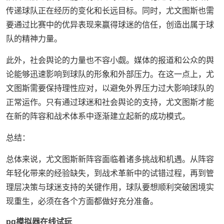
传递球队正在经历的变化和长远目标。同时，尤文图斯也需
要通过比赛中的优异表现来赢得球迷的信任，创造出属于球
队的精神力量。
此外，社会舆论的力量也不容小觑。媒体的报道和公众的舆
论能够迅速影响到球队的形象和外部压力。在这一点上，尤
文图斯需要保持理性应对，以避免外界压力过大影响球队的
正常运作。只有通过球迷和社会舆论的支持，尤文图斯才能
在新的阵容和战术体系中逐渐建立起新的成功模式。
总结：
总体来说，尤文图斯新阵容面临着诸多挑战和机遇。从阵容
年轻化带来的经验缺失，到战术革新中的试错过程，再到管
理层决策与球迷支持的关键作用，球队要想顺利突破困境实
现重生，必须在各个方面都做好充分准备。
pg模拟器在线试玩