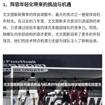
1、阵容年轻化带来的挑战与机遇
尤文图斯新赛季的阵容调整中，最大的亮点之一便是阵容的
年轻化。在过去的几年里，尤文图斯多次尝试引进成熟的老
将，力求通过经验丰富的球员来稳固球队的竞争力。然而，
随着队内年龄结构的逐步更新，尤文图斯迎来了更多的年轻
球员，他们的技术特点和潜力无疑为球队注入了新鲜血液。