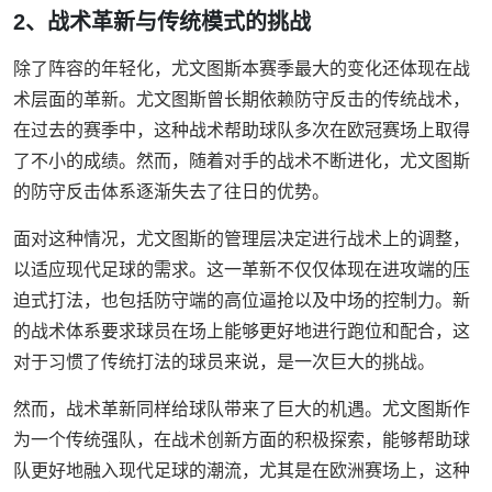
2、战术革新与传统模式的挑战
除了阵容的年轻化，尤文图斯本赛季最大的变化还体现在战
术层面的革新。尤文图斯曾长期依赖防守反击的传统战术，
在过去的赛季中，这种战术帮助球队多次在欧冠赛场上取得
了不小的成绩。然而，随着对手的战术不断进化，尤文图斯
的防守反击体系逐渐失去了往日的优势。
面对这种情况，尤文图斯的管理层决定进行战术上的调整，
以适应现代足球的需求。这一革新不仅仅体现在进攻端的压
迫式打法，也包括防守端的高位逼抢以及中场的控制力。新
的战术体系要求球员在场上能够更好地进行跑位和配合，这
对于习惯了传统打法的球员来说，是一次巨大的挑战。
然而，战术革新同样给球队带来了巨大的机遇。尤文图斯作
为一个传统强队，在战术创新方面的积极探索，能够帮助球
队更好地融入现代足球的潮流，尤其是在欧洲赛场上，这种