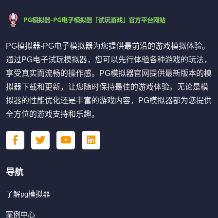
PG模拟器-PG电子模拟器为您提供最前沿的游戏模拟体验。
通过PG电子试玩模拟器，您可以先行体验各种游戏的玩法，
享受真实而流畅的操作感。PG模拟器官网提供最新版本的模
拟器下载和更新，让您随时保持最佳的游戏体验。无论是模
拟器的性能优化还是丰富的游戏内容，PG模拟器都为您提供
全方位的游戏支持和乐趣。
导航
了解pg模拟器
案例中心