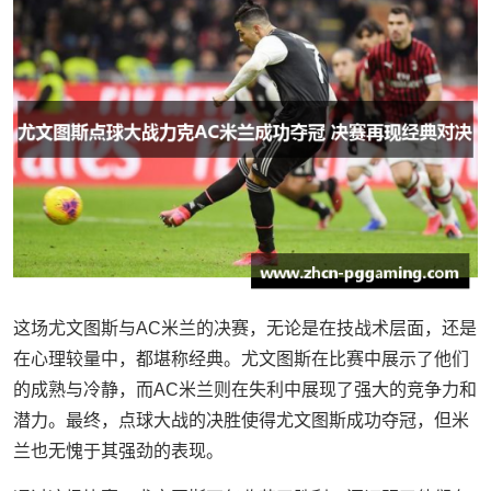
这场尤文图斯与AC米兰的决赛，无论是在技战术层面，还是
在心理较量中，都堪称经典。尤文图斯在比赛中展示了他们
的成熟与冷静，而AC米兰则在失利中展现了强大的竞争力和
潜力。最终，点球大战的决胜使得尤文图斯成功夺冠，但米
兰也无愧于其强劲的表现。