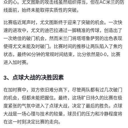
众的心。尤文图斯的攻击线虽然组织得当，但在AC米兰的防
线面前，始终未能取得实质性的突破。
比赛临近尾声时，尤文图斯终于迎来了突破的机会。一次快
速的进攻中，尤文的迪巴拉通过一脚精准的传球，创造出了
一次绝佳的破门机会，然而米兰门将塔塔鲁萨努的出色表现
使得尤文未能及时破门。比赛时间的推移让两队陷入了焦灼
状态，最终90分钟的常规时间结束，比分依然是0-0，比赛
进入加时赛。
3、点球大战的决胜因素
在加时赛中，双方依旧难分高下，尽管两队都有过几次破门
的机会，但都未能把握住。最终，这场旷日持久的比赛在极
度紧张的气氛中进入了点球大战，决定了最后的胜负。点球
大战是一场心理与技术的较量，球员们的压力和冷静程度将
在这一时刻决定比赛的走向。