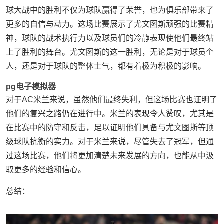
球大战中的胜利不仅为球队赢得了荣誉，也为俱乐部带来了
更多的自信与动力。这场比赛展示了尤文图斯顽强的比赛精
神，球队的战术执行力以及球员们的冷静表现使他们最终站
上了胜利的舞台。尤文图斯的这一胜利，无论是对于球员个
人，还是对于球队的整体士气，都有着极为积极的影响。
pg电子模拟器
对于AC米兰来说，虽然他们最终失利，但这场比赛也证明了
他们的复兴之路仍在进行中。米兰的表现令人赞叹，尤其是
在比赛中的防守和反击，足以证明他们具备与尤文图斯等顶
级球队抗衡的实力。对于米兰来说，尽管失去了冠军，但通
过这场比赛，他们将更加清楚未来发展的方向，也能从中汲
取更多的经验和信心。
总结：