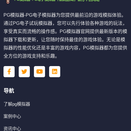
PG模拟器-PG电子模拟器为您提供最前沿的游戏模拟体验。
通过PG电子试玩模拟器，您可以先行体验各种游戏的玩法，
享受真实而流畅的操作感。PG模拟器官网提供最新版本的模
拟器下载和更新，让您随时保持最佳的游戏体验。无论是模
拟器的性能优化还是丰富的游戏内容，PG模拟器都为您提供
全方位的游戏支持和乐趣。
导航
了解pg模拟器
案例中心
资讯中心