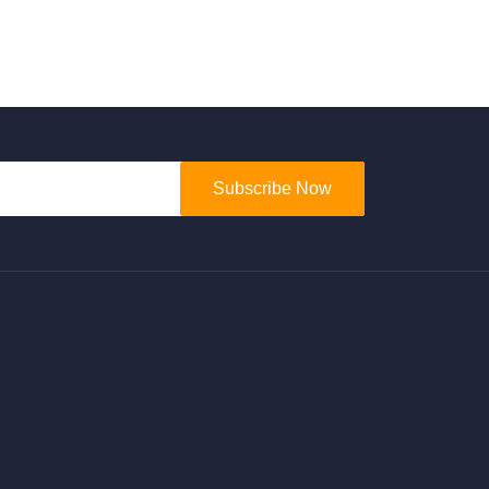
Subscribe Now