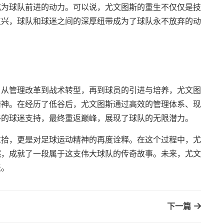
成为球队前进的动力。可以说，尤文图斯的重生不仅仅是技
复兴，球队和球迷之间的深厚纽带成为了球队永不放弃的动
。从管理改革到战术转型，再到球员的引进与培养，尤文图
精神。在经历了低谷后，尤文图斯通过高效的管理体系、现
移的球迷支持，最终重返巅峰，展现了球队的无限潜力。
重拾，更是对足球运动精神的再度诠释。在这个过程中，尤
燃，成就了一段属于这支伟大球队的传奇故事。未来，尤文
天。
下一篇