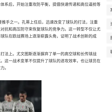
术体系后，开始注重攻防平衡，提倡快速传递和高位逼抢等
要推手之一。孔蒂上任后，迅速改变了球队的打法，注重
体对抗和高压防守来恢复球队的竞争力。这一转型不仅让尤
得球队在欧战赛场上逐渐崭露头角，证明了战术创新的成
术打法上。尤文图斯逐渐摒弃了单一的高空球和长传球战
攻。这一战术变革不仅提升了球队的进攻效率，也让球员在
实力。