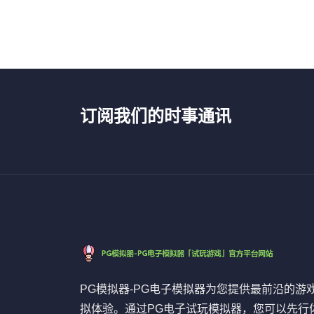
订阅我们的时事通讯
PG模拟器-PG电子模拟器为您提供最前沿的游
拟体验。通过PG电子试玩模拟器，您可以先行