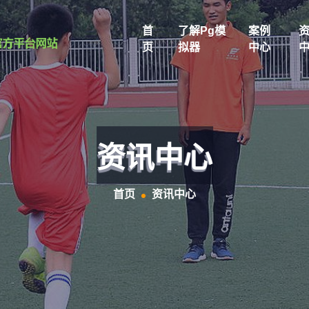
首
了解pg模
案例
页
拟器
中心
资讯中心
首页
资讯中心