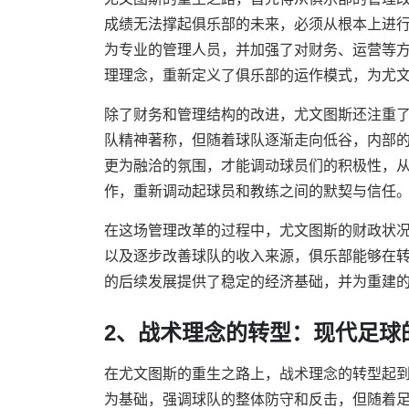
成绩无法撑起俱乐部的未来，必须从根本上进
为专业的管理人员，并加强了对财务、运营等方
理理念，重新定义了俱乐部的运作模式，为尤
除了财务和管理结构的改进，尤文图斯还注重
队精神著称，但随着球队逐渐走向低谷，内部
更为融洽的氛围，才能调动球员们的积极性，
作，重新调动起球员和教练之间的默契与信任
在这场管理改革的过程中，尤文图斯的财政状
以及逐步改善球队的收入来源，俱乐部能够在
的后续发展提供了稳定的经济基础，并为重建
2、战术理念的转型：现代足球
在尤文图斯的重生之路上，战术理念的转型起
为基础，强调球队的整体防守和反击，但随着