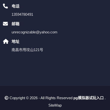
电话
13594780491
邮箱
unrecognizable@yahoo.com
地址
南昌市甩坟山121号
Copyright © 2026 - All Rights Reserved
pg模拟器试玩入口
.
SiteMap