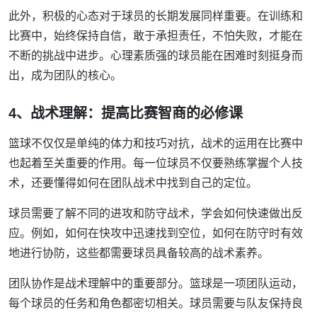
此外，积极的心态对于球员的长期发展同样重要。在训练和
比赛中，始终保持自信，敢于承担责任，不怕失败，才能在
不断的挑战中进步。心理素质强的球员能在困难时刻挺身而
出，成为团队的核心。
4、战术理解：提高比赛智商的必修课
篮球不仅仅是单纯的体力和技巧对抗，战术的运用在比赛中
也起着至关重要的作用。每一位球员不仅要熟练掌握个人技
术，还要懂得如何在团队战术中找到自己的定位。
球员需要了解不同的进攻和防守战术，学会如何快速做出反
应。例如，如何在快攻中迅速找到空位，如何在防守时有效
地进行协防，这些都需要球员具备较高的战术素养。
团队协作是战术理解中的重要部分。篮球是一项团队运动，
每个球员的任务和角色都密切相关。球员需要与队友保持良