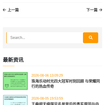
上一篇
下一篇
最新资讯
2026-08-06 13:09:29
珠海乐动时光四大冠军时刻回顾 与荣耀同
行的热血传奇
2026-08-05 19:53:59
王燊超无缘国足名单背后的真实原因与内