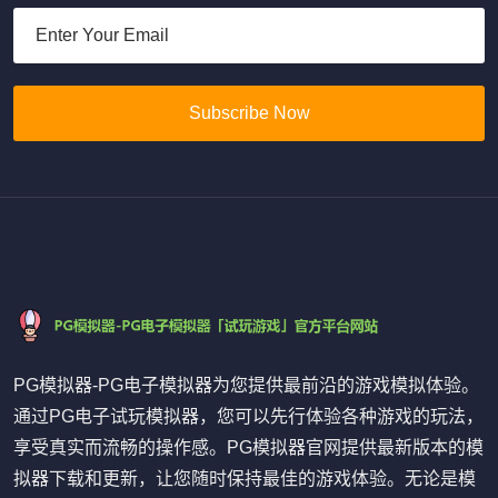
Subscribe Now
PG模拟器-PG电子模拟器为您提供最前沿的游戏模拟体验。
通过PG电子试玩模拟器，您可以先行体验各种游戏的玩法，
享受真实而流畅的操作感。PG模拟器官网提供最新版本的模
拟器下载和更新，让您随时保持最佳的游戏体验。无论是模