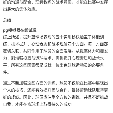
好的沟通与配合，理解教练的战术意图，才能在比赛中发挥
出最大的集体效应。
总结：
pg模拟器在线试玩
综上所述，提升篮球场表现的五个实用秘诀涵盖了体能训
练、技术提升、心理素质和战术理解四个方面。每一方面都
密切关联，共同作用于球员的全面发展。从提高体力和爆发
力，到增强投篮与运球技术，再到提升心理素质和战术水
平，所有这些因素都是成就一位出色篮球运动员的必要条
件。
通过不断加强这些方面的训练，球员不仅能在比赛中展现出
个人的技巧，还能有效提升团队合作，最终帮助球队取得更
好的成绩。因此，球员应注重全方位的训练，并且不断挑战
自我，才能在篮球场上取得持久的成功。