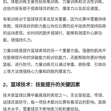
扣。体能训练主要包括有氧训练、力量训练和灵活性训练，
这些内容有助于提高球员的耐力、爆发力以及反应速度。
有氧训练对于篮球球员来说至关重要，因为比赛中需要持续
奔跑，保持良好的耐力能让你在比赛的后半段依然保持较高
的运动表现。长时间的跑步或骑行，能够有效提升心肺功
能，增强持久力。
力量训练是提升篮球表现的另一个重要方面。强健的肌肉不
仅能够提升你的突破能力和对抗能力，还能帮助你更好地抢
篮板、进行防守。力量训练可以通过举重、俯卧撑、引体向
上等方法增强核心力量和四肢的爆发力。
2、篮球技术：技能提升的关键因素
技术是篮球比赛中最直观的表现之一。无论是投篮、传球、
运球还是防守，每一项技术都对比赛有着深远的影响。提高
技术水平，需要球员不断地练习和积累经验。