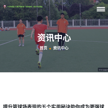
资讯中心
首页
资讯中心
提升篮球场表现的五个实用秘诀助你成为更强球