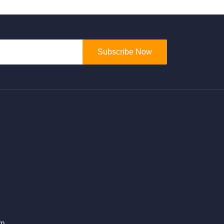
Subscribe Now
om