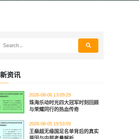
新资讯
2026-08-06 13:09:29
珠海乐动时光四大冠军时刻回顾
与荣耀同行的热血传奇
2026-08-05 19:53:59
王燊超无缘国足名单背后的真实
原因与内部考量解析