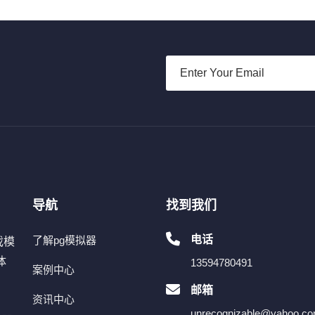
导航
找到我们
电话
了解pg模拟器
戏模
体
13594780491
案例中心
。
邮箱
资讯中心
unrecognizable@yahoo.c