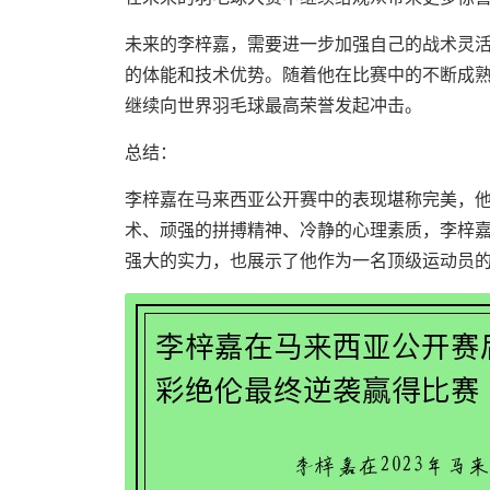
未来的李梓嘉，需要进一步加强自己的战术灵
的体能和技术优势。随着他在比赛中的不断成
继续向世界羽毛球最高荣誉发起冲击。
总结：
李梓嘉在马来西亚公开赛中的表现堪称完美，
术、顽强的拼搏精神、冷静的心理素质，李梓
强大的实力，也展示了他作为一名顶级运动员