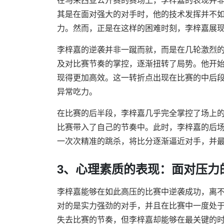
在马来西亚公开赛的赛场上，李梓嘉的表现并
其是在面对强大的对手时，他的技术发挥并不
力。然而，正是在这样的困难时刻，李梓嘉展
李梓嘉的逆袭并非一蹴而就，而是在几轮激烈
及对比赛节奏的掌控，逐渐扭转了局势。他开
现得更加高效。这一转折点出现在比赛的中后
异常吃力。
在比赛的后半段，李梓嘉几乎完全掌控了场上
比赛带入了自己的节奏中。此时，李梓嘉的后
一次次精准的跳杀，将比分逐渐逼近对手，并
3、心理素质的表现：面对压力
李梓嘉能够在如此高压的比赛中逆袭成功，离
对的是实力强劲的对手，并且在比赛中一度处
失去比赛的节奏，但李梓嘉却能够在最关键的