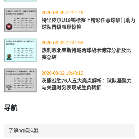
2026-08-05 02:21:46
特里皮尔U19锦标赛上精彩任意球破门助力
球队晋级表现惊艳
2026-08-03 02:41:56
热刺败北莱斯特城两球战术博弈分析及比
赛总结
2026-08-02 10:40:12
灰熊战胜76人五大亮点解析：球队凝聚力
与关键时刻表现成胜负转折
导航
了解pg模拟器