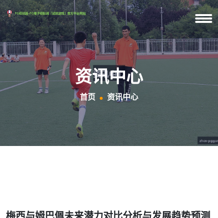
资讯中心
首页
资讯中心
梅西与姆巴佩未来潜力对比分析与发展趋势预测