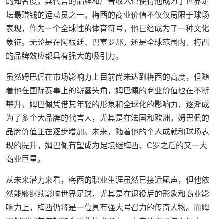
的知名度，其代言的品牌和广告收入也使得他成为了世界足
坛最赚钱的运动员之一。梅西的商业价值不仅仅局限于球场
表现，作为一个全球性的体育符号，他已经成为了一种文化
象征。无论是在阿根廷、巴塞罗那，还是全球范围内，梅西
的品牌效应都具有强大的吸引力。
虽然姆巴佩在市场影响力上目前尚未达到梅西的高度，但随
着他在国际赛事上的崭露头角，姆巴佩的商业价值也在不断
攀升。姆巴佩凭借其年轻的形象和全球化的影响力，逐渐成
为了多个大品牌的代言人，尤其是在法国和欧洲，姆巴佩的
品牌价值正在逐步增加。未来，随着他的个人成就和球场表
现的提升，姆巴佩有望成为足坛继梅西、C罗之后的又一大
商业巨星。
从未来潜力来看，梅西的职业生涯虽然已接近尾声，但他依
然能够继续影响世界足球，尤其是在退役后的形象和商业影
响力上，梅西仍将是一位具有强大号召力的传奇人物。而姆