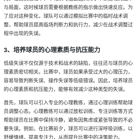
与局面，这时候球员需要根据教练的指示做出快速反应。为
了应对这种变化，球队可以通过模拟比赛中的临时战术调
整，帮助球员提高临场判断力和执行力，减少在战术调整过
程中出现的失误。
3、培养球员的心理素质与抗压能力
低级失误不仅仅源于技术和战术的缺陷，往往还与球员的心
理素质密切相关。比赛中，球员如果承受过大的心理压力，
容易导致判断失误、操作失误等低级错误。因此，培养球员
的心理素质和抗压能力，能够有效减少这种类型的失误。
首先，球队可以引入专业的心理教练，通过心理训练帮助球
员调整心态。心理教练可以通过放松训练、专注训练等方式
帮助球员在比赛中保持冷静，避免因焦虑或紧张导致的不必
要失误。例如，在比赛前夕，球员可以进行深呼吸训练，以
舒缓情绪，提高专注力，从而提升比赛中的决策能力。