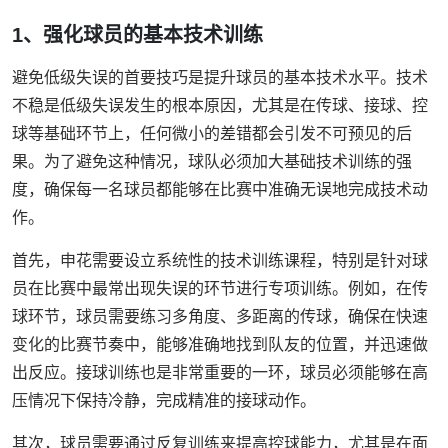
1、强化球员的基本技术训练
避免低级失误的首要技巧是提升球员的基本技术水平。技术
不稳是低级失误发生的根本原因，尤其是在传球、接球、控
球等基础环节上，任何微小的差错都会引发不可预见的后
果。为了避免这种情况，球队必须加大基础技术训练的强
度，确保每一名球员都能够在比赛中准确无误地完成技术动
作。
首先，申花需要设立系统性的技术训练课程，特别是针对球
员在比赛中最常出现失误的环节进行专项训练。例如，在传
球环节，球员需要练习多角度、多距离的传球，确保在快速
变化的比赛节奏中，能够准确地找到队友的位置，并迅速做
出反应。接球训练也是非常重要的一环，球员必须能够在高
压情况下保持冷静，完成精准的接球动作。
其次，球员需要通过反复训练来提高控球能力，尤其是在面