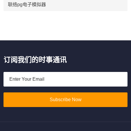
联络pg电子模拟器
订阅我们的时事通讯
Subscribe Now