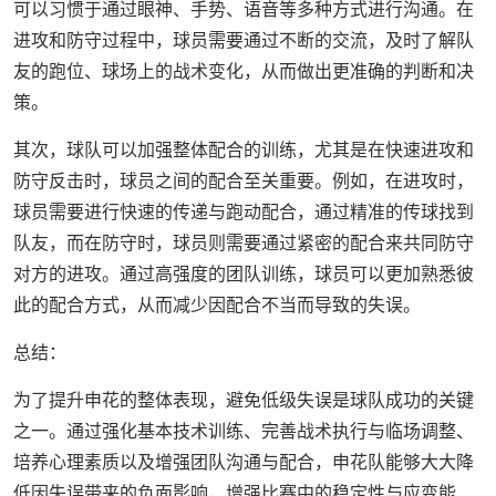
可以习惯于通过眼神、手势、语音等多种方式进行沟通。在
进攻和防守过程中，球员需要通过不断的交流，及时了解队
友的跑位、球场上的战术变化，从而做出更准确的判断和决
策。
其次，球队可以加强整体配合的训练，尤其是在快速进攻和
防守反击时，球员之间的配合至关重要。例如，在进攻时，
球员需要进行快速的传递与跑动配合，通过精准的传球找到
队友，而在防守时，球员则需要通过紧密的配合来共同防守
对方的进攻。通过高强度的团队训练，球员可以更加熟悉彼
此的配合方式，从而减少因配合不当而导致的失误。
总结：
为了提升申花的整体表现，避免低级失误是球队成功的关键
之一。通过强化基本技术训练、完善战术执行与临场调整、
培养心理素质以及增强团队沟通与配合，申花队能够大大降
低因失误带来的负面影响，增强比赛中的稳定性与应变能