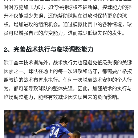
对对方施加压力时，如何保持球权不被断掉。控球能力的提
升不仅能减少失误，还能帮助球队在进攻时保持更多的球
权，增加进攻的组织机会。通过模拟比赛中的各种情境，球
员可以增强自己的应变能力，进而减少低级失误的发生。
2、完善战术执行与临场调整能力
除了基本技术训练外，战术执行力也是避免低级失误的关键
因素之一。球队在场上的每一次进攻和防守，都需要严格按
照教练的战术布置来执行。任何一次脱离战术安排的个人行
为，都可能导致球队的整体失误。因此，加强战术的执行与
临场调整能力，能够有效减少因失误带来的负面影响。