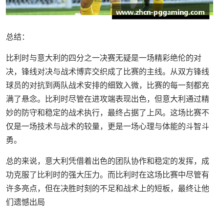
总结：
比利时与意大利的四分之一决赛无疑是一场精彩绝伦的对
决，锋线对决与战术博弈交织成了比赛的主线。从双方锋线
球员的对抗到两队战术安排的细致入微，比赛的每一刻都充
满了悬念。比利时尽管在进攻端表现出色，但意大利通过精
妙的防守和稳定的战术执行，最终占据了上风。这场比赛不
仅是一场技术与战术的较量，更是一场心理与体能的斗智斗
勇。
总的来说，意大利凭借着出色的团队协作和稳定的发挥，成
功克服了比利时的强大压力。而比利时在这场比赛中尽管有
许多亮点，但在决胜时刻的不足和战术上的短板，最终让他
们遗憾出局