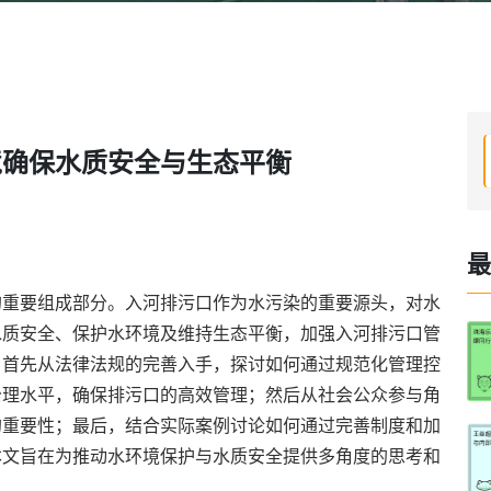
境确保水质安全与生态平衡
最
的重要组成部分。入河排污口作为水污染的重要源头，对水
水质安全、保护水环境及维持生态平衡，加强入河排污口管
，首先从法律法规的完善入手，探讨如何通过规范化管理控
治理水平，确保排污口的高效管理；然后从社会公众参与角
的重要性；最后，结合实际案例讨论如何通过完善制度和加
本文旨在为推动水环境保护与水质安全提供多角度的思考和