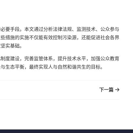
的必要手段。本文通过分析法律法规、监测技术、公众参与
这些措施的实施不仅能有效控制污染源，还能促进社会各界
定坚实基础。
化制度建设，完善监管体系，提升技术水平，加强公众教育
全与生态平衡，最终实现人与自然和谐共生的目标。
下一篇