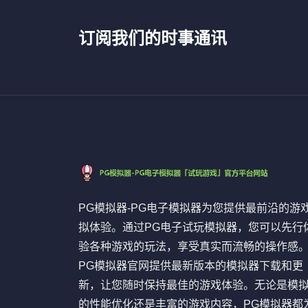
订阅我们的时事通讯
PG模拟器-PG电子模拟器为您提供最前沿的游
拟体验。通过PG电子试玩模拟器，您可以先行
验各种游戏的玩法，享受真实而流畅的操作感
PG模拟器官网提供最新版本的模拟器下载和更
新，让您随时保持最佳的游戏体验。无论是模
的性能优化还是丰富的游戏内容，PG模拟器都