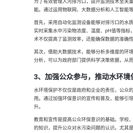
为了有效管理入河排污口，提升监测技术至关
能。通过运用物联网、大数据分析和人工智能
首先，采用自动化监测设备能够对排污口的水质
实时采集水中污染物浓度、温度、pH值等指标
术不仅提高了监测效率，还能确保数据的准确
其次，借助大数据技术，能够分析多维度的环
分析，可以为政府部门提供科学决策依据，从
3、加强公众参与，推动水环境
水环境保护不仅仅是政府和企业的责任，公众
用。通过加强环保意识的宣传和普及，能够引
升。
教育和宣传是提高公众环保意识的基础。学校
的知识，提升公众对水污染问题的认识。尤其