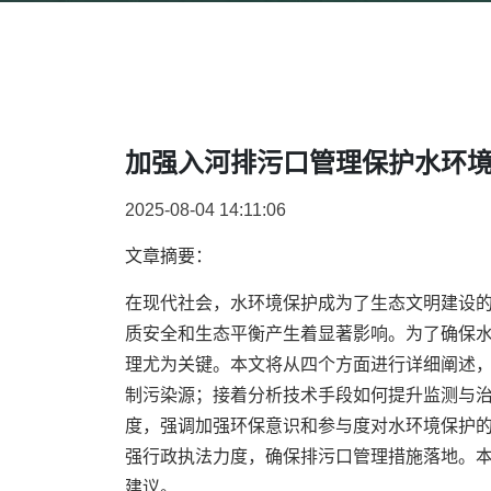
加强入河排污口管理保护水环
2025-08-04 14:11:06
文章摘要：
在现代社会，水环境保护成为了生态文明建设
质安全和生态平衡产生着显著影响。为了确保
理尤为关键。本文将从四个方面进行详细阐述
制污染源；接着分析技术手段如何提升监测与
度，强调加强环保意识和参与度对水环境保护
强行政执法力度，确保排污口管理措施落地。
建议。