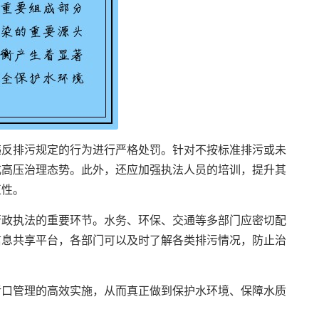
违反排污规定的行为进行严格处罚。针对不按标准排污或未
成高压治理态势。此外，还应加强执法人员的培训，提升其
正性。
行政执法的重要环节。水务、环保、交通等多部门应密切配
信息共享平台，各部门可以及时了解各类排污情况，防止治
污口管理的高效实施，从而真正做到保护水环境、保障水质