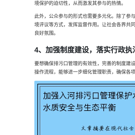
境保护的迫切性，从而激发其参与的热情。
此外，公众参与的形式也需要多元化。除了参
境评议等方式，发挥监督作用。让社会各界共
良好氛围。
4、加强制度建设，落实行政执
要想确保排污口管理的有效性，完善的制度建
操作流程，能够进一步细化管理职责，确保各