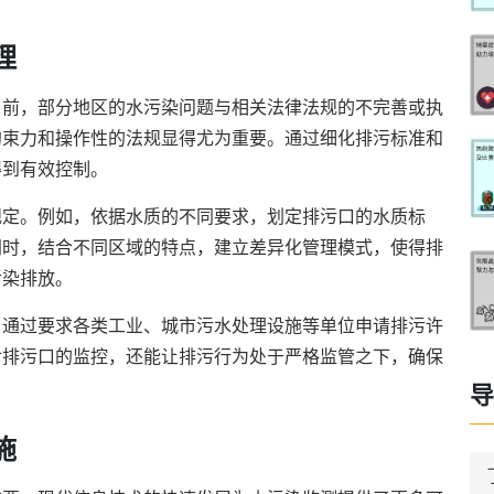
理
当前，部分地区的水污染问题与相关法律法规的不完善或执
约束力和操作性的法规显得尤为重要。通过细化排污标准和
得到有效控制。
规定。例如，依据水质的不同要求，划定排污口的水质标
同时，结合不同区域的特点，建立差异化管理模式，使得排
污染排放。
。通过要求各类工业、城市污水处理设施等单位申请排污许
对排污口的监控，还能让排污行为处于严格监管之下，确保
导
施