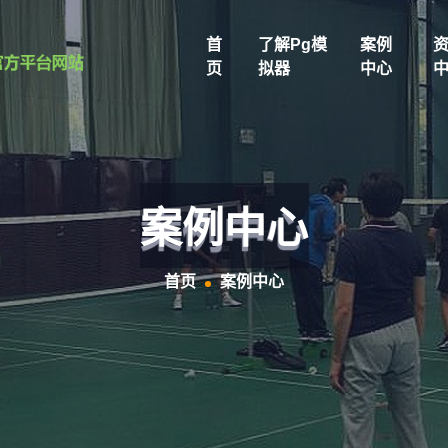
首
了解pg模
案例
页
拟器
中心
案例中心
首页
案例中心