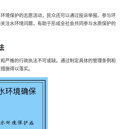
与环境保护的志愿活动，民众还可以通过投诉举报、参与环
同关注水环境问题，有助于形成全社会共同参与水质保护的
法
设和严格的行政执法不可或缺。通过制定具体的管理条例和
项措施得以落实。