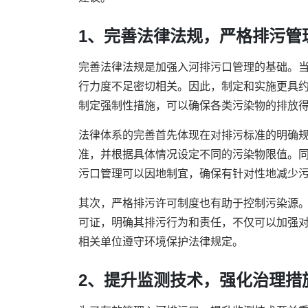
1、完善法律法规，严格排污管
完善法律法规是加强入河排污口管理的基础。
行力度不足密切相关。因此，制定和实施更具
制定强制性措施，可以确保各类污染物的排放
法律体系的完善首先体现在对排污标准的明确
准，并根据具体情况设定不同的污染物限值。
污口管理可以因地制宜，确保有针对性地减少
其次，严格排污许可制度也有助于控制污染源
可证，明确其排污行为和责任，不仅可以加强
相关单位遵守环境保护法律规定。
2、提升监测技术，强化治理措