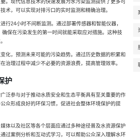
重要。现代信息技术的快速发展为水污染监测提供了更多可
等技术，可以实现对排污口的实时监测和精确治理。
进行24小时不间断监测。通过部署传感器和智能仪器，
，确保在污染发生的第一时间就能采取应对措施。这种技
性。
境变化，预测未来可能的污染趋势。通过历史数据的积累和
而在治理过程中减少不必要的资源浪费，提高管理效率。
保护
的广泛参与对于推动水质安全和生态平衡具有至关重要的作
导公众形成良好的环保习惯，促进社会整体环境保护的提
、媒体以及社区等各个层面应通过多种途径普及水资源保护
是通过案例分析和互动式学习，可以帮助公众深入理解水环