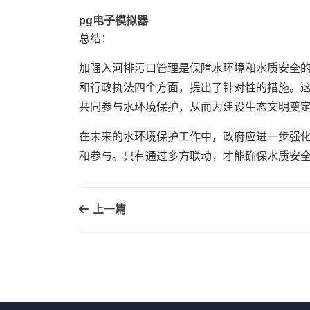
pg电子模拟器
总结：
加强入河排污口管理是保障水环境和水质安全
和行政执法四个方面，提出了针对性的措施。
共同参与水环境保护，从而为建设生态文明奠
在未来的水环境保护工作中，政府应进一步强
和参与。只有通过多方联动，才能确保水质安
上一篇