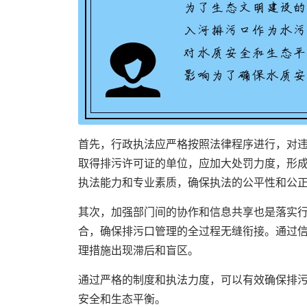
首先，行政执法应严格按照法律程序进行，对
取得排污许可证的单位，应加大处罚力度，形
执法能力和专业素质，确保执法的公平性和公
其次，加强部门间的协作和信息共享也是落实
合，确保排污口管理的全过程无缝衔接。通过
理措施出现滞后和盲区。
通过严格的制度和执法力度，可以有效确保排
安全和生态平衡。