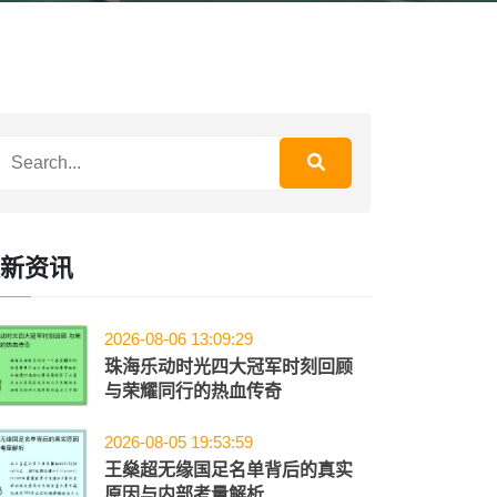
新资讯
2026-08-06 13:09:29
珠海乐动时光四大冠军时刻回顾
与荣耀同行的热血传奇
2026-08-05 19:53:59
王燊超无缘国足名单背后的真实
原因与内部考量解析