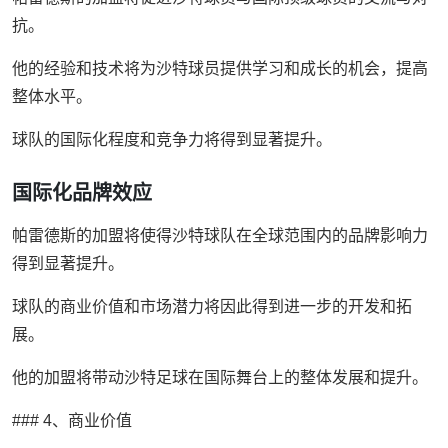
抗。
他的经验和技术将为沙特球员提供学习和成长的机会，提高
整体水平。
球队的国际化程度和竞争力将得到显著提升。
国际化品牌效应
帕雷德斯的加盟将使得沙特球队在全球范围内的品牌影响力
得到显著提升。
球队的商业价值和市场潜力将因此得到进一步的开发和拓
展。
他的加盟将带动沙特足球在国际舞台上的整体发展和提升。
### 4、商业价值