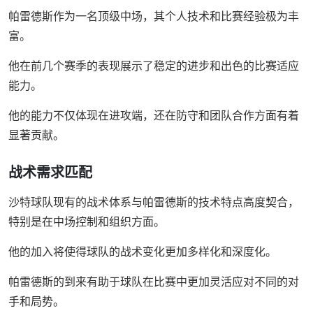
帕雷德斯作为一名顶级中场，其个人技术和比赛经验极为丰
富。
他在前几个赛季的表现展示了稳定的进步和出色的比赛适应
能力。
他的能力不仅体现在进攻端，还在防守和团队合作方面有着
显著贡献。
战术需求匹配
沙特球队现有的战术体系与帕雷德斯的技术特点高度契合，
特别是在中场控制和组织方面。
他的加入将使得球队的战术变化更加多样化和深度化。
帕雷德斯的到来有助于球队在比赛中更加灵活应对不同的对
手和局势。