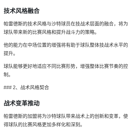
技术风格融合
帕雷德斯的技术风格与沙特球员在技战术层面的融合，将为
球队带来新的比赛风格和提升战斗力的策略。
他的能力在中场位置的增强将有助于球队整体技战术水平的
提升。
球队能够更好地适应不同比赛形势，增强整体比赛节奏的控
制。
### 2、战术风格契合
战术变革推动
帕雷德斯的加盟将为沙特球队带来战术上的创新和变革，使
得球队的比赛风格更加多样化和深刻。