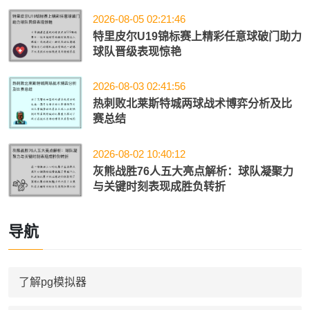
2026-08-05 02:21:46
特里皮尔U19锦标赛上精彩任意球破门助力
球队晋级表现惊艳
2026-08-03 02:41:56
热刺败北莱斯特城两球战术博弈分析及比
赛总结
2026-08-02 10:40:12
灰熊战胜76人五大亮点解析：球队凝聚力
与关键时刻表现成胜负转折
导航
了解pg模拟器