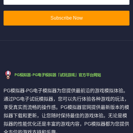
Subscribe Now
PG模拟器-PG电子模拟器为您提供最前沿的游戏模拟体验。
通过PG电子试玩模拟器，您可以先行体验各种游戏的玩法，
享受真实而流畅的操作感。PG模拟器官网提供最新版本的模
拟器下载和更新，让您随时保持最佳的游戏体验。无论是模
拟器的性能优化还是丰富的游戏内容，PG模拟器都为您提供
全方位的游戏支持和乐趣。