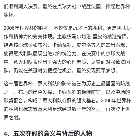
们顺利闯入决赛，最终在点球大战中战胜法国，捧起世界杯
奖杯。
2006年世界杯的胜利，不仅仅是战术上的胜利，更是团队协
作和精神力的完美体现。主教练马尔切洛·里皮的精准指挥，
结合核心球员如布冯、卡纳瓦罗、皮尔洛等人的杰出表现，
使得意大利队展现出绝对的统治力。在决赛中的点球大战
中，意大利队表现出了强大的心理素质，尽管面对强敌法国
队，仍能在关键时刻把握住机会，最终实现冠军梦想。
这一届世界杯，意大利队的防守被誉为历史上最坚固的防线
之一。布冯的出色发挥，卡纳瓦罗的稳健防守，以及中场的
默契配合，构成了意大利队夺冠的强大基石。2006年世界杯
的胜利也标志着意大利足球经过数十年的努力，再次登上世
界之巅。
4、五次夺冠的意义与背后的人物