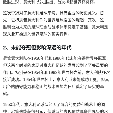
致胜进球，意大利以2-1胜出，首次捧起世界杯奖杯。
这次夺冠对于意大利足球来说，具有重要的历史意义。首
先，它标志着意大利作为世界足球强国的崛起；其次，这一
胜利也为未来的足球理念与战术体系奠定了基础，意大利足
球从此开始进入世界足球的顶尖行列。
2、未能夺冠但影响深远的年代
尽管意大利队在1950年代和1980年代未能夺得世界杯冠军，
但这两个时期的表现对意大利足球的发展起到了至关重要的
作用。特别是在1954年和1982年世界杯之前，意大利队多次
接近成功。1954年世界杯上，意大利队未能成功卫冕，但其
出色的防守能力和稳固的战术思想为日后奠定了坚实的基
础。
1950年代，意大利足球队经历了阵容的更替和战术上的调
整，尽管未能获得冠军，但球队的表现依然具备世界级的水