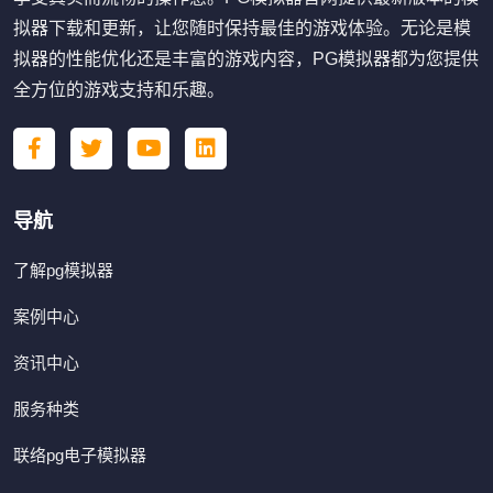
拟器下载和更新，让您随时保持最佳的游戏体验。无论是模
拟器的性能优化还是丰富的游戏内容，PG模拟器都为您提供
全方位的游戏支持和乐趣。
导航
了解pg模拟器
案例中心
资讯中心
服务种类
联络pg电子模拟器