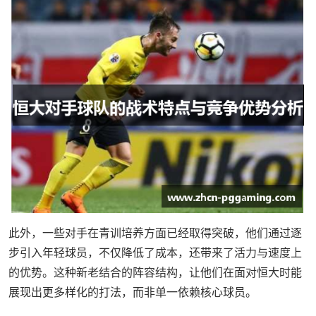
此外，一些对手在青训培养方面已经取得突破，他们通过逐
步引入年轻球员，不仅降低了成本，还带来了活力与速度上
的优势。这种新老结合的阵容结构，让他们在面对恒大时能
展现出更多样化的打法，而非单一依赖核心球员。