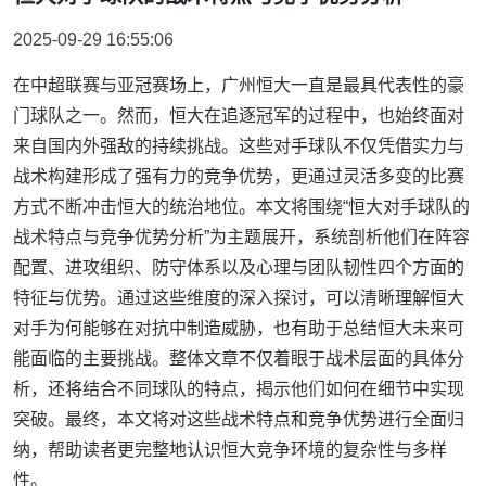
2025-09-29 16:55:06
在中超联赛与亚冠赛场上，广州恒大一直是最具代表性的豪
门球队之一。然而，恒大在追逐冠军的过程中，也始终面对
来自国内外强敌的持续挑战。这些对手球队不仅凭借实力与
战术构建形成了强有力的竞争优势，更通过灵活多变的比赛
方式不断冲击恒大的统治地位。本文将围绕“恒大对手球队的
战术特点与竞争优势分析”为主题展开，系统剖析他们在阵容
配置、进攻组织、防守体系以及心理与团队韧性四个方面的
特征与优势。通过这些维度的深入探讨，可以清晰理解恒大
对手为何能够在对抗中制造威胁，也有助于总结恒大未来可
能面临的主要挑战。整体文章不仅着眼于战术层面的具体分
析，还将结合不同球队的特点，揭示他们如何在细节中实现
突破。最终，本文将对这些战术特点和竞争优势进行全面归
纳，帮助读者更完整地认识恒大竞争环境的复杂性与多样
性。