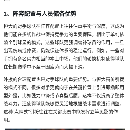
1、阵容配置与人员储备优势
恒大的对手球队在阵容配置上往往注重平衡与深度，这成为
他们能在多线作战中保持竞争力的重要保障。相比于单纯依
赖个别球星的模式，这些球队更强调替补球员的作用，一旦
出现伤病或停赛，仍能保证体系的稳定运行。例如，一些对
手拥有多名实力相当的本土中场，他们的轮换机制使得球队
在长期赛季中不至于因疲劳而大幅下滑。
外援的合理配置也是对手球队的重要优势。与恒大高价引援
的模式不同，很多对手更偏向于在关键位置上引进即插即用
型外援，比如强力中锋或节奏型后腰。这样不仅提高了整体
战斗力，还使得球队能够更灵活地根据战术需求进行调整。
这种“点睛式”引援往往在关键比赛中能发挥立竿见影的作
用。