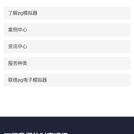
了解pg模拟器
案例中心
资讯中心
服务种类
联络pg电子模拟器