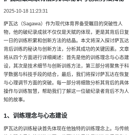
2025-10-18 11:23:31
萨瓦达（Sagawa）作为现代体育界备受瞩目的突破性人
物，他的破纪录成就不仅仅是天赋的体现，更是其背后日复
一日的训练积累和创新方法的结晶。本文将深入探讨萨瓦达
背后训练的秘诀与创新方法，分析其成功的关键因素。文章
将从四个方面进行详细阐述：首先是他的训练理念与心态建
设，其次是技术细节与创新训练方法，第三部分将聚焦于科
学数据与科技手段的结合，最后，我们将探讨萨瓦达在恢复
与心理调节方面的突破。每一部分将细致分析其背后的具体
操作与训练智慧，帮助我们了解这一位破纪录者背后不为人
知的故事。
1、训练理念与心态建设
萨瓦达的训练秘诀首先体现在他独特的训练理念上。与传统