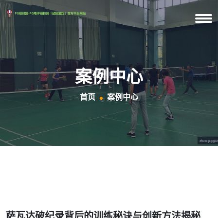
案例中心
首页
案例中心
萨瓦达破纪录背后的训练秘诀与创新方法揭秘