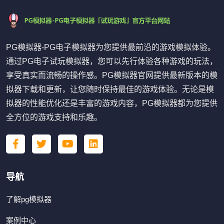
PG模拟器-PG电子模拟器为您提供最前沿的游戏模拟体验。
通过PG电子试玩模拟器，您可以先行体验各种游戏的玩法，
享受真实而流畅的操作感。PG模拟器官网提供最新版本的模
拟器下载和更新，让您随时保持最佳的游戏体验。无论是模
拟器的性能优化还是丰富的游戏内容，PG模拟器都为您提供
全方位的游戏支持和乐趣。
导航
了解pg模拟器
案例中心