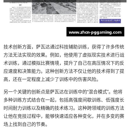
技术创新方面，萨瓦达通过科技辅助训练，获得了许多传统
方法无法实现的效果。例如，他使用了虚拟现实技术进行战
术训练，通过模拟比赛情境，提升了自己在高压情况下的反
应速度和决策能力。这种创新方法不仅让他的技术得到了提
高，还在一定程度上减少了训练中的伤害风险。
另一个关键的创新点是萨瓦达在训练中的“混合模式”。他将
多种训练方式结合在一起，包括高强度间歇训练、低强度长
时间耐力训练以及精确的技术练习。这种跨领域的训练方法
让他在竞技过程中，能够快速适应各种变化，并在多变的赛
场上找到自己的节奏。