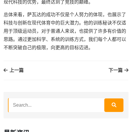
现代科技的优势，最终达到了竞技的巅峰。
总体来看，萨瓦达的成功不仅是个人努力的体现，也展示了
科技与创新在现代体育中的巨大潜力。他的训练秘诀不仅适
用于顶级运动员，对于普通人来说，也提供了许多有价值的
思路。通过更加科学、系统的训练方式，我们每个人都可以
不断突破自己的极限，向更高的目标迈进。
上一篇
下一篇