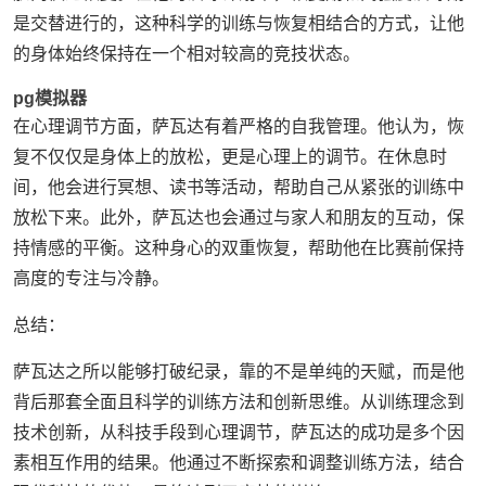
是交替进行的，这种科学的训练与恢复相结合的方式，让他
的身体始终保持在一个相对较高的竞技状态。
pg模拟器
在心理调节方面，萨瓦达有着严格的自我管理。他认为，恢
复不仅仅是身体上的放松，更是心理上的调节。在休息时
间，他会进行冥想、读书等活动，帮助自己从紧张的训练中
放松下来。此外，萨瓦达也会通过与家人和朋友的互动，保
持情感的平衡。这种身心的双重恢复，帮助他在比赛前保持
高度的专注与冷静。
总结：
萨瓦达之所以能够打破纪录，靠的不是单纯的天赋，而是他
背后那套全面且科学的训练方法和创新思维。从训练理念到
技术创新，从科技手段到心理调节，萨瓦达的成功是多个因
素相互作用的结果。他通过不断探索和调整训练方法，结合