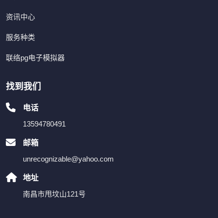
资讯中心
服务种类
联络pg电子模拟器
找到我们
电话
13594780491
邮箱
unrecognizable@yahoo.com
地址
南昌市甩坟山121号