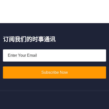
订阅我们的时事通讯
Subscribe Now