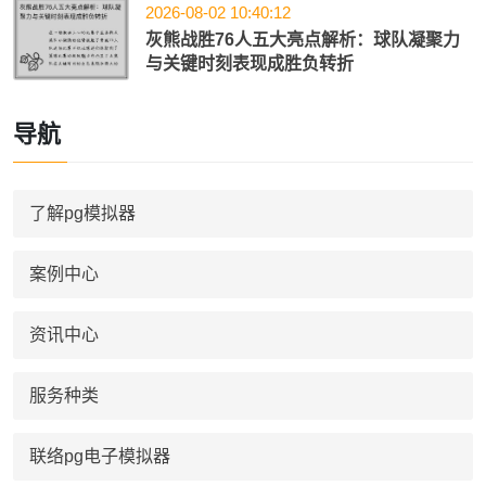
2026-08-02 10:40:12
灰熊战胜76人五大亮点解析：球队凝聚力
与关键时刻表现成胜负转折
导航
了解pg模拟器
案例中心
资讯中心
服务种类
联络pg电子模拟器