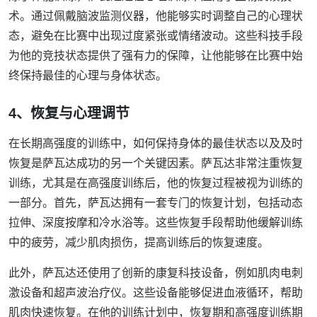
术。通过佩戴脑波监测仪器，他能够实时调整自己的心理状
态，避免在比赛中出现过度紧张或情绪波动。这些科技手段
为他的竞技状态提供了强有力的保障，让他能够在比赛中始
终保持最佳的心理与身体状态。
4、恢复与心理调节
在长期高强度的训练中，如何保持身体的最佳状态以及及时
恢复是萨瓦达成功的另一个关键因素。萨瓦达非常注重恢复
训练，尤其是在高强度训练后，他的恢复过程被视为训练的
一部分。首先，萨瓦达拥有一套专门的恢复计划，包括动态
拉伸、深度按摩和冷水浴等。这些恢复手段帮助他缓解训练
中的疲劳，减少肌肉损伤，提高训练后的恢复速度。
此外，萨瓦达还使用了创新的康复科技设备，例如肌肉电刺
激设备和超声波治疗仪。这些设备能够促进血液循环，帮助
肌肉快速恢复。在他的训练计划中，恢复期和高强度训练期