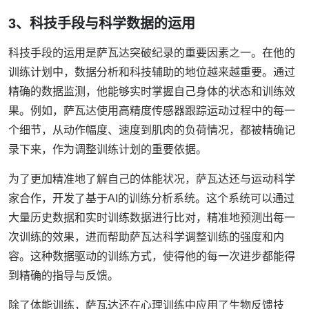
3、科技手段与科学数据的运用
科技手段的运用是萨瓦达突破纪录的重要因素之一。在他的
训练计划中，数据分析和科技辅助的地位越来越重要。通过
精确的数据监测，他能够实时掌握自己身体的状态和训练效
果。例如，萨瓦达使用高精度传感器跟踪运动过程中的每一
个细节，从动作幅度、速度到肌肉的负荷情况，都被精确记
录下来，作为调整训练计划的重要依据。
为了更加精准地了解自己的体能状况，萨瓦达还与运动科学
家合作，开发了基于AI的训练分析系统。这个系统可以通过
大量历史数据和实时训练数据进行比对，精准地预测出每一
次训练的效果，进而帮助萨瓦达科学调整训练的强度和内
容。这种数据驱动的训练方式，使得他的每一次进步都能得
到精确的指导与反馈。
除了体能训练，萨瓦达还在心理训练中应用了生物反馈技