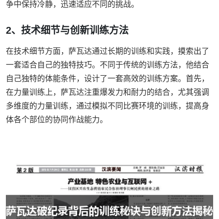
争中保持冷静，迅速适应不同的挑战。
2、技术细节与创新训练方法
在技术细节方面，萨瓦达通过长期的训练和实践，摸索出了
一套适合自己的独特技巧。不同于传统的训练方法，他结合
自己独特的体能条件，设计了一套高效的训练方案。首先，
在力量训练上，萨瓦达注重爆发力和耐力的结合，尤其强调
多维度的力量训练，通过模拟不同比赛环境的训练，提高身
体各个部位的协同作战能力。