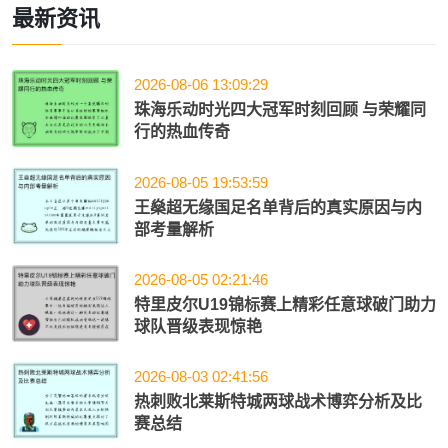
最新资讯
2026-08-06 13:09:29
珠海乐动时光四大冠军时刻回顾 与荣耀同
行的热血传奇
2026-08-05 19:53:59
王燊超无缘国足名单背后的真实原因与内
部考量解析
2026-08-05 02:21:46
特里皮尔U19锦标赛上精彩任意球破门助力
球队晋级表现惊艳
2026-08-03 02:41:56
热刺败北莱斯特城两球战术博弈分析及比
赛总结