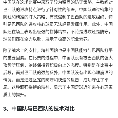
中国队在这场比赛中采取了较为稳固的防守策略，主教练对
巴西队的进攻特点进行了针对性的部署。中国队通过密集的
防线和精准的盯人策略，有效遏制了巴西队的进攻组织，特
别是巴西队的进攻核心球员无法轻易发挥作用。此外，中国
队还在场上表现出极强的拼搏精神，不论是进攻还是防守，
球员们都在全力以赴，展示了极高的职业素养。
除了战术上的安排，精神面貌也是中国队能够与巴西队打平
的重要因素。在比赛的过程中，中国队没有被巴西队的强大
攻势所压倒，始终保持着积极向上的态度。特别是在比赛中
后段，面对巴西队的强势反扑，中国队没有出现心理崩溃的
情况，而是通过坚定的防守和快速的反击，成功守住了平
局。这种顽强拼搏的精神，显示了中国足球近年来在心理素
质上的提升。
3、中国队与巴西队的技术对比