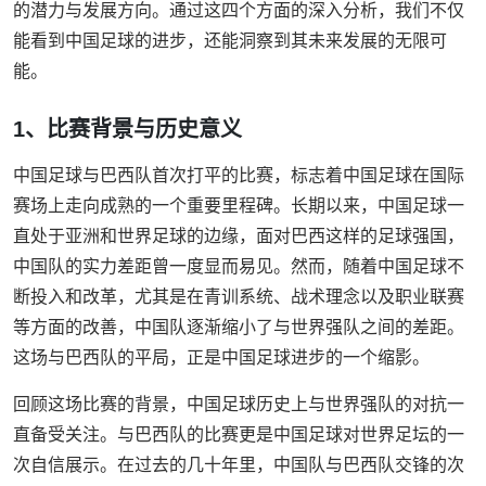
的潜力与发展方向。通过这四个方面的深入分析，我们不仅
能看到中国足球的进步，还能洞察到其未来发展的无限可
能。
1、比赛背景与历史意义
中国足球与巴西队首次打平的比赛，标志着中国足球在国际
赛场上走向成熟的一个重要里程碑。长期以来，中国足球一
直处于亚洲和世界足球的边缘，面对巴西这样的足球强国，
中国队的实力差距曾一度显而易见。然而，随着中国足球不
断投入和改革，尤其是在青训系统、战术理念以及职业联赛
等方面的改善，中国队逐渐缩小了与世界强队之间的差距。
这场与巴西队的平局，正是中国足球进步的一个缩影。
回顾这场比赛的背景，中国足球历史上与世界强队的对抗一
直备受关注。与巴西队的比赛更是中国足球对世界足坛的一
次自信展示。在过去的几十年里，中国队与巴西队交锋的次