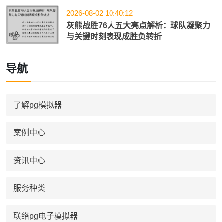
2026-08-02 10:40:12
灰熊战胜76人五大亮点解析：球队凝聚力
与关键时刻表现成胜负转折
导航
了解pg模拟器
案例中心
资讯中心
服务种类
联络pg电子模拟器