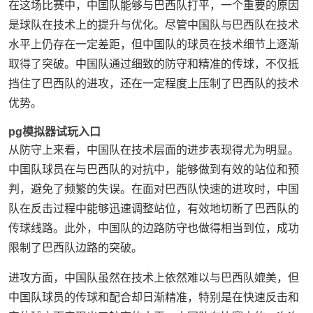
在这场比赛中，中国队能够与巴西队打平，一个重要的原因
是球队在技术上的提升与优化。尽管中国队与巴西队在技术
水平上仍存在一定差距，但中国队的球员在技术细节上逐渐
取得了突破。中国队通过细致的防守和精准的传球，不仅抵
挡住了巴西队的进攻，还在一定程度上压制了巴西队的技术
优势。
pg模拟器试玩入口
从防守上来看，中国队在技术层面的进步表现得尤为明显。
中国队球员在与巴西队的对抗中，能够做到有效的站位和预
判，避免了频繁的失误。在面对巴西队快速的进攻时，中国
队在反击过程中能够迅速调整站位，有效地切断了巴西队的
传球线路。此外，中国队的边路防守也做得相当到位，成功
限制了巴西队边路的突破。
进攻方面，中国队虽然在技术上依然难以与巴西队媲美，但
中国队球员的传球和配合却日渐精准，特别是在快速反击和