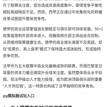
升了联赛关注度，但也造成资源高度集中，使得竞争平衡性
相较英超稍显不足。然而，西甲正在通过中央集权化的转播
改革试图提升整体竞争性。
德甲的商业运营更强调长期稳定与俱乐部可持续发展。50+1
政策虽限制外部资本进入，但确保俱乐部主体由会员控制，
从而维持联赛健康生态。德甲的商业增长速度不及英超，却
在“低票价、高上座率”模式下保持强大球迷粘性，形成独特
竞争优势。
法甲作为五大联赛中商业化最晚成熟的联赛，凭借巴黎圣日
耳曼的资本力量迅速提升全球关注度。虽然整体商业水平较
弱，但法甲输出人才能力极强，成为欧洲顶级俱乐部的重要
“人才供应链”。这一特质也构成了法甲独特的竞争角色。
pg模拟器试玩入口