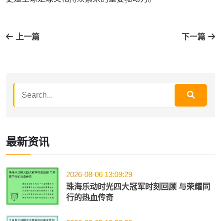
上一篇
下一篇
最新资讯
2026-08-06 13:09:29
珠海乐动时光四大冠军时刻回顾 与荣耀同
行的热血传奇