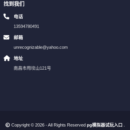
找到我们
电话
13594780491
邮箱
unrecognizable@yahoo.com
地址
南昌市甩坟山121号
Copyright © 2026 - All Rights Reserved
pg模拟器试玩入口
.