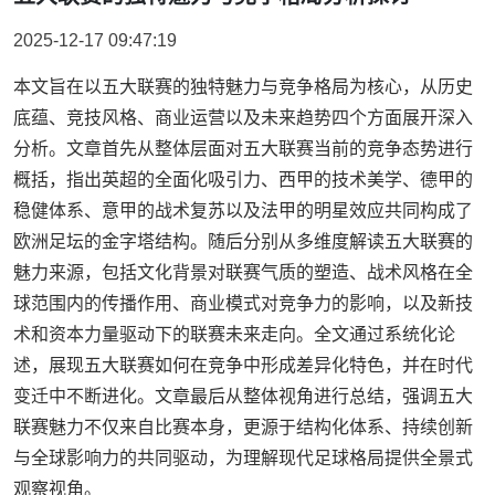
2025-12-17 09:47:19
本文旨在以五大联赛的独特魅力与竞争格局为核心，从历史
底蕴、竞技风格、商业运营以及未来趋势四个方面展开深入
分析。文章首先从整体层面对五大联赛当前的竞争态势进行
概括，指出英超的全面化吸引力、西甲的技术美学、德甲的
稳健体系、意甲的战术复苏以及法甲的明星效应共同构成了
欧洲足坛的金字塔结构。随后分别从多维度解读五大联赛的
魅力来源，包括文化背景对联赛气质的塑造、战术风格在全
球范围内的传播作用、商业模式对竞争力的影响，以及新技
术和资本力量驱动下的联赛未来走向。全文通过系统化论
述，展现五大联赛如何在竞争中形成差异化特色，并在时代
变迁中不断进化。文章最后从整体视角进行总结，强调五大
联赛魅力不仅来自比赛本身，更源于结构化体系、持续创新
与全球影响力的共同驱动，为理解现代足球格局提供全景式
观察视角。