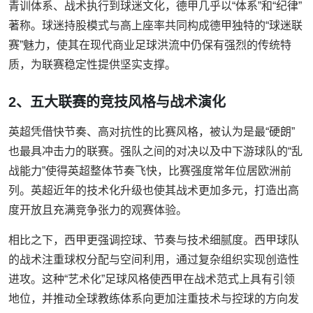
青训体系、战术执行到球迷文化，德甲几乎以“体系”和“纪律”
著称。球迷持股模式与高上座率共同构成德甲独特的“球迷联
赛”魅力，使其在现代商业足球洪流中仍保有强烈的传统特
质，为联赛稳定性提供坚实支撑。
2、五大联赛的竞技风格与战术演化
英超凭借快节奏、高对抗性的比赛风格，被认为是最“硬朗”
也最具冲击力的联赛。强队之间的对决以及中下游球队的“乱
战能力”使得英超整体节奏飞快，比赛强度常年位居欧洲前
列。英超近年的技术化升级也使其战术更加多元，打造出高
度开放且充满竞争张力的观赛体验。
相比之下，西甲更强调控球、节奏与技术细腻度。西甲球队
的战术注重球权分配与空间利用，通过复杂组织实现创造性
进攻。这种“艺术化”足球风格使西甲在战术范式上具有引领
地位，并推动全球教练体系向更加注重技术与控球的方向发