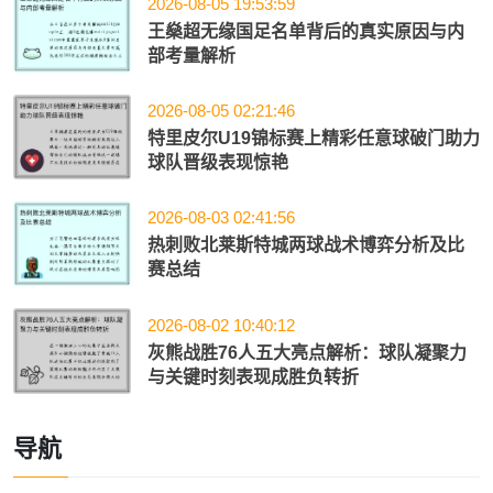
2026-08-05 19:53:59
王燊超无缘国足名单背后的真实原因与内
部考量解析
2026-08-05 02:21:46
特里皮尔U19锦标赛上精彩任意球破门助力
球队晋级表现惊艳
2026-08-03 02:41:56
热刺败北莱斯特城两球战术博弈分析及比
赛总结
2026-08-02 10:40:12
灰熊战胜76人五大亮点解析：球队凝聚力
与关键时刻表现成胜负转折
导航