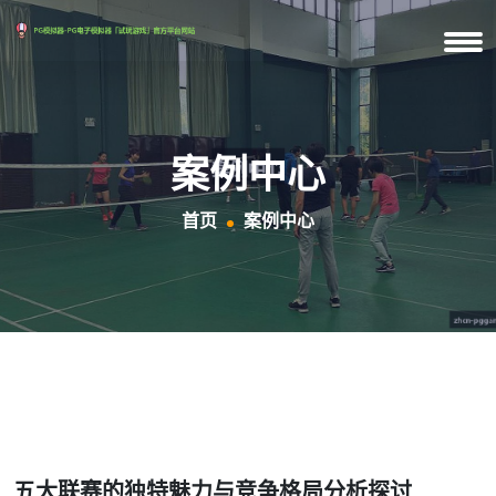
案例中心
首页
案例中心
五大联赛的独特魅力与竞争格局分析探讨