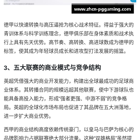
德甲以快速转换与高压逼抢为核心战术特征。得益于强大的
青训体系与科学训练理念，德甲俱乐部在身体素质和战术执
行上具有先天优势。高节奏、高转换、高进球数成为德甲的
标签，使其成为年轻球员成长和进攻型打法发展的摇篮。
3、五大联赛的商业模式与竞争结构
英超凭借强大的商业开发能力，构建出全球最成功的足球商
业体系。其转播合同的规模远超其他联赛，使中下游球队也
能具备高投入能力，形成“强者更强、中游不弱”的竞争格
局。英超的全球化市场布局也促进了其品牌在五大洲落地，
进一步扩大商业优势。
西甲的商业结构高度依赖传统豪门，以皇马与巴萨为核心的
品牌影响力占据联赛绝大部分流量。这种“双雄格局”虽然提