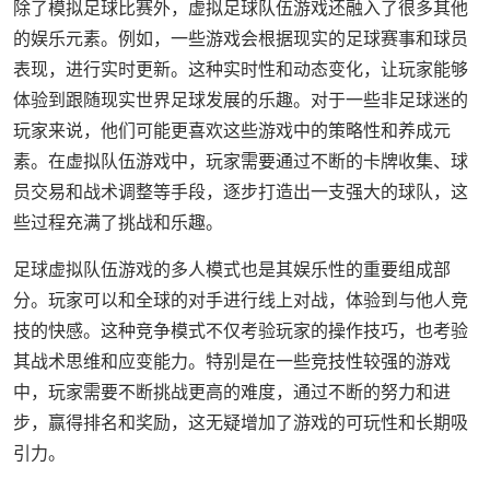
除了模拟足球比赛外，虚拟足球队伍游戏还融入了很多其他
的娱乐元素。例如，一些游戏会根据现实的足球赛事和球员
表现，进行实时更新。这种实时性和动态变化，让玩家能够
体验到跟随现实世界足球发展的乐趣。对于一些非足球迷的
玩家来说，他们可能更喜欢这些游戏中的策略性和养成元
素。在虚拟队伍游戏中，玩家需要通过不断的卡牌收集、球
员交易和战术调整等手段，逐步打造出一支强大的球队，这
些过程充满了挑战和乐趣。
足球虚拟队伍游戏的多人模式也是其娱乐性的重要组成部
分。玩家可以和全球的对手进行线上对战，体验到与他人竞
技的快感。这种竞争模式不仅考验玩家的操作技巧，也考验
其战术思维和应变能力。特别是在一些竞技性较强的游戏
中，玩家需要不断挑战更高的难度，通过不断的努力和进
步，赢得排名和奖励，这无疑增加了游戏的可玩性和长期吸
引力。