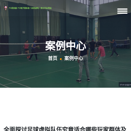
案例中心
首页
案例中心
全面探讨足球虚拟队伍究竟适合哪些玩家群体及