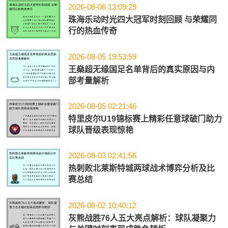
2026-08-06 13:09:29
珠海乐动时光四大冠军时刻回顾 与荣耀同
行的热血传奇
2026-08-05 19:53:59
王燊超无缘国足名单背后的真实原因与内
部考量解析
2026-08-05 02:21:46
特里皮尔U19锦标赛上精彩任意球破门助力
球队晋级表现惊艳
2026-08-03 02:41:56
热刺败北莱斯特城两球战术博弈分析及比
赛总结
2026-08-02 10:40:12
灰熊战胜76人五大亮点解析：球队凝聚力