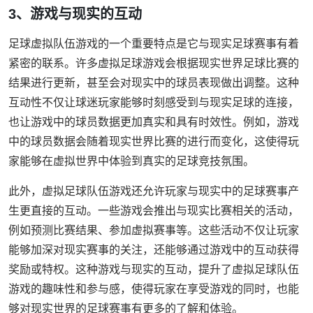
3、游戏与现实的互动
足球虚拟队伍游戏的一个重要特点是它与现实足球赛事有着
紧密的联系。许多虚拟足球游戏会根据现实世界足球比赛的
结果进行更新，甚至会对现实中的球员表现做出调整。这种
互动性不仅让球迷玩家能够时刻感受到与现实足球的连接，
也让游戏中的球员数据更加真实和具有时效性。例如，游戏
中的球员数据会随着现实世界比赛的进行而变化，这使得玩
家能够在虚拟世界中体验到真实的足球竞技氛围。
此外，虚拟足球队伍游戏还允许玩家与现实中的足球赛事产
生更直接的互动。一些游戏会推出与现实比赛相关的活动，
例如预测比赛结果、参加虚拟赛事等。这些活动不仅让玩家
能够加深对现实赛事的关注，还能够通过游戏中的互动获得
奖励或特权。这种游戏与现实的互动，提升了虚拟足球队伍
游戏的趣味性和参与感，使得玩家在享受游戏的同时，也能
够对现实世界的足球赛事有更多的了解和体验。