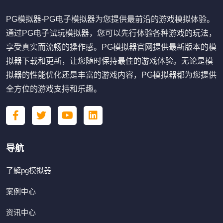
PG模拟器-PG电子模拟器为您提供最前沿的游戏模拟体验。
通过PG电子试玩模拟器，您可以先行体验各种游戏的玩法，
享受真实而流畅的操作感。PG模拟器官网提供最新版本的模
拟器下载和更新，让您随时保持最佳的游戏体验。无论是模
拟器的性能优化还是丰富的游戏内容，PG模拟器都为您提供
全方位的游戏支持和乐趣。
导航
了解pg模拟器
案例中心
资讯中心