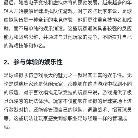
最后，随着电子竞技和虚拟体育的蓬勃发展，越来越多的年
轻人开始接触足球虚拟队伍游戏。对于这些玩家来说，足球
虚拟队伍是一种全新的电竞体验，他们更注重竞技排名和成
就，而不是单纯的娱乐消遣。这些玩家通常具备较强的反应
能力和战略思维，并通过与其他玩家的竞争，不断提升自己
的游戏技能和排名。
2、参与体验的娱乐性
足球虚拟队伍游戏最大的魅力之一就是其丰富的娱乐性。无
论是球迷玩家还是休闲玩家，都能够在这些游戏中找到不同
的乐趣。对于喜欢模拟足球竞技的玩家来说，游戏提供了极
具沉浸感的玩法体验。玩家不仅能够在虚拟的足球赛场上进
行激烈对抗，还能够管理自己的球队，调整战术、招募球员
等。这些玩法让玩家感受到像职业足球经理一样的管理成
就。