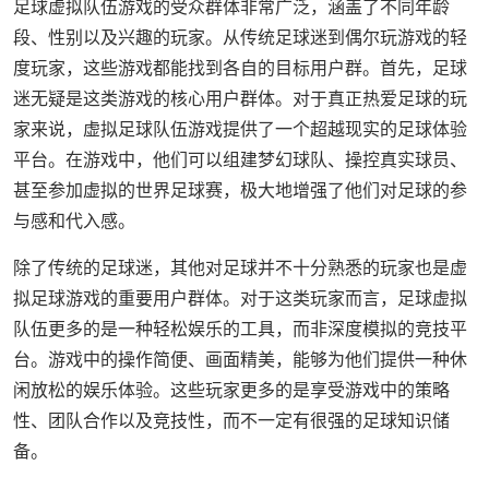
足球虚拟队伍游戏的受众群体非常广泛，涵盖了不同年龄
段、性别以及兴趣的玩家。从传统足球迷到偶尔玩游戏的轻
度玩家，这些游戏都能找到各自的目标用户群。首先，足球
迷无疑是这类游戏的核心用户群体。对于真正热爱足球的玩
家来说，虚拟足球队伍游戏提供了一个超越现实的足球体验
平台。在游戏中，他们可以组建梦幻球队、操控真实球员、
甚至参加虚拟的世界足球赛，极大地增强了他们对足球的参
与感和代入感。
除了传统的足球迷，其他对足球并不十分熟悉的玩家也是虚
拟足球游戏的重要用户群体。对于这类玩家而言，足球虚拟
队伍更多的是一种轻松娱乐的工具，而非深度模拟的竞技平
台。游戏中的操作简便、画面精美，能够为他们提供一种休
闲放松的娱乐体验。这些玩家更多的是享受游戏中的策略
性、团队合作以及竞技性，而不一定有很强的足球知识储
备。