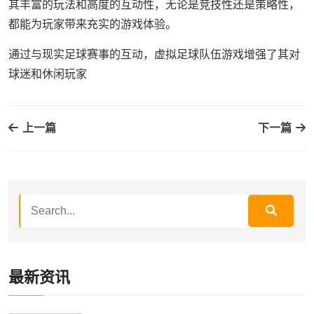
其丰富的玩法和高度的互动性，无论是竞技性还是策略性，
都能为玩家带来充实的游戏体验。
通过与现实足球赛事的互动，虚拟足球队伍游戏增强了其对
球迷和休闲玩家
上一篇
下一篇
最新资讯