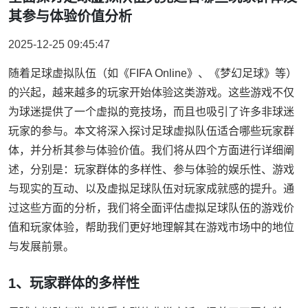
其参与体验价值分析
2025-12-25 09:45:47
随着足球虚拟队伍（如《FIFA Online》、《梦幻足球》等）
的兴起，越来越多的玩家开始体验这类游戏。这些游戏不仅
为球迷提供了一个虚拟的竞技场，而且也吸引了许多非球迷
玩家的参与。本文将深入探讨足球虚拟队伍适合哪些玩家群
体，并分析其参与体验价值。我们将从四个方面进行详细阐
述，分别是：玩家群体的多样性、参与体验的娱乐性、游戏
与现实的互动、以及虚拟足球队伍对玩家成就感的提升。通
过这些方面的分析，我们将全面评估虚拟足球队伍的游戏价
值和玩家体验，帮助我们更好地理解其在游戏市场中的地位
与发展前景。
1、玩家群体的多样性