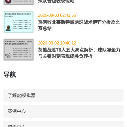
球队晋级表现惊艳
2026-08-03 02:41:56
热刺败北莱斯特城两球战术博弈分析及比
赛总结
2026-08-02 10:40:12
灰熊战胜76人五大亮点解析：球队凝聚力
与关键时刻表现成胜负转折
导航
了解pg模拟器
案例中心