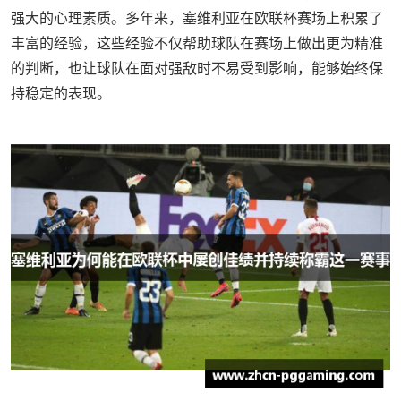
强大的心理素质。多年来，塞维利亚在欧联杯赛场上积累了
丰富的经验，这些经验不仅帮助球队在赛场上做出更为精准
的判断，也让球队在面对强敌时不易受到影响，能够始终保
持稳定的表现。