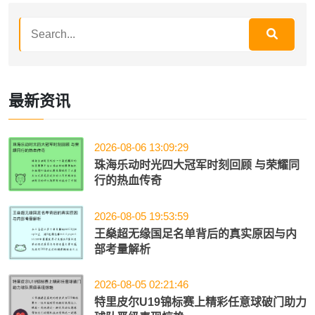
最新资讯
2026-08-06 13:09:29
珠海乐动时光四大冠军时刻回顾 与荣耀同
行的热血传奇
2026-08-05 19:53:59
王燊超无缘国足名单背后的真实原因与内
部考量解析
2026-08-05 02:21:46
特里皮尔U19锦标赛上精彩任意球破门助力