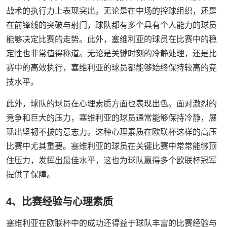
战术的执行力上表现突出。无论是在中场的控球组织，还是
在前锋线的突破与射门，球队都有多个具有个人能力的球员
能够决定比赛的走势。此外，塞维利亚的球员在比赛中的稳
定性也非常值得称道。无论是关键时刻的冷静处理，还是比
赛中的高效执行，塞维利亚的球员都能够始终保持较高的竞
技水平。
此外，球队的球员在心理素质方面也表现出色。面对激烈的
竞争和巨大的压力，塞维利亚的球员通常能够保持冷静，展
现出坚韧不拔的意志力。这种心理素质在欧联杯这样的高压
比赛中尤其重要。塞维利亚的球员在关键比赛中常常能够顶
住压力，发挥出最佳水平，这也为球队赢得多个欧联杯冠军
提供了保障。
4、比赛经验与心理素质
塞维利亚在欧联杯中的成功还得益于球队丰富的比赛经验与