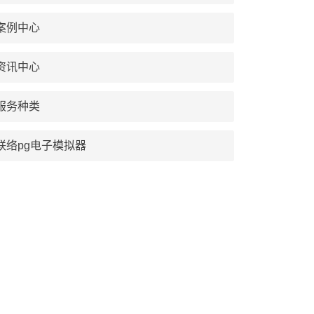
案例中心
资讯中心
服务种类
联络pg电子模拟器