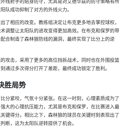
狼外线射手的贴身防守，尤其是对艾德华兹的防守策略有所
太阳队成功抑制了对方的外线火力。
做出了相应的改变。教练组决定让布克更多地去掌控球权，
战术调整让太阳队的进攻变得更加高效。在布克和保罗的带
拆配合制造了森林狼防线的漏洞，最终实现了比分上的逆
线的攻击，采用了更多的高位挡拆战术，同时也在外围投篮
时刻通过多次得分打开了差距，最终成功锁定了胜利。
决胜局势
方比分紧咬，气氛十分紧张。在这一时刻，心理素质成为了
了强大的心理抗压能力，尤其是布克和保罗，在比赛进入最
成关键得分。相比之下，森林狼的球员在关键时刻表现出了
误判断，这为太阳队逆转提供了机会。