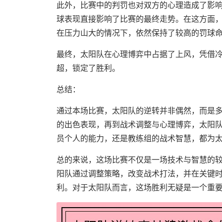
此外，比赛中的判罚也对双方的心理造成了影
球表现直接影响了比赛的最终走势。在这方面
在压力山大的情况下，依然保持了较高的罚球
最终，太阳队在心理博弈中占据了上风，凭借
超，锁定了胜利。
总结：
通过本场比赛，太阳队的逆转并非偶然，而是
的出色表现，再到战术调整与心理博弈，太阳
员个人的能力，还是教练组的战术智慧，都为
总的来说，这场比赛不仅是一场技术与智慧的
阳队通过调整策略，改变战术打法，并在关键
利。对于太阳队而言，这场胜利无疑是一个重