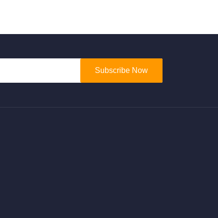
Subscribe Now