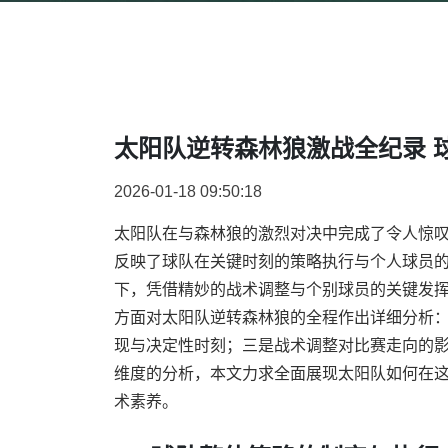
太阳队逆转森林狼激战全纪录 
2026-01-18 09:50:18
太阳队在与森林狼的激烈对决中完成了令人惊
反映了球队在关键时刻的策略执行与个人球员
下，凭借精妙的战术调整与个别球员的关键发
方面对太阳队逆转森林狼的全程作出详细分析
现与决定性时刻；三是战术调整对比赛走向的
维度的分析，本文力求全面展现太阳队如何在
术素养。