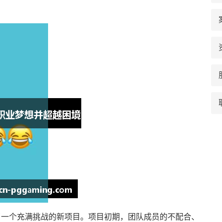
了一个充满挑战的新项目。项目初期，团队成员的不配合、