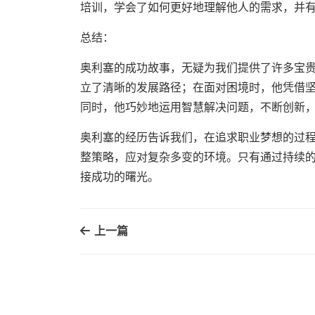
培训，学会了如何更好地理解他人的需求，并
总结：
奥利塞的成功故事，无疑为我们提供了许多宝
立了清晰的发展路径；在面对困境时，他凭借
同时，他巧妙地运用智慧解决问题，不断创新
奥利塞的经历告诉我们，在追求职业梦想的过
整策略，应对复杂多变的环境。只有通过持续
接成功的曙光。
上一篇