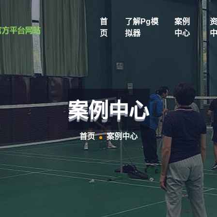
首
了解pg模
案例
页
拟器
中心
案例中心
首页
案例中心