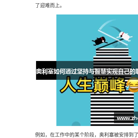
了迎难而上。
例如，在工作中的某个阶段，奥利塞被安排到