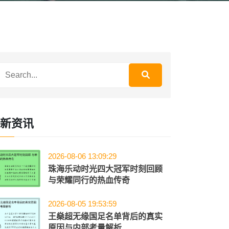
新资讯
2026-08-06 13:09:29
珠海乐动时光四大冠军时刻回顾
与荣耀同行的热血传奇
2026-08-05 19:53:59
王燊超无缘国足名单背后的真实
原因与内部考量解析