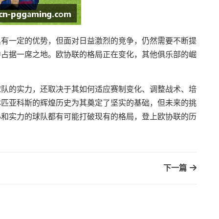
具有一定的优势，但面对日益激烈的竞争，仍然需要不断提
中占据一席之地。欧协联的格局正在变化，其他俱乐部的崛
球队的实力，还取决于其如何适应赛制变化、调整战术、培
林匹亚科斯的辉煌历史为其奠定了坚实的基础，但未来的挑
心和实力的球队都有可能打破现有的格局，登上欧协联的历
下一篇