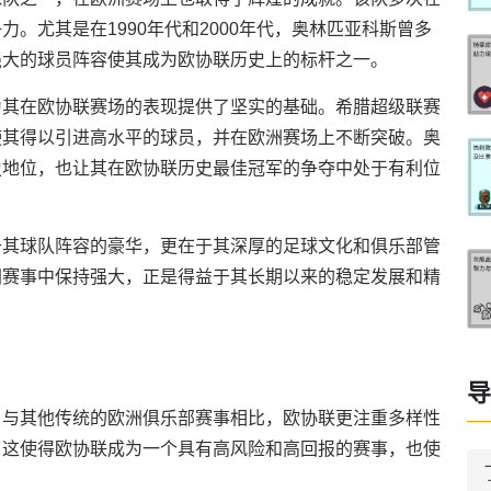
。尤其是在1990年代和2000年代，奥林匹亚科斯曾多
强大的球员阵容使其成为欧协联历史上的标杆之一。
为其在欧协联赛场的表现提供了坚实的基础。希腊超级联赛
使其得以引进高水平的球员，并在欧洲赛场上不断突破。奥
史地位，也让其在欧协联历史最佳冠军的争夺中处于有利位
于其球队阵容的豪华，更在于其深厚的足球文化和俱乐部管
洲赛事中保持强大，正是得益于其长期以来的稳定发展和精
导
。与其他传统的欧洲俱乐部赛事相比，欧协联更注重多样性
。这使得欧协联成为一个具有高风险和高回报的赛事，也使