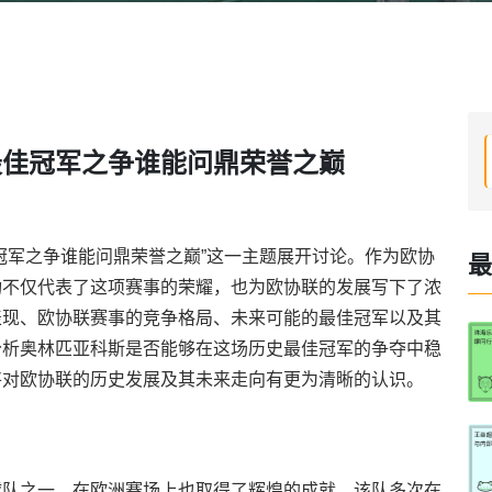
最佳冠军之争谁能问鼎荣誉之巅
冠军之争谁能问鼎荣誉之巅”这一主题展开讨论。作为欧协
最
功不仅代表了这项赛事的荣耀，也为欧协联的发展写下了浓
表现、欧协联赛事的竞争格局、未来可能的最佳冠军以及其
分析奥林匹亚科斯是否能够在这场历史最佳冠军的争夺中稳
将对欧协联的历史发展及其未来走向有更为清晰的认识。
球队之一，在欧洲赛场上也取得了辉煌的成就。该队多次在