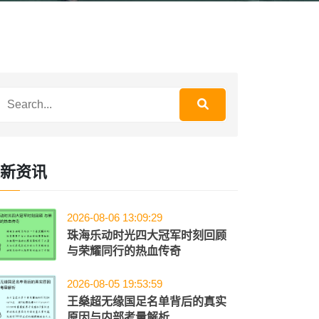
新资讯
2026-08-06 13:09:29
珠海乐动时光四大冠军时刻回顾
与荣耀同行的热血传奇
2026-08-05 19:53:59
王燊超无缘国足名单背后的真实
原因与内部考量解析