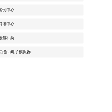
案例中心
资讯中心
服务种类
联络pg电子模拟器