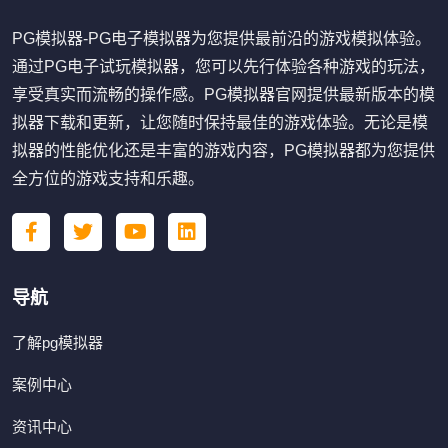
PG模拟器-PG电子模拟器为您提供最前沿的游戏模拟体验。
通过PG电子试玩模拟器，您可以先行体验各种游戏的玩法，
享受真实而流畅的操作感。PG模拟器官网提供最新版本的模
拟器下载和更新，让您随时保持最佳的游戏体验。无论是模
拟器的性能优化还是丰富的游戏内容，PG模拟器都为您提供
全方位的游戏支持和乐趣。
导航
了解pg模拟器
案例中心
资讯中心