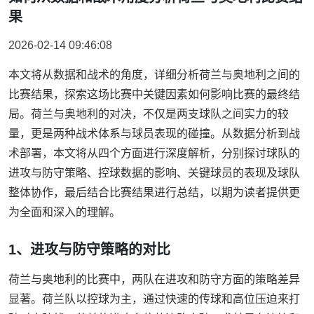
果
2026-02-14 09:46:08
本文将从数据和战术的角度，详细分析荷兰与奥地利之间的
比赛结果，探索这场比赛中关键因素如何影响比赛的最终结
局。荷兰与奥地利的对决，不仅是两支球队之间实力的较
量，更是两种战术体系与球员表现的碰撞。从数据分析到战
术部署，本文将从四个方面进行深度解析，分别探讨球队的
进攻与防守策略、控球数据的影响、关键球员的表现及球队
整体协作，最后结合比赛结果进行总结，以期为读者提供更
为全面和深入的理解。
1、进攻与防守策略的对比
荷兰与奥地利的比赛中，两队在进攻和防守方面的策略差异
显著。荷兰队以控球为主，通过快速的传球和高位压迫来打