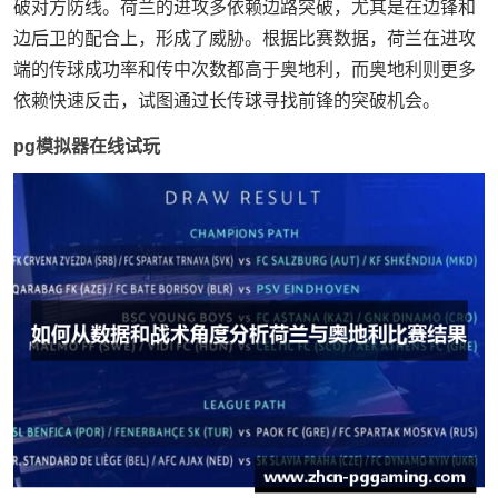
破对方防线。荷兰的进攻多依赖边路突破，尤其是在边锋和
边后卫的配合上，形成了威胁。根据比赛数据，荷兰在进攻
端的传球成功率和传中次数都高于奥地利，而奥地利则更多
依赖快速反击，试图通过长传球寻找前锋的突破机会。
pg模拟器在线试玩