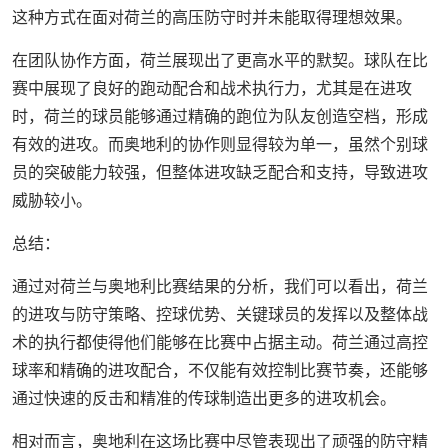
这种方式在面对荷兰的高压防守时并未能取得理想效果。
在团队协作方面，荷兰展现出了更高水平的默契。球队在比
赛中展现了良好的跑动配合和战术执行力，尤其是在进攻
时，荷兰的球员能够通过精确的跑位为队友创造空档，形成
有效的进攻。而奥地利的协作则显得较为单一，虽然个别球
员的突破能力较强，但整体进攻缺乏配合和支持，导致进攻
威胁较小。
总结：
通过对荷兰与奥地利比赛结果的分析，我们可以看出，荷兰
的进攻与防守策略、控球优势、关键球员的发挥以及整体战
术的执行都使得他们能够在比赛中占据主动。荷兰通过高控
球率和精确的进攻配合，不仅能有效控制比赛节奏，还能够
通过快速的反击和精准的传球制造出更多的进攻机会。
相对而言，奥地利在这场比赛中尽管表现出了顽强的防守精