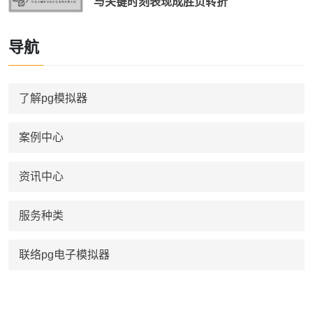
与关键时刻表现成胜负转折
导航
了解pg模拟器
案例中心
资讯中心
服务种类
联络pg电子模拟器