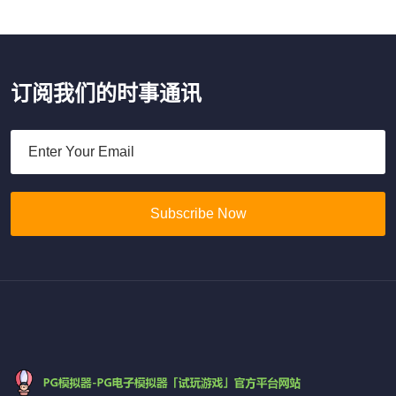
订阅我们的时事通讯
Subscribe Now