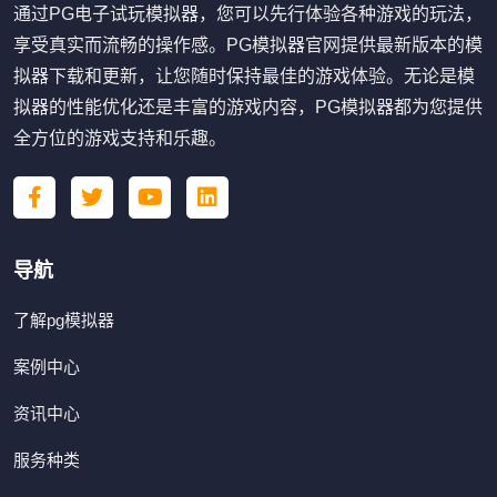
通过PG电子试玩模拟器，您可以先行体验各种游戏的玩法，
享受真实而流畅的操作感。PG模拟器官网提供最新版本的模
拟器下载和更新，让您随时保持最佳的游戏体验。无论是模
拟器的性能优化还是丰富的游戏内容，PG模拟器都为您提供
全方位的游戏支持和乐趣。
导航
了解pg模拟器
案例中心
资讯中心
服务种类