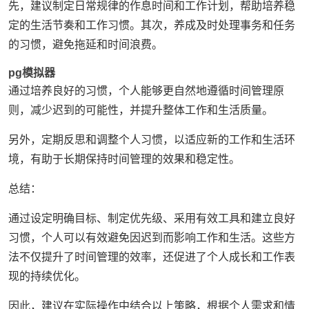
先，建议制定日常规律的作息时间和工作计划，帮助培养稳
定的生活节奏和工作习惯。其次，养成及时处理事务和任务
的习惯，避免拖延和时间浪费。
pg模拟器
通过培养良好的习惯，个人能够更自然地遵循时间管理原
则，减少迟到的可能性，并提升整体工作和生活质量。
另外，定期反思和调整个人习惯，以适应新的工作和生活环
境，有助于长期保持时间管理的效果和稳定性。
总结：
通过设定明确目标、制定优先级、采用有效工具和建立良好
习惯，个人可以有效避免因迟到而影响工作和生活。这些方
法不仅提升了时间管理的效率，还促进了个人成长和工作表
现的持续优化。
因此，建议在实际操作中结合以上策略，根据个人需求和情