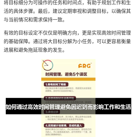
将目标细分为可操作的任务和时间点，有助于规划工作和生
活的具体步骤。最后，建议定期审视和调整目标，以确保其
与当前情况和需求保持一致。
有效的目标设定不仅仅是明确方向，更是实现高效时间管理
的基础保障。通过将大目标分解为小任务，可以更容易衡量
进展和避免拖延现象的发生。