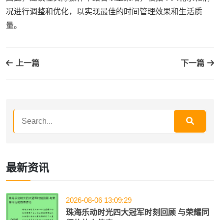
况进行调整和优化，以实现最佳的时间管理效果和生活质
量。
上一篇
下一篇
最新资讯
2026-08-06 13:09:29
珠海乐动时光四大冠军时刻回顾 与荣耀同