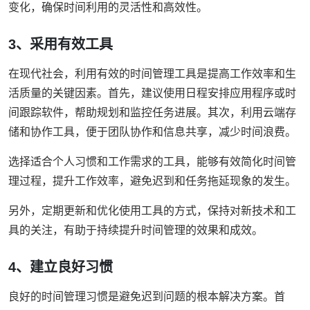
变化，确保时间利用的灵活性和高效性。
3、采用有效工具
在现代社会，利用有效的时间管理工具是提高工作效率和生
活质量的关键因素。首先，建议使用日程安排应用程序或时
间跟踪软件，帮助规划和监控任务进展。其次，利用云端存
储和协作工具，便于团队协作和信息共享，减少时间浪费。
选择适合个人习惯和工作需求的工具，能够有效简化时间管
理过程，提升工作效率，避免迟到和任务拖延现象的发生。
另外，定期更新和优化使用工具的方式，保持对新技术和工
具的关注，有助于持续提升时间管理的效果和成效。
4、建立良好习惯
良好的时间管理习惯是避免迟到问题的根本解决方案。首