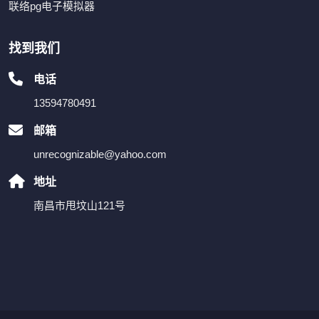
联络pg电子模拟器
找到我们
电话
13594780491
邮箱
unrecognizable@yahoo.com
地址
南昌市甩坟山121号