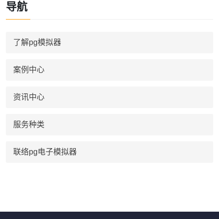
导航
了解pg模拟器
案例中心
资讯中心
服务种类
联络pg电子模拟器