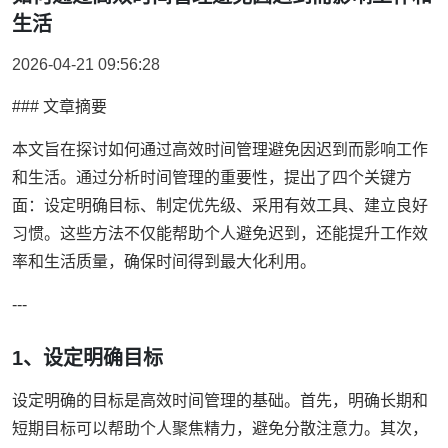
生活
2026-04-21 09:56:28
### 文章摘要
本文旨在探讨如何通过高效时间管理避免因迟到而影响工作
和生活。通过分析时间管理的重要性，提出了四个关键方
面：设定明确目标、制定优先级、采用有效工具、建立良好
习惯。这些方法不仅能帮助个人避免迟到，还能提升工作效
率和生活质量，确保时间得到最大化利用。
---
1、设定明确目标
设定明确的目标是高效时间管理的基础。首先，明确长期和
短期目标可以帮助个人聚焦精力，避免分散注意力。其次，