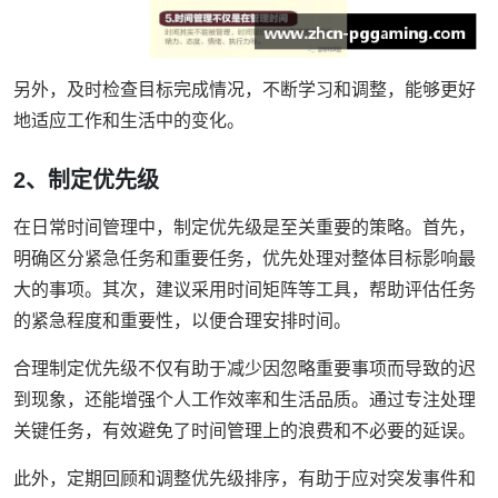
另外，及时检查目标完成情况，不断学习和调整，能够更好
地适应工作和生活中的变化。
2、制定优先级
在日常时间管理中，制定优先级是至关重要的策略。首先，
明确区分紧急任务和重要任务，优先处理对整体目标影响最
大的事项。其次，建议采用时间矩阵等工具，帮助评估任务
的紧急程度和重要性，以便合理安排时间。
合理制定优先级不仅有助于减少因忽略重要事项而导致的迟
到现象，还能增强个人工作效率和生活品质。通过专注处理
关键任务，有效避免了时间管理上的浪费和不必要的延误。
此外，定期回顾和调整优先级排序，有助于应对突发事件和