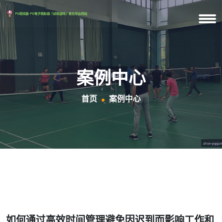
案例中心
首页
案例中心
如何通过高效时间管理避免因迟到而影响工作和