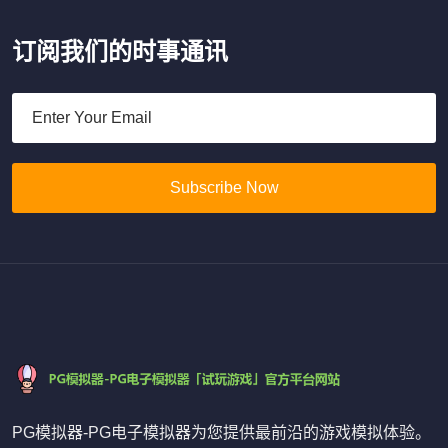
订阅我们的时事通讯
Subscribe Now
PG模拟器-PG电子模拟器为您提供最前沿的游戏模拟体验。