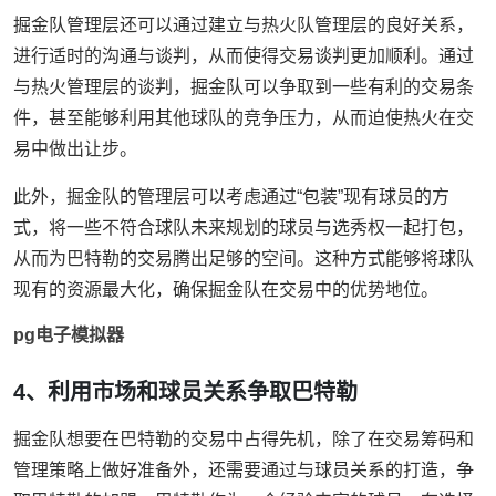
掘金队管理层还可以通过建立与热火队管理层的良好关系，
进行适时的沟通与谈判，从而使得交易谈判更加顺利。通过
与热火管理层的谈判，掘金队可以争取到一些有利的交易条
件，甚至能够利用其他球队的竞争压力，从而迫使热火在交
易中做出让步。
此外，掘金队的管理层可以考虑通过“包装”现有球员的方
式，将一些不符合球队未来规划的球员与选秀权一起打包，
从而为巴特勒的交易腾出足够的空间。这种方式能够将球队
现有的资源最大化，确保掘金队在交易中的优势地位。
pg电子模拟器
4、利用市场和球员关系争取巴特勒
掘金队想要在巴特勒的交易中占得先机，除了在交易筹码和
管理策略上做好准备外，还需要通过与球员关系的打造，争