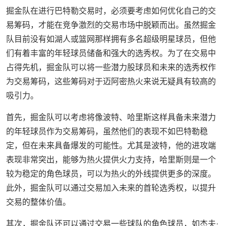
掘金队在进行巴特勒交易时，必须要考虑如何优化自己的交
易筹码，才能在竞争激烈的交易市场中脱颖而出。虽然掘金
队目前没有如湖人或篮网那样拥有多名超级明星球员，但他
们有着丰富的年轻球员储备和强大的选秀权。为了在交易中
占得先机，掘金队可以将一些潜力股球员和未来的选秀权作
为交易筹码，这些筹码对于迈阿密热火来说无疑具有较高的
吸引力。
首先，掘金队可以考虑将像波特、哈里斯这样具备未来潜力
的年轻球员作为交易筹码，虽然他们的表现不如巴特勒稳
定，但在未来具备爆发的可能性。尤其是波特，他的进攻端
表现非常突出，能够为热火提供火力支持，哈里斯则是一个
较为稳定的角色球员，可以为热火的外线提供更多的深度。
此外，掘金队可以通过交易加入未来的首轮选秀权，以提升
交易的整体价值。
其次，掘金队还可以通过交易一些球队的角色球员，如杰夫·