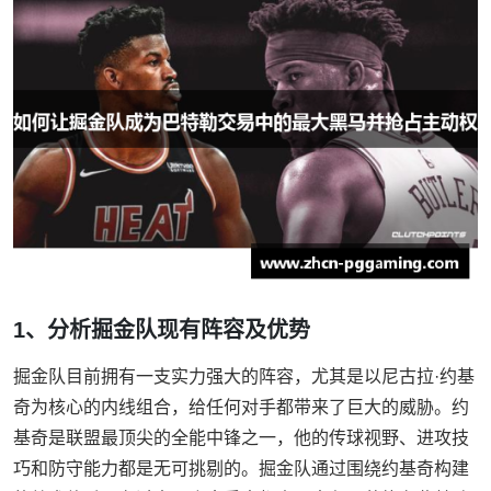
1、分析掘金队现有阵容及优势
掘金队目前拥有一支实力强大的阵容，尤其是以尼古拉·约基
奇为核心的内线组合，给任何对手都带来了巨大的威胁。约
基奇是联盟最顶尖的全能中锋之一，他的传球视野、进攻技
巧和防守能力都是无可挑剔的。掘金队通过围绕约基奇构建