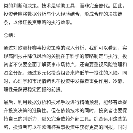
类的判断和决策。技术是辅助工具，而非完全替代。因此，
投资者应将数据分析与个人经验结合，形成合理的决策链
条，以保证投资策略的执行效果。
总结：
通过对欧洲杯赛事投资策略的深入分析，我们可以看到，实
现高回报并降低风险的关键在于科学的策略制定与执行。投
资者不仅要全面了解赛事市场特点，还需要重视风险管理和
资金分配，通过多元化投资组合来降低单一投注的风险。同
时，心理学和市场情绪也在投资中发挥着重要作用，冷静、
理性是获得稳定回报的前提。
最后，利用数据分析和技术手段进行精确预测，能够有效提
升投资决策的准确性。但在依赖技术的同时，投资者也要保
持自己的判断力，避免完全依赖外部工具。综合运用这些策
略，投资者可以在欧洲杯赛事投资中获得更高的回报，同时