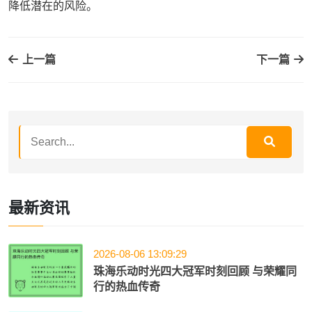
降低潜在的风险。
上一篇
下一篇
最新资讯
2026-08-06 13:09:29
珠海乐动时光四大冠军时刻回顾 与荣耀同
行的热血传奇