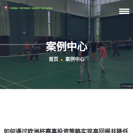
案例中心
首页
案例中心
如何通过欧洲杯赛事投资策略实现高回报并降低