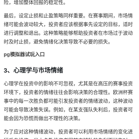
险，增加整体回报的稳定性。
最后，设定止损和止盈策略同样重要。在赛事期间，市场情
绪可能会波动较大，投资者应该根据事先设定的目标，适时
进行调整和退出。这种策略能够帮助投资者在市场过于波动
时及时止损，避免情绪化决策导致不必要的损失。
pg模拟器试玩入口
3、心理学与市场情绪
心理学在投资中的影响不可忽视，尤其是在高压的赛事投资
环境下，投资者的情绪往往会影响决策的合理性。欧洲杯赛
事中的每一次胜负都可能引发投资者的情绪波动，这种波动
可能会导致决策失误。例如，在某支强队失利后，投资者可
能会因为恐慌而做出不理性的决策。
为了应对这种情绪波动，投资者可以利用市场情绪的变化进