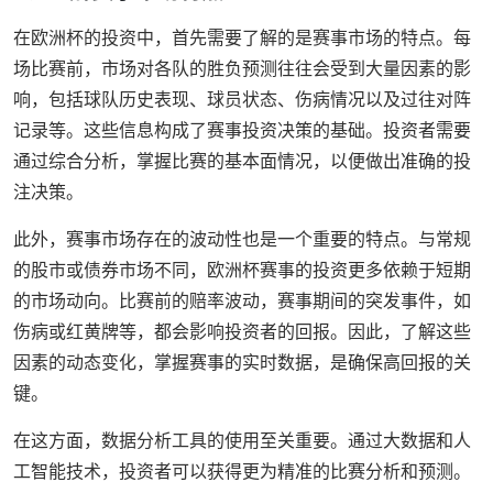
在欧洲杯的投资中，首先需要了解的是赛事市场的特点。每
场比赛前，市场对各队的胜负预测往往会受到大量因素的影
响，包括球队历史表现、球员状态、伤病情况以及过往对阵
记录等。这些信息构成了赛事投资决策的基础。投资者需要
通过综合分析，掌握比赛的基本面情况，以便做出准确的投
注决策。
此外，赛事市场存在的波动性也是一个重要的特点。与常规
的股市或债券市场不同，欧洲杯赛事的投资更多依赖于短期
的市场动向。比赛前的赔率波动，赛事期间的突发事件，如
伤病或红黄牌等，都会影响投资者的回报。因此，了解这些
因素的动态变化，掌握赛事的实时数据，是确保高回报的关
键。
在这方面，数据分析工具的使用至关重要。通过大数据和人
工智能技术，投资者可以获得更为精准的比赛分析和预测。