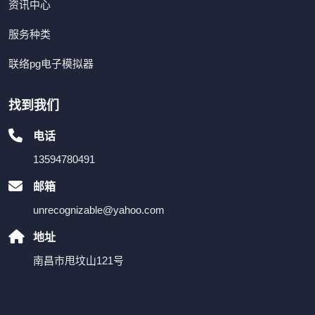
资讯中心
服务种类
联络pg电子模拟器
找到我们
电话
13594780491
邮箱
unrecognizable@yahoo.com
地址
南昌市甩坟山121号