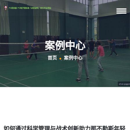
案例中心
首页
案例中心
如何通过科学管理与战术创新助力那不勒斯年轻