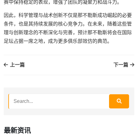
赛中保持稳定的表现，增强了团队的凝聚力和战斗力。
因此，科学管理与战术创新不仅是那不勒斯成功崛起的必要
条件，也是其持续发展的核心竞争力。在未来，随着这些管
理与创新理念的不断深化与完善，预计那不勒斯将会在国际
足坛占据一席之地，成为更多俱乐部效仿的典范。
上一篇
下一篇
最新资讯