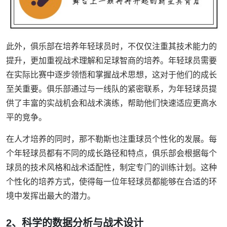
此外，俱乐部在培养年轻球员时，不仅仅注重其技术能力的
提升，更加重视战术理解和足球智商的培养。年轻球员需要
在实际比赛中逐步领悟和掌握战术思想，这对于他们的成长
至关重要。俱乐部通过与一线队的紧密联系，为年轻球员提
供了丰富的实战机会和战术演练，帮助他们快速适应更高水
平的竞争。
在人才培养的同时，那不勒斯也注重球员个性化的发展。每
个年轻球员都有不同的成长路径和特点，俱乐部会根据每个
球员的技术风格和战术适配性，制定专门的训练计划。这种
个性化的培养方式，使得每一位年轻球员都能够在合适的环
境中发挥出最大的潜力。
2、科学的数据分析与战术设计