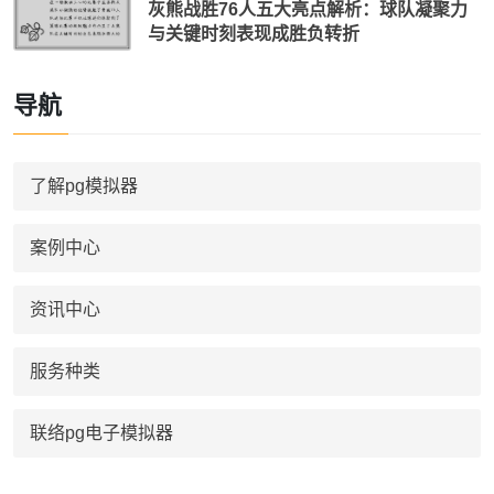
灰熊战胜76人五大亮点解析：球队凝聚力
与关键时刻表现成胜负转折
导航
了解pg模拟器
案例中心
资讯中心
服务种类
联络pg电子模拟器