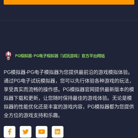
PG模拟器-PG电子模拟器为您提供最前沿的游戏模拟体验。
通过PG电子试玩模拟器，您可以先行体验各种游戏的玩法，
享受真实而流畅的操作感。PG模拟器官网提供最新版本的模
拟器下载和更新，让您随时保持最佳的游戏体验。无论是模
拟器的性能优化还是丰富的游戏内容，PG模拟器都为您提供
全方位的游戏支持和乐趣。