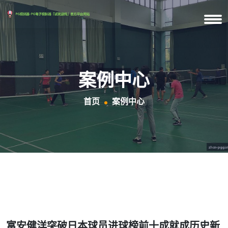
案例中心
首页
案例中心
富安健洋突破日本球员进球榜前十成就成历史新