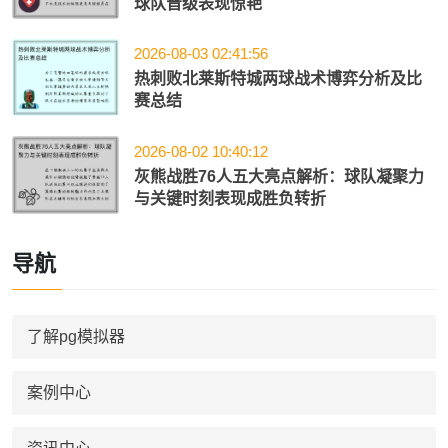
球队晋级表现惊艳
2026-08-03 02:41:56
热刺败北莱斯特城两球战术博弈分析及比
赛总结
2026-08-02 10:40:12
灰熊战胜76人五大亮点解析：球队凝聚力
与关键时刻表现成胜负转折
导航
了解pg模拟器
案例中心