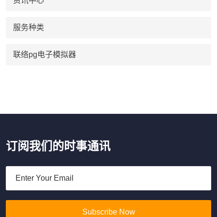
资讯中心
服务种类
联络pg电子模拟器
订阅我们的时事通讯
Subscribe Now