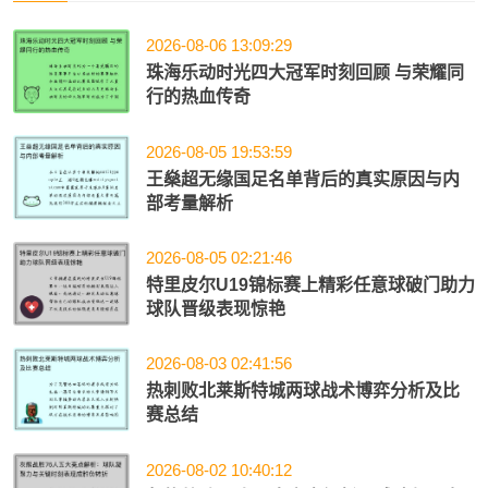
2026-08-06 13:09:29
珠海乐动时光四大冠军时刻回顾 与荣耀同
行的热血传奇
2026-08-05 19:53:59
王燊超无缘国足名单背后的真实原因与内
部考量解析
2026-08-05 02:21:46
特里皮尔U19锦标赛上精彩任意球破门助力
球队晋级表现惊艳
2026-08-03 02:41:56
热刺败北莱斯特城两球战术博弈分析及比
赛总结
2026-08-02 10:40:12