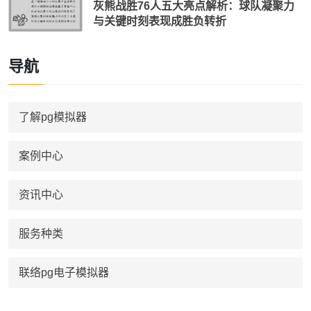
灰熊战胜76人五大亮点解析：球队凝聚力
与关键时刻表现成胜负转折
导航
了解pg模拟器
案例中心
资讯中心
服务种类
联络pg电子模拟器