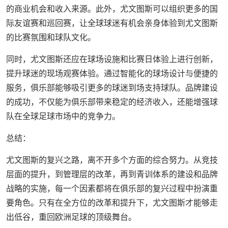
的商业机会和收入来源。此外，尤文图斯可以组织更多的国
际友谊赛和巡回赛，让全球球迷有机会亲身体验到尤文图斯
的比赛氛围和球队文化。
同时，尤文图斯还应在球场设施和比赛日体验上进行创新，
提升球迷的现场观赛体验。通过智能化的球场设计与便捷的
服务，俱乐部能够吸引更多的球迷到场支持球队。品牌建设
的成功，不仅能为俱乐部带来稳定的经济收入，还能增强球
队在全球足球市场中的竞争力。
总结：
尤文图斯的复兴之路，离不开多个方面的综合努力。从竞技
层面的提升，到管理层的改革，再到青训体系的建设和品牌
战略的实施，每一个因素都将在俱乐部的复兴过程中扮演重
要角色。只有在全方位的改革和提升下，尤文图斯才能够走
出低谷，重回欧洲足球的顶级舞台。