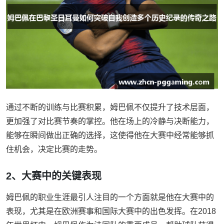
通过不断的训练与比赛积累，姆巴佩不仅提升了技术层面，
更加强了对比赛节奏的掌控。他在场上的冷静与决断能力，
能够在瞬间做出正确的选择，这使得他在大赛中经常能够抓
住机会，决定比赛的走势。
2、大赛中的关键表现
姆巴佩的职业生涯最引人注目的一个方面就是他在大赛中的
表现，尤其是在欧洲赛事和国际大赛中的出色发挥。在2018