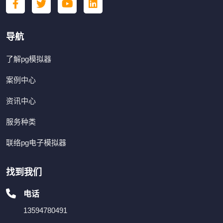
导航
了解pg模拟器
案例中心
资讯中心
服务种类
联络pg电子模拟器
找到我们
电话
13594780491