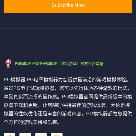
Subscribe Now
PG模拟器-PG电子模拟器为您提供最前沿的游戏模拟体验。
通过PG电子试玩模拟器，您可以先行体验各种游戏的玩法，
享受真实而流畅的操作感。PG模拟器官网提供最新版本的模
拟器下载和更新，让您随时保持最佳的游戏体验。无论是模
拟器的性能优化还是丰富的游戏内容，PG模拟器都为您提供
全方位的游戏支持和乐趣。