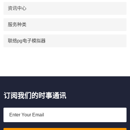
资讯中心
服务种类
联络pg电子模拟器
订阅我们的时事通讯