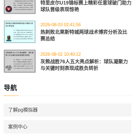
特里皮尔U19锦标赛上精彩任意球破门助力
球队晋级表现惊艳
2026-08-03 02:41:56
热刺败北莱斯特城两球战术博弈分析及比
赛总结
2026-08-02 10:40:12
灰熊战胜76人五大亮点解析：球队凝聚力
与关键时刻表现成胜负转折
导航
了解pg模拟器
案例中心