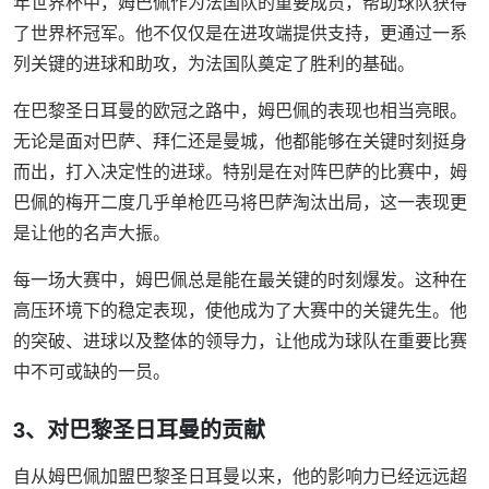
年世界杯中，姆巴佩作为法国队的重要成员，帮助球队获得
了世界杯冠军。他不仅仅是在进攻端提供支持，更通过一系
列关键的进球和助攻，为法国队奠定了胜利的基础。
在巴黎圣日耳曼的欧冠之路中，姆巴佩的表现也相当亮眼。
无论是面对巴萨、拜仁还是曼城，他都能够在关键时刻挺身
而出，打入决定性的进球。特别是在对阵巴萨的比赛中，姆
巴佩的梅开二度几乎单枪匹马将巴萨淘汰出局，这一表现更
是让他的名声大振。
每一场大赛中，姆巴佩总是能在最关键的时刻爆发。这种在
高压环境下的稳定表现，使他成为了大赛中的关键先生。他
的突破、进球以及整体的领导力，让他成为球队在重要比赛
中不可或缺的一员。
3、对巴黎圣日耳曼的贡献
自从姆巴佩加盟巴黎圣日耳曼以来，他的影响力已经远远超