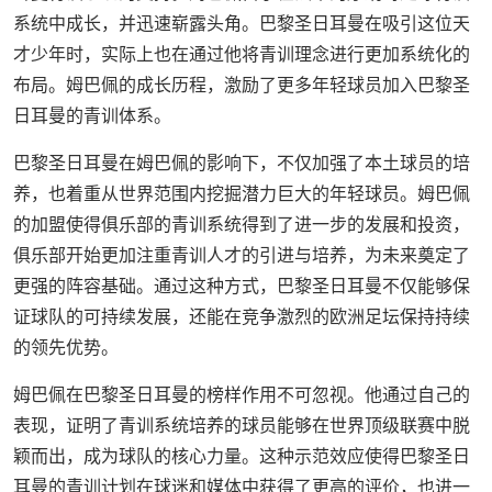
系统中成长，并迅速崭露头角。巴黎圣日耳曼在吸引这位天
才少年时，实际上也在通过他将青训理念进行更加系统化的
布局。姆巴佩的成长历程，激励了更多年轻球员加入巴黎圣
日耳曼的青训体系。
巴黎圣日耳曼在姆巴佩的影响下，不仅加强了本土球员的培
养，也着重从世界范围内挖掘潜力巨大的年轻球员。姆巴佩
的加盟使得俱乐部的青训系统得到了进一步的发展和投资，
俱乐部开始更加注重青训人才的引进与培养，为未来奠定了
更强的阵容基础。通过这种方式，巴黎圣日耳曼不仅能够保
证球队的可持续发展，还能在竞争激烈的欧洲足坛保持持续
的领先优势。
姆巴佩在巴黎圣日耳曼的榜样作用不可忽视。他通过自己的
表现，证明了青训系统培养的球员能够在世界顶级联赛中脱
颖而出，成为球队的核心力量。这种示范效应使得巴黎圣日
耳曼的青训计划在球迷和媒体中获得了更高的评价，也进一