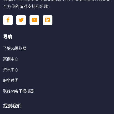
全方位的游戏支持和乐趣。
导航
了解pg模拟器
案例中心
资讯中心
服务种类
联络pg电子模拟器
找到我们