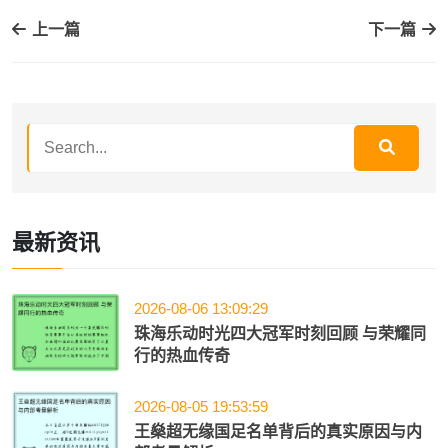
上一篇
下一篇
最新资讯
2026-08-06 13:09:29
珠海乐动时光四大冠军时刻回顾 与荣耀同
行的热血传奇
2026-08-05 19:53:59
王燊超无缘国足名单背后的真实原因与内