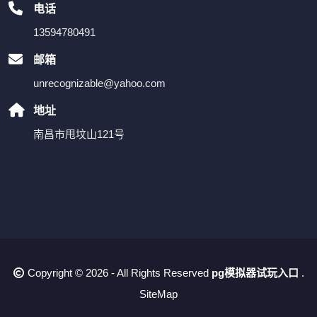
电话
13594780491
邮箱
unrecognizable@yahoo.com
地址
南昌市甩坟山121号
Copyright © 2026 - All Rights Reserved
pg模拟器试玩入口
.
SiteMap