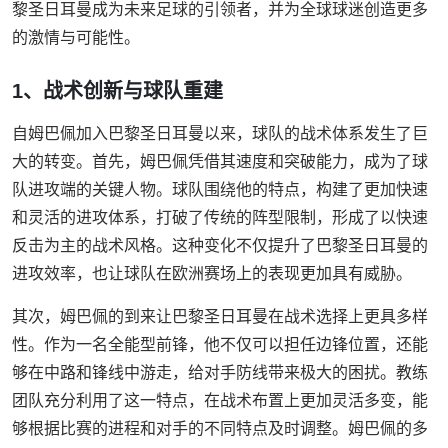
黎圣日耳曼成为未来足球的引领者，并为全球球迷创造更多
的激情与可能性。
1、战术创新与球队重建
自姆巴佩加入巴黎圣日耳曼以来，球队的战术体系发生了巨
大的转变。首先，姆巴佩凭借其速度和突破能力，成为了球
队进攻端的关键人物。球队围绕他的特点，构建了更加快速
和灵活的进攻体系，打破了传统的阵型限制，形成了以快速
反击为主的战术风格。这种变化不仅提升了巴黎圣日耳曼的
进攻效率，也让球队在欧洲赛场上的表现更加具有威胁。
其次，姆巴佩的到来让巴黎圣日耳曼在战术选择上更具多样
性。作为一名全能型前锋，他不仅可以担任边锋位置，还能
够在中路和锋线中游走，给对手防线带来极大的困扰。教练
团队充分利用了这一特点，在战术布置上更加灵活多变，能
够根据比赛的进程和对手的不同特点及时调整。姆巴佩的多