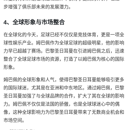
步增强了俱乐部未来的发展潜力。
4、全球形象与市场整合
在全球化的今天，足球已经不仅仅是竞技体育，更是一项全
球性娱乐产业。姆巴佩作为全球足球的超级明星，他的影响
力早已超越了赛场。巴黎圣日耳曼在引进姆巴佩之后，迅速
整合了全球足球市场的资源，打造了以姆巴佩为核心的国际
形象。
姆巴佩的全球形象和人气，使得巴黎圣日耳曼能够吸引更多
的国际球迷，尤其是在亚洲和中东地区。通过姆巴佩，巴黎
圣日耳曼加强了与全球品牌的合作，扩大了其在全球的影响
力。姆巴佩不仅仅是法国的骄傲，也是全球球迷心中的偶
像，这种全球影响力为巴黎圣日耳曼带来了无数商业机会和
市场空间。