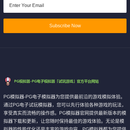
Subscribe Now
PG模拟器-PG电子模拟器为您提供最前沿的游戏模拟体验。
通过PG电子试玩模拟器，您可以先行体验各种游戏的玩法，
享受真实而流畅的操作感。PG模拟器官网提供最新版本的模
拟器下载和更新，让您随时保持最佳的游戏体验。无论是模
拟器的性能优化还是丰富的游戏内容，PG模拟器都为您提供