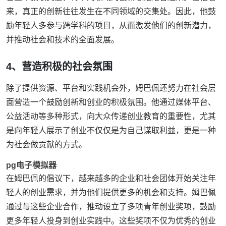
来，真正的创新往往发生在不同领域的交集处。因此，他鼓
励年轻人多参与跨学科的项目，从而激发他们的创新潜力，
并推动社会和技术的全面发展。
4、营造积极的社会氛围
除了提供资源、平台和实践机会外，姆巴佩还努力在社会层
面营造一个鼓励创新和创业的积极氛围。他通过媒体平台、
公益活动等多种形式，向大众传递创业教育的重要性，尤其
是向年轻人展示了创业不仅仅是为自己谋取利益，更是一种
为社会做贡献的方式。
pg电子模拟器
在姆巴佩的倡议下，越来越多的企业和社会团体开始关注年
轻人的创业需求，并为他们提供更多的机会和支持。姆巴佩
通过与这些企业合作，推动设立了多项青年创业奖项，鼓励
更多年轻人投身到创业实践中。这些奖项不仅为优秀的创业