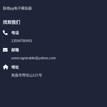
联络pg电子模拟器
找到我们
电话
13594780491
邮箱
unrecognizable@yahoo.com
地址
南昌市甩坟山121号