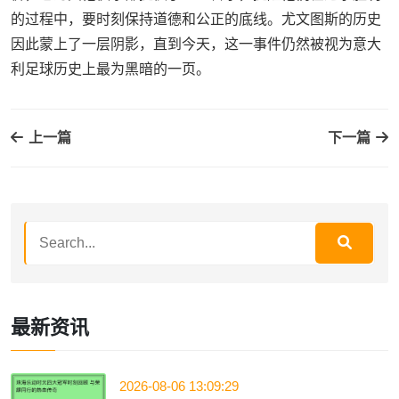
的过程中，要时刻保持道德和公正的底线。尤文图斯的历史
因此蒙上了一层阴影，直到今天，这一事件仍然被视为意大
利足球历史上最为黑暗的一页。
上一篇
下一篇
最新资讯
2026-08-06 13:09:29