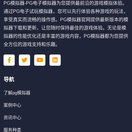
PG模拟器-PG电子模拟器为您提供最前沿的游戏模拟体验。
通过PG电子试玩模拟器，您可以先行体验各种游戏的玩法，
享受真实而流畅的操作感。PG模拟器官网提供最新版本的模
拟器下载和更新，让您随时保持最佳的游戏体验。无论是模
拟器的性能优化还是丰富的游戏内容，PG模拟器都为您提供
全方位的游戏支持和乐趣。
导航
了解pg模拟器
案例中心
资讯中心
服务种类