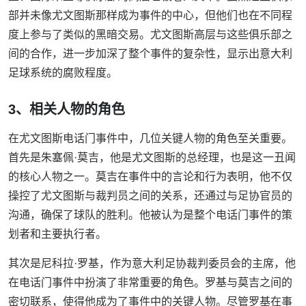
部并未像尤文图斯那样成为事件的中心，但他们也在不同程
度上参与了类似的黑暗交易。尤文图斯高层与这些俱乐部之
间的合作，进一步加深了整个事件的复杂性，显示出意大利
足球系统的腐败程度。
3、相关人物的角色
在尤文图斯电话门事件中，几位关键人物的角色至关重要。
首先是朱塞佩·莫吉，他是尤文图斯的总经理，也是这一丑闻
的核心人物之一。莫吉在事件中的言论和行为表明，他不仅
操控了尤文图斯与裁判员之间的关系，还通过与足协官员的
沟通，确保了球队的胜利。他被认为是整个电话门事件的策
划者和主要执行者。
其次是尼科拉·罗基，作为意大利足协裁判委员会的主席，他
在电话门事件中扮演了非常重要的角色。罗基与莫吉之间的
密切联系，使得他成为了事件中的关键人物。尽管罗基在事