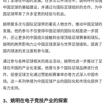
动了足球在中国的发展。在多次公开场合中，姚明呼吁加强
中国足球的基础建设，并通过与国际足球组织的合作，为中
国足球带来了许多宝贵的经验与机会。
姚明曾多次与国际足球界的著名人物合作，推动中国足球的
发展。他的参与不仅使得中国足球的国际化程度进一步提
升，还让更多的中国观众接触到全球顶级足球赛事和球队。
姚明的跨界影响力让中国足球逐渐与世界足球接轨，提高了
国内球迷的关注度和参与度。
通过参与各种足球相关的商业活动，姚明也进一步推动了足
球在中国的产业化发展。他曾与多个国际足球品牌进行合
作，促使足球文化通过赞助和赛事举办等方式深入中国市
场。这一系列举措为中国足球产业的国际化和市场化提供了
有力支持。
3、姚明在电子竞技产业的探索