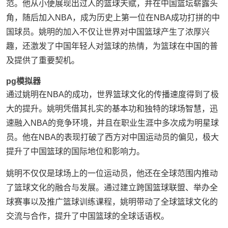
范。他从小便展现出过人的篮球天赋，并在中国篮坛崭露头
角，随后加入NBA，成为历史上第一位在NBA成功打拼的中
国球员。姚明的加入不仅让世界对中国篮球产生了浓厚兴
趣，还激发了中国年轻人对篮球的热情，为篮球在中国的普
及提供了重要契机。
pg模拟器
通过姚明在NBA的成功，世界篮球文化的传播速度得到了极
大的提升。姚明凭借其扎实的基本功和独特的球场智慧，迅
速融入NBA的竞争环境，并且在职业生涯中多次成为明星球
员。他在NBA的表现打破了西方对中国运动员的偏见，极大
提升了中国篮球的国际地位和影响力。
姚明不仅仅是球场上的一位运动员，他还在全球范围内推动
了篮球文化的融合与发展。通过建立跨国篮球联盟、举办全
球赛事以及推广篮球训练课程，姚明带动了全球篮球文化的
交流与合作，提升了中国篮球的全球话语权。