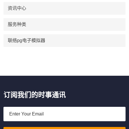
资讯中心
服务种类
联络pg电子模拟器
订阅我们的时事通讯