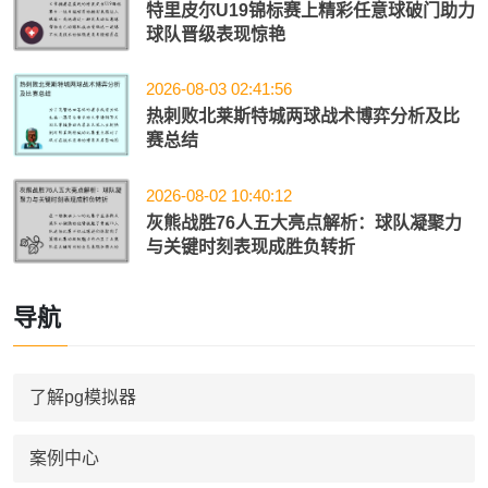
特里皮尔U19锦标赛上精彩任意球破门助力
球队晋级表现惊艳
2026-08-03 02:41:56
热刺败北莱斯特城两球战术博弈分析及比
赛总结
2026-08-02 10:40:12
灰熊战胜76人五大亮点解析：球队凝聚力
与关键时刻表现成胜负转折
导航
了解pg模拟器
案例中心