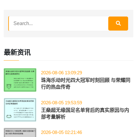
最新资讯
2026-08-06 13:09:29
珠海乐动时光四大冠军时刻回顾 与荣耀同
行的热血传奇
2026-08-05 19:53:59
王燊超无缘国足名单背后的真实原因与内
部考量解析
2026-08-05 02:21:46