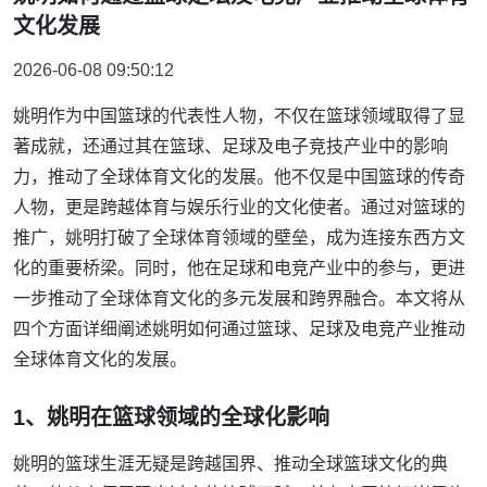
文化发展
2026-06-08 09:50:12
姚明作为中国篮球的代表性人物，不仅在篮球领域取得了显
著成就，还通过其在篮球、足球及电子竞技产业中的影响
力，推动了全球体育文化的发展。他不仅是中国篮球的传奇
人物，更是跨越体育与娱乐行业的文化使者。通过对篮球的
推广，姚明打破了全球体育领域的壁垒，成为连接东西方文
化的重要桥梁。同时，他在足球和电竞产业中的参与，更进
一步推动了全球体育文化的多元发展和跨界融合。本文将从
四个方面详细阐述姚明如何通过篮球、足球及电竞产业推动
全球体育文化的发展。
1、姚明在篮球领域的全球化影响
姚明的篮球生涯无疑是跨越国界、推动全球篮球文化的典